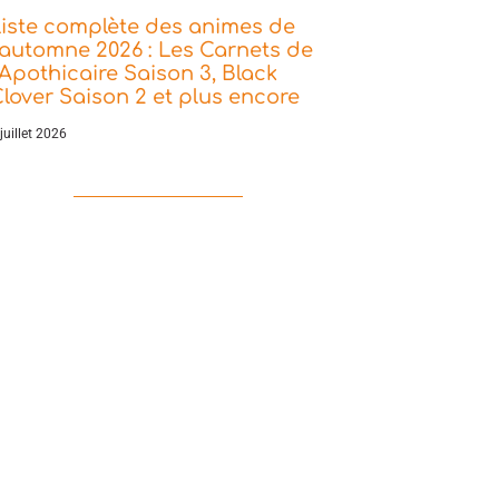
iste complète des animes de
’automne 2026 : Les Carnets de
’Apothicaire Saison 3, Black
lover Saison 2 et plus encore
juillet 2026