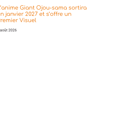
’anime Giant Ojou-sama sortira
n janvier 2027 et s’offre un
remier Visuel
 août 2026