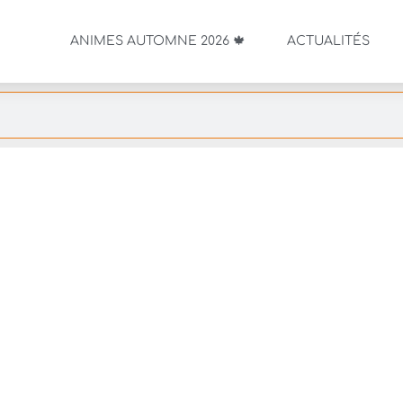
ANIMES AUTOMNE 2026 🍁
ACTUALITÉS