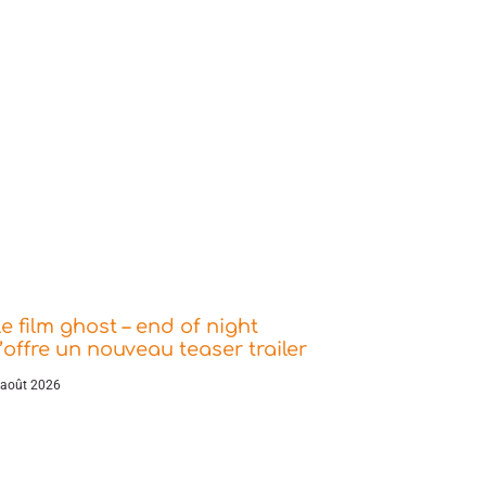
e film ghost – end of night
’offre un nouveau teaser trailer
 août 2026