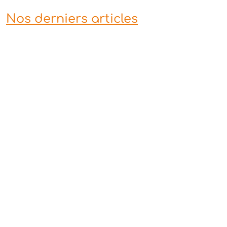
Nos derniers articles