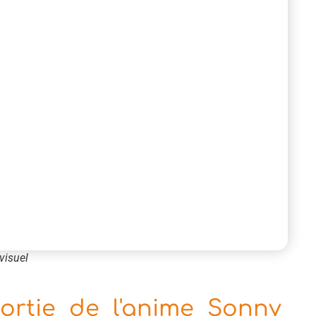
visuel
ortie de l'anime Sonny