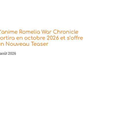
’anime Romelia War Chronicle
ortira en octobre 2026 et s’offre
un Nouveau Teaser
 août 2026