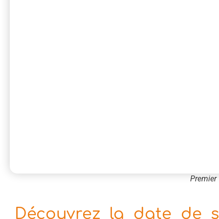
Premier 
Découvrez la date de s