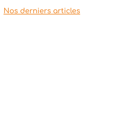
Nos derniers articles