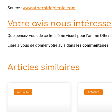
Source :
www.othersidepicnic.com
Votre avis nous intéresse 
Que pensez-vous de ce troisième visuel pour l’anime Others
Libre à vous de donner votre avis dans
les commentaires
!
Articles similaires
Actualité
Actualité