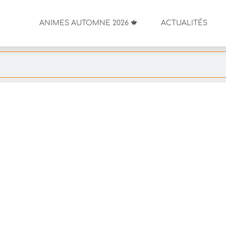
ANIMES AUTOMNE 2026 🍁
ACTUALITÉS