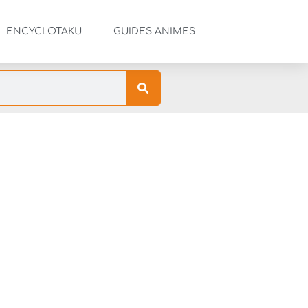
ENCYCLOTAKU
GUIDES ANIMES