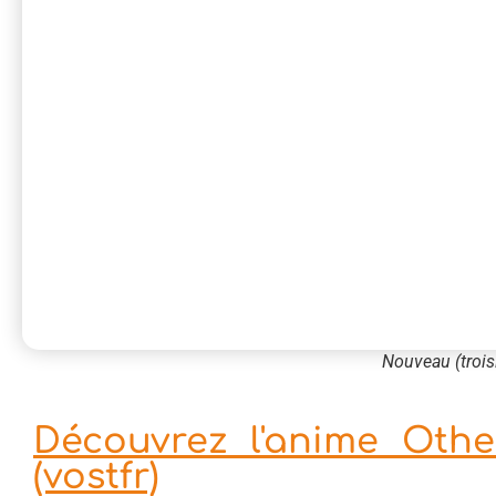
Nouveau (trois
Découvrez l'anime Other
(vostfr)