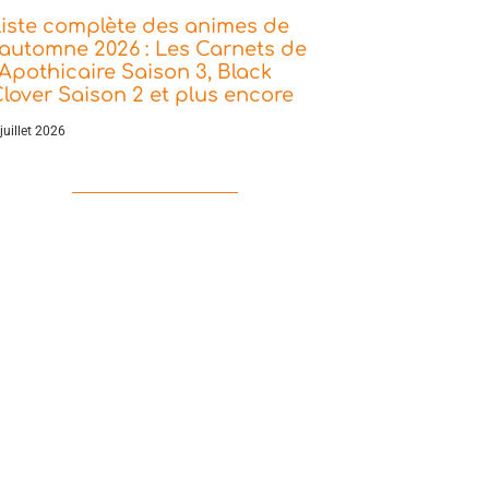
iste complète des animes de
’automne 2026 : Les Carnets de
’Apothicaire Saison 3, Black
lover Saison 2 et plus encore
juillet 2026