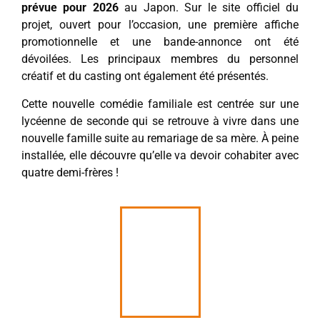
prévue pour 2026
au Japon. Sur le site officiel du
projet, ouvert pour l’occasion, une première affiche
promotionnelle et une bande-annonce ont été
dévoilées. Les principaux membres du personnel
créatif et du casting ont également été présentés.
Cette nouvelle comédie familiale est centrée sur une
lycéenne de seconde qui se retrouve à vivre dans une
nouvelle famille suite au remariage de sa mère. À peine
installée, elle découvre qu’elle va devoir cohabiter avec
quatre demi-frères !