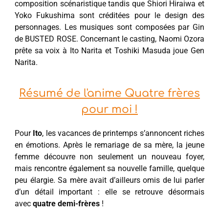
composition scénaristique tandis que Shiori Hiraiwa et
Yoko Fukushima sont créditées pour le design des
personnages. Les musiques sont composées par Gin
de BUSTED ROSE. Concernant le casting, Naomi Ozora
prête sa voix à Ito Narita et Toshiki Masuda joue Gen
Narita.
Résumé de l'anime Quatre frères
pour moi !
Pour
Ito
, les vacances de printemps s’annoncent riches
en émotions. Après le remariage de sa mère, la jeune
femme découvre non seulement un nouveau foyer,
mais rencontre également sa nouvelle famille, quelque
peu élargie. Sa mère avait d’ailleurs omis de lui parler
d’un détail important : elle se retrouve désormais
avec
quatre demi-frères
!