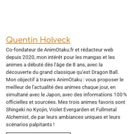
Quentin Holveck
Co-fondateur de AnimOtaku.fr et rédacteur web
depuis 2020, mon intérêt pour les mangas et les
animes a débuté dès l'âge de 8 ans, avec la
découverte du grand classique qu'est Dragon Ball.
Mon objectif à travers AnimOtaku : vous proposer le
meilleur de l'actualité des animes chaque jour, en
simultané avec le Japon, avec des informations 100 %
officielles et sourcées. Mes trois animes favoris sont
Shingeki no Kyojin, Violet Evergarden et Fullmetal
Alchemist, de par leurs ambiances uniques et leurs
scénarios palpitants !