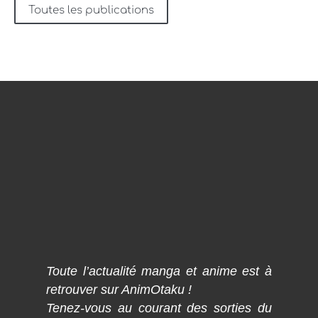
Toutes les publications
Toute l’actualité manga et anime est à
retrouver sur AnimOtaku !
Tenez-vous au courant des sorties du