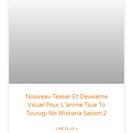
Nouveau Teaser Et Deuxième
Visuel Pour L’anime Tsue To
Tsurugi No Wistoria Saison 2
LIRE PLUS »