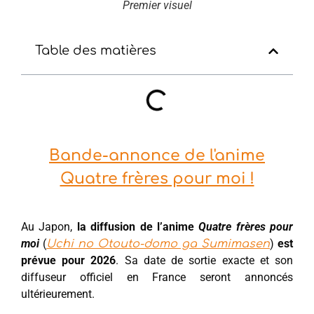
Premier visuel
Table des matières
Bande-annonce de l'anime
Quatre frères pour moi !
Au Japon,
la diffusion de l’anime
Quatre frères pour
moi
(
)
est
Uchi no Otouto-domo ga Sumimasen
prévue pour 2026
. Sa date de sortie exacte et son
diffuseur officiel en France seront annoncés
ultérieurement.