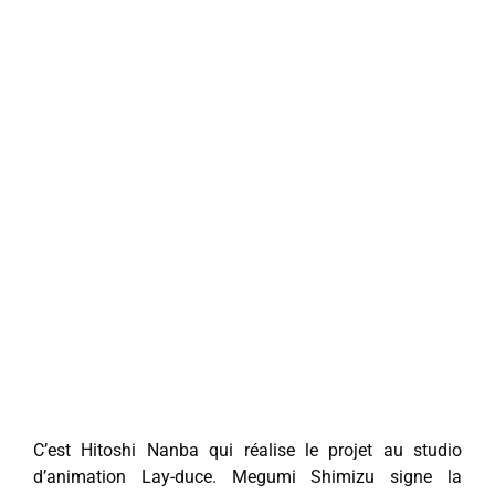
C’est Hitoshi Nanba qui réalise le projet au studio
d’animation Lay-duce. Megumi Shimizu signe la