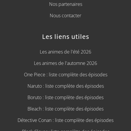
Nos partenaires
Nous contacter
Les liens utiles
Les animes de l'été 2026
Les animes de l'automne 2026
One Piece : liste complète des épisodes
Naruto : liste complète des épisodes
Boruto : liste complète des épisodes
Bleach : liste complète des épisodes
Détective Conan : liste complète des épisodes