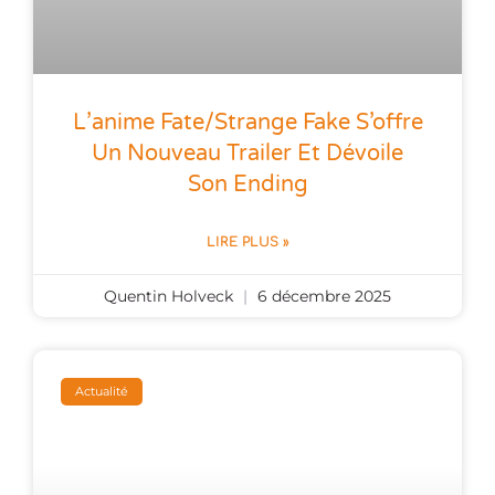
L’anime Fate/Strange Fake S’offre
Un Nouveau Trailer Et Dévoile
Son Ending
LIRE PLUS »
Quentin Holveck
6 décembre 2025
Actualité