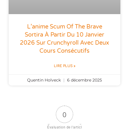
L’anime Scum Of The Brave
Sortira À Partir Du 10 Janvier
2026 Sur Crunchyroll Avec Deux
Cours Consécutifs
LIRE PLUS »
Quentin Holveck
6 décembre 2025
0
Évaluation de l'articl