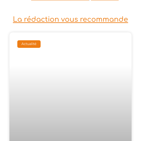
La rédaction vous recommande
Actualité