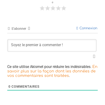
e
Connexion
S’abonner
Ce site utilise Akismet pour réduire les indésirables.
En
savoir plus sur la façon dont les données de
.
vos commentaires sont traitées
0
COMMENTAIRES