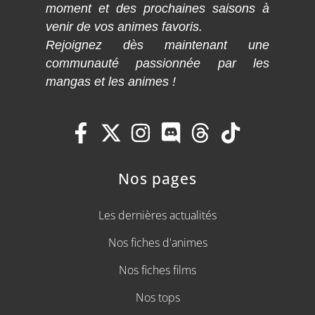
moment et des prochaines saisons à
venir de vos animes favoris.
Rejoignez dès maintenant une
communauté passionnée par les
mangas et les animes !
Nos pages
Les dernières actualités
Nos fiches d'animes
Nos fiches films
Nos tops