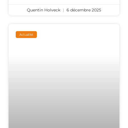
Quentin Holveck
6 décembre 2025
Actualité