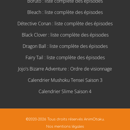
Boruto : liste complète des épisodes
Bleach : liste complète des épisodes
Détective Conan : liste complète des épisodes
Black Clover : liste complète des épisodes
Dragon Ball : liste complète des épisodes
Fairy Tail : liste complète des épisodes
Jojo's Bizarre Adventure : Ordre de visionnage
Calendrier Mushoku Tensei Saison 3
Calendrier Slime Saison 4
©2020-2026 Tous droits réservés AnimOtaku.
Nos mentions légales