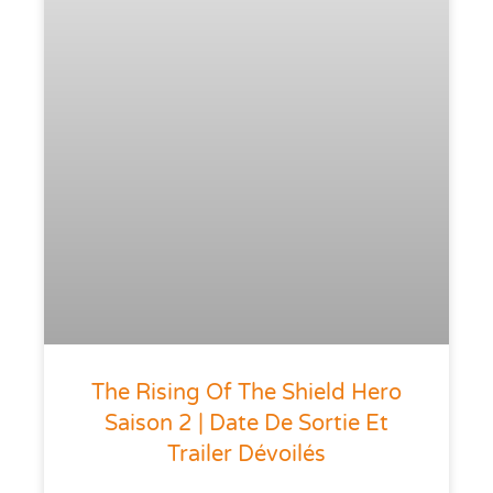
The Rising Of The Shield Hero
Saison 2 | Date De Sortie Et
Trailer Dévoilés