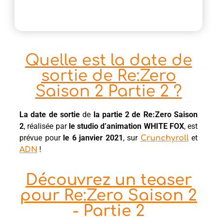
Quelle est la date de
sortie de Re:Zero
Saison 2 Partie 2 ?
La date de sortie
de
la partie 2 de Re:Zero Saison
2
, réalisée par
le studio d’animation WHITE FOX
, est
prévue pour
le 6 janvier 2021
, sur
et
Crunchyroll
!
ADN
Découvrez un teaser
pour Re:Zero Saison 2
- Partie 2