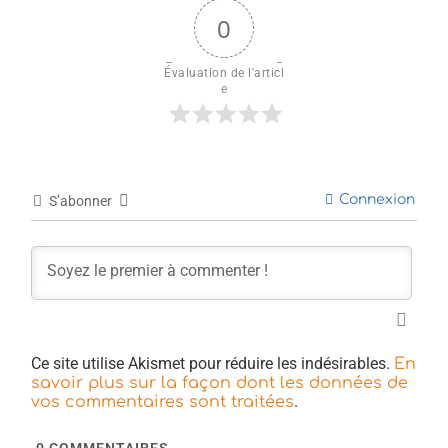
0
Évaluation de l'articl
e
Connexion
S’abonner
Ce site utilise Akismet pour réduire les indésirables.
En
savoir plus sur la façon dont les données de
.
vos commentaires sont traitées
0
COMMENTAIRES