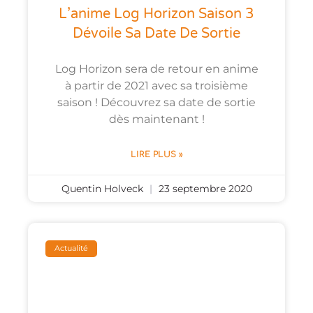
L’anime Log Horizon Saison 3
Dévoile Sa Date De Sortie
Log Horizon sera de retour en anime
à partir de 2021 avec sa troisième
saison ! Découvrez sa date de sortie
dès maintenant !
LIRE PLUS »
Quentin Holveck
23 septembre 2020
Actualité