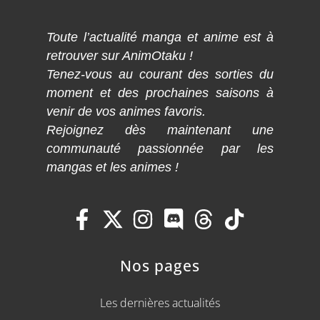
Toute l’actualité manga et anime est à
retrouver sur AnimOtaku !
Tenez-vous au courant des sorties du
moment et des prochaines saisons à
venir de vos animes favoris.
Rejoignez dès maintenant une
communauté passionnée par les
mangas et les animes !
Nos pages
Les dernières actualités