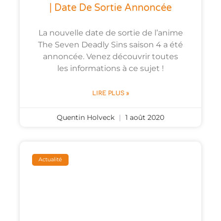
| Date De Sortie Annoncée
La nouvelle date de sortie de l’anime
The Seven Deadly Sins saison 4 a été
annoncée. Venez découvrir toutes
les informations à ce sujet !
LIRE PLUS »
Quentin Holveck
1 août 2020
Actualité