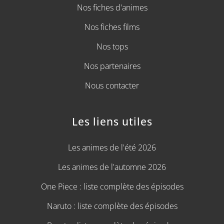
Nos fiches d'animes
Nos fiches films
Nos tops
Nos partenaires
Nous contacter
Les liens utiles
Les animes de l'été 2026
Les animes de l'automne 2026
One Piece : liste complète des épisodes
Naruto : liste complète des épisodes