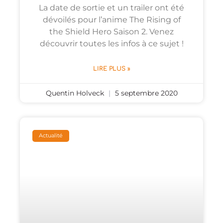
La date de sortie et un trailer ont été
dévoilés pour l’anime The Rising of
the Shield Hero Saison 2. Venez
découvrir toutes les infos à ce sujet !
LIRE PLUS »
Quentin Holveck
5 septembre 2020
Actualité