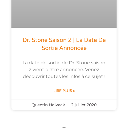
Dr. Stone Saison 2 | La Date De
Sortie Annoncée
La date de sortie de Dr. Stone saison
2 vient d’être annoncée. Venez
découvrir toutes les infos à ce sujet !
LIRE PLUS »
Quentin Holveck
2 juillet 2020