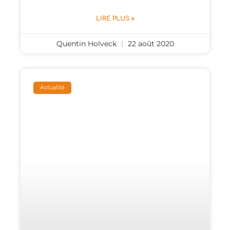
LIRE PLUS »
Quentin Holveck
22 août 2020
Actualité