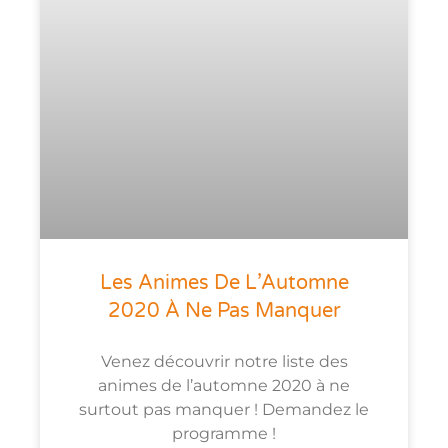
Les Animes De L’Automne
2020 À Ne Pas Manquer
Venez découvrir notre liste des
animes de l’automne 2020 à ne
surtout pas manquer ! Demandez le
programme !