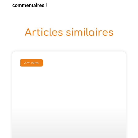
commentaires
!
Articles similaires
Actualité