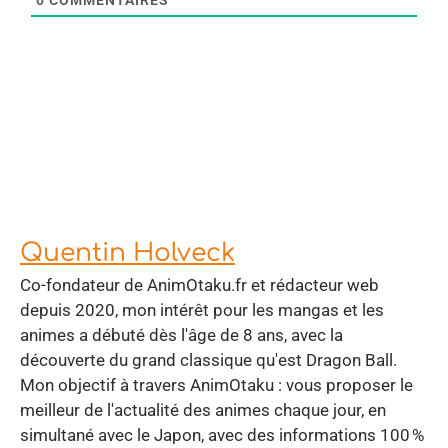
Quentin Holveck
Co-fondateur de AnimOtaku.fr et rédacteur web
depuis 2020, mon intérêt pour les mangas et les
animes a débuté dès l'âge de 8 ans, avec la
découverte du grand classique qu'est Dragon Ball.
Mon objectif à travers AnimOtaku : vous proposer le
meilleur de l'actualité des animes chaque jour, en
simultané avec le Japon, avec des informations 100 %