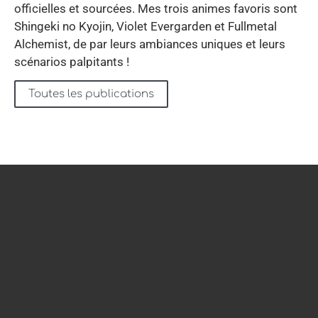
officielles et sourcées. Mes trois animes favoris sont
Shingeki no Kyojin, Violet Evergarden et Fullmetal
Alchemist, de par leurs ambiances uniques et leurs
scénarios palpitants !
Toutes les publications