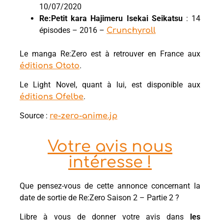
10/07/2020
Re:Petit kara Hajimeru Isekai Seikatsu
: 14
épisodes – 2016 –
Crunchyroll
Le manga Re:Zero est à retrouver en France aux
.
éditions Ototo
Le Light Novel, quant à lui, est disponible aux
.
éditions Ofelbe
Source :
re-zero-anime.jp
Votre avis nous
intéresse !
Que pensez-vous de cette annonce concernant la
date de sortie de Re:Zero Saison 2 – Partie 2 ?
Libre à vous de donner votre avis dans
les