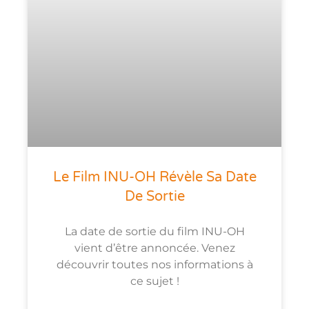
Le Film INU-OH Révèle Sa Date
De Sortie
La date de sortie du film INU-OH
vient d’être annoncée. Venez
découvrir toutes nos informations à
ce sujet !