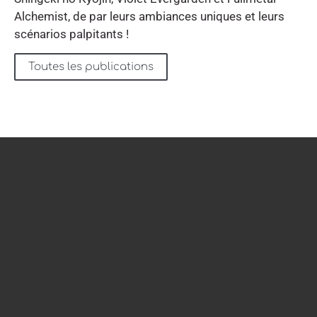
Alchemist, de par leurs ambiances uniques et leurs
scénarios palpitants !
Toutes les publications