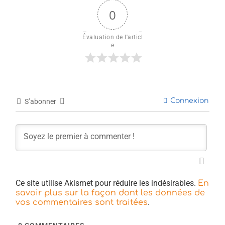
0
Évaluation de l'articl
e
Connexion
S’abonner
Ce site utilise Akismet pour réduire les indésirables.
En
savoir plus sur la façon dont les données de
.
vos commentaires sont traitées