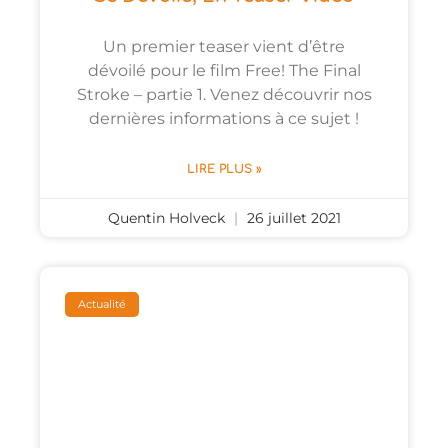
Un premier teaser vient d’être
dévoilé pour le film Free! The Final
Stroke – partie 1. Venez découvrir nos
dernières informations à ce sujet !
LIRE PLUS »
Quentin Holveck
26 juillet 2021
Actualité