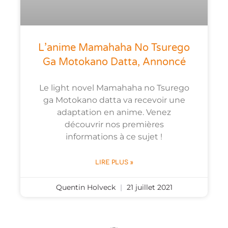
L’anime Mamahaha No Tsurego
Ga Motokano Datta, Annoncé
Le light novel Mamahaha no Tsurego
ga Motokano datta va recevoir une
adaptation en anime. Venez
découvrir nos premières
informations à ce sujet !
LIRE PLUS »
Quentin Holveck
21 juillet 2021