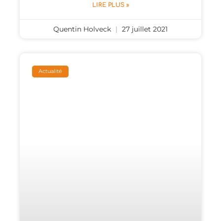
LIRE PLUS »
Quentin Holveck
27 juillet 2021
Actualité