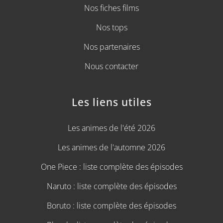
Nos fiches films
Nos tops
Nos partenaires
Nous contacter
Les liens utiles
Les animes de l'été 2026
Les animes de l'automne 2026
One Piece : liste complète des épisodes
Naruto : liste complète des épisodes
Boruto : liste complète des épisodes