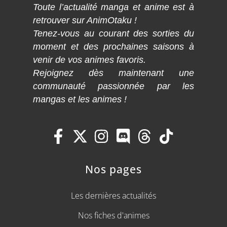
Toute l’actualité manga et anime est à
retrouver sur AnimOtaku !
Tenez-vous au courant des sorties du
moment et des prochaines saisons à
venir de vos animes favoris.
Rejoignez dès maintenant une
communauté passionnée par les
mangas et les animes !
Nos pages
Les dernières actualités
Nos fiches d'animes