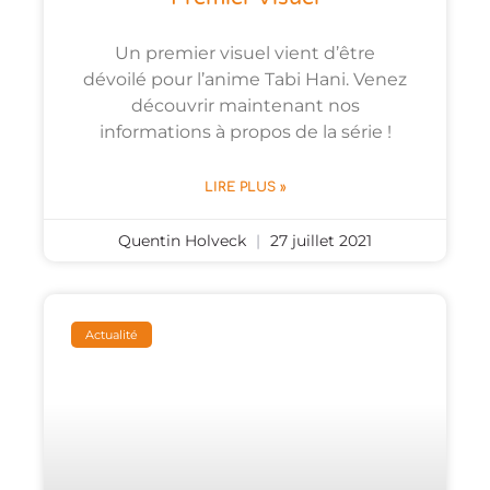
Un premier visuel vient d’être
dévoilé pour l’anime Tabi Hani. Venez
découvrir maintenant nos
informations à propos de la série !
LIRE PLUS »
Quentin Holveck
27 juillet 2021
Actualité