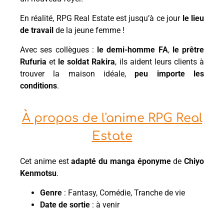
En réalité, RPG Real Estate est jusqu’à ce jour
le lieu
de travail
de la jeune femme !
Avec ses collègues :
le demi-homme FA
,
le prêtre
Rufuria
et
le soldat Rakira
, ils aident leurs clients à
trouver la maison idéale,
peu importe les
conditions
.
À propos de l'anime RPG Real
Estate
Cet anime est
adapté du manga éponyme
de
Chiyo
Kenmotsu
.
Genre
: Fantasy, Comédie, Tranche de vie
Date de sortie
: à venir