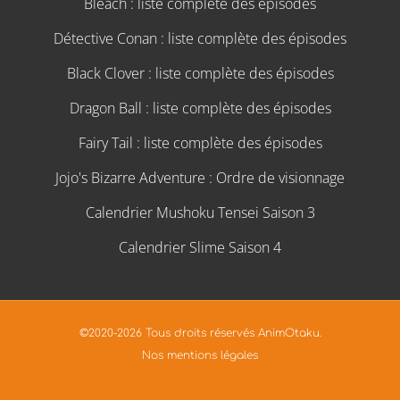
Bleach : liste complète des épisodes
Détective Conan : liste complète des épisodes
Black Clover : liste complète des épisodes
Dragon Ball : liste complète des épisodes
Fairy Tail : liste complète des épisodes
Jojo's Bizarre Adventure : Ordre de visionnage
Calendrier Mushoku Tensei Saison 3
Calendrier Slime Saison 4
©2020-2026 Tous droits réservés AnimOtaku.
Nos mentions légales