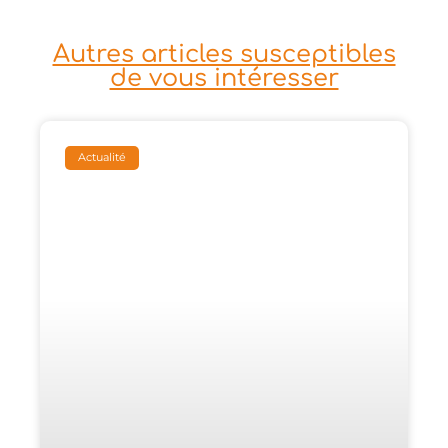
Autres articles susceptibles
de vous intéresser
Actualité