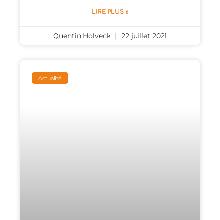
LIRE PLUS »
Quentin Holveck
22 juillet 2021
Actualité