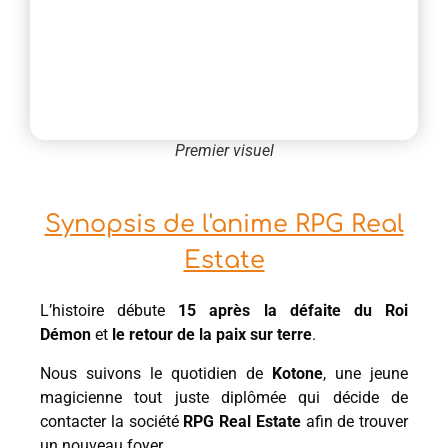
Premier visuel
Synopsis de l'anime RPG Real
Estate
L’histoire débute
15 après la défaite du Roi
Démon
et
le retour de la paix sur terre
.
Nous suivons le quotidien de
Kotone
, une jeune
magicienne tout juste diplômée qui décide de
contacter la société
RPG Real Estate
afin de trouver
un nouveau foyer.