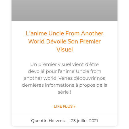
L’anime Uncle From Another
World Dévoile Son Premier
Visuel
Un premier visuel vient d’être
dévoilé pour l’anime Uncle from
another world. Venez découvrir nos
dernières informations à propos de la
série !
LIRE PLUS »
Quentin Holveck
23 juillet 2021