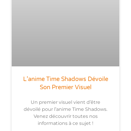
L’anime Time Shadows Dévoile
Son Premier Visuel
Un premier visuel vient d’être
dévoilé pour l’anime Time Shadows.
Venez découvrir toutes nos
informations à ce sujet !