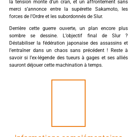
la tension monte d’un cran, et un affrontement sans
merci s’annonce entre la supérette Sakamoto, les
forces de l’Ordre et les subordonnés de Slur.
Derrière cette guerre ouverte, un plan encore plus
sombre se dessine. L’objectif final de Slur ?
Déstabiliser la fédération japonaise des assassins et
l’entraîner dans un chaos sans précédent ! Reste à
savoir si l’ex-légende des tueurs à gages et ses alliés
sauront déjouer cette machination à temps.