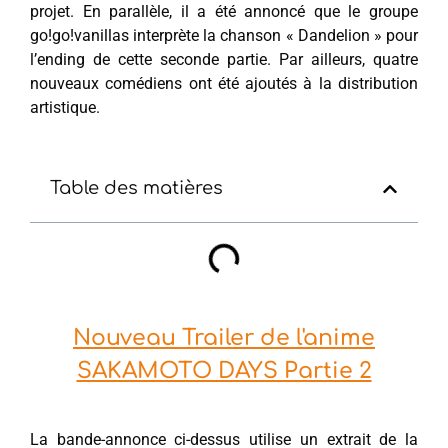
projet. En parallèle, il a été annoncé que le groupe
go!go!vanillas interprète la chanson « Dandelion » pour
l’ending de cette seconde partie. Par ailleurs, quatre
nouveaux comédiens ont été ajoutés à la distribution
artistique.
Table des matières
Nouveau Trailer de l'anime
SAKAMOTO DAYS Partie 2
La bande-annonce ci-dessus utilise un extrait de la