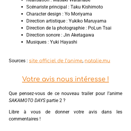
Scénariste principal : Taku Kishimoto
Character design : Yo Moriyama
Direction artistique : Yukiko Maruyama
Direction de la photographie : PoLun Tsai
Direction sonore : Jin Aketagawa
Musiques : Yuki Hayashi
Sources :
,
site officiel de l’anime
natalie.mu
Votre avis nous intéresse !
Que pensez-vous de ce nouveau trailer pour l’anime
SAKAMOTO DAYS
partie 2 ?
Libre à vous de donner votre avis dans les
commentaires !