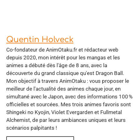
Quentin Holveck
Co-fondateur de AnimOtaku.fr et rédacteur web
depuis 2020, mon intérêt pour les mangas et les
animes a débuté dès l'âge de 8 ans, avec la
découverte du grand classique qu'est Dragon Ball.
Mon objectif à travers AnimOtaku : vous proposer le
meilleur de l'actualité des animes chaque jour, en
simultané avec le Japon, avec des informations 100 %
officielles et sourcées. Mes trois animes favoris sont
Shingeki no Kyojin, Violet Evergarden et Fullmetal
Alchemist, de par leurs ambiances uniques et leurs
scénarios palpitants !