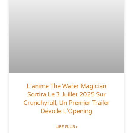
L’anime The Water Magician
Sortira Le 3 Juillet 2025 Sur
Crunchyroll, Un Premier Trailer
Dévoile L’Opening
LIRE PLUS »