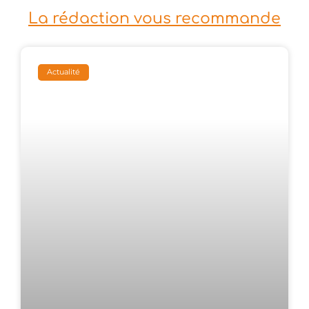
La rédaction vous recommande
Actualité