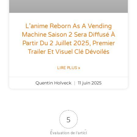
L’anime Reborn As A Vending
Machine Saison 2 Sera Diffusé À
Partir Du 2 Juillet 2025, Premier
Trailer Et Visuel Clé Dévoilés
LIRE PLUS »
Quentin Holveck
11 juin 2025
5
Évaluation de l'articl