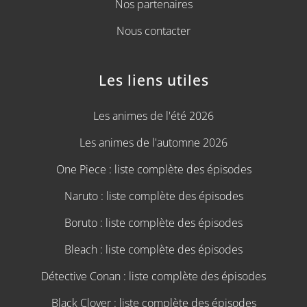
Nos partenaires
Nous contacter
Les liens utiles
Les animes de l'été 2026
Les animes de l'automne 2026
One Piece : liste complète des épisodes
Naruto : liste complète des épisodes
Boruto : liste complète des épisodes
Bleach : liste complète des épisodes
Détective Conan : liste complète des épisodes
Black Clover : liste complète des épisodes