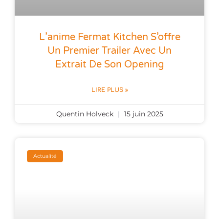
L’anime Fermat Kitchen S’offre
Un Premier Trailer Avec Un
Extrait De Son Opening
LIRE PLUS »
Quentin Holveck
15 juin 2025
Actualité