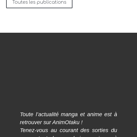
Toutes les publications
Toute l’actualité manga et anime est à
retrouver sur AnimOtaku !
Tenez-vous au courant des sorties du