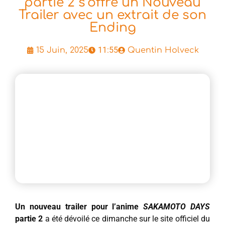
partie 2 s’offre un Nouveau
Trailer avec un extrait de son
Ending
11:55
15 Juin, 2025
Quentin Holveck
Un nouveau trailer pour l’anime
SAKAMOTO DAYS
partie 2
a été dévoilé ce dimanche sur le site officiel du