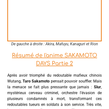
De gauche à droite : Akira, Mafuyu, Kanaguri et Rion
Résumé de l'anime SAKAMOTO
DAYS Partie 2
Après avoir triomphé du redoutable mafieux chinois
Wutang,
Taro Sakamoto
pensait pouvoir souffler. Mais
la menace se fait plus pressante que jamais :
Slur
,
mystérieux cerveau criminel, orchestre l’évasion de
plusieurs condamnés à mort, transformant ces
redoutables tueurs en soldats à son service. Très vite,