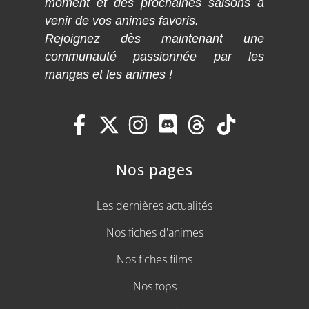
moment et des prochaines saisons à
venir de vos animes favoris.
Rejoignez dès maintenant une
communauté passionnée par les
mangas et les animes !
Nos pages
Les dernières actualités
Nos fiches d'animes
Nos fiches films
Nos tops