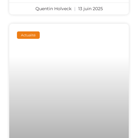
Quentin Holveck
13 juin 2025
Actualité