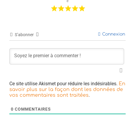
e
Connexion
S’abonner
Ce site utilise Akismet pour réduire les indésirables.
En
savoir plus sur la façon dont les données de
.
vos commentaires sont traitées
0
COMMENTAIRES