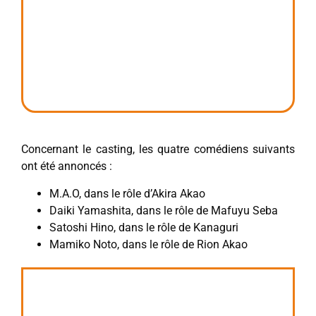
Concernant le casting, les quatre comédiens suivants
ont été annoncés :
M.A.O, dans le rôle d’Akira Akao
Daiki Yamashita, dans le rôle de Mafuyu Seba
Satoshi Hino, dans le rôle de Kanaguri
Mamiko Noto, dans le rôle de Rion Akao