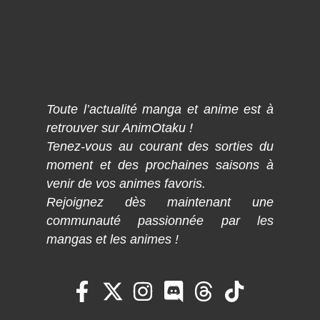
Toute l’actualité manga et anime est à
retrouver sur AnimOtaku !
Tenez-vous au courant des sorties du
moment et des prochaines saisons à
venir de vos animes favoris.
Rejoignez dès maintenant une
communauté passionnée par les
mangas et les animes !