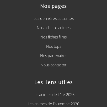
Nos pages
Les dernières actualités
Nos fiches d'animes
Nos fiches films
Nos tops
Nos partenaires
Nous contacter
Les liens utiles
Les animes de l'été 2026
Les animes de l'automne 2026