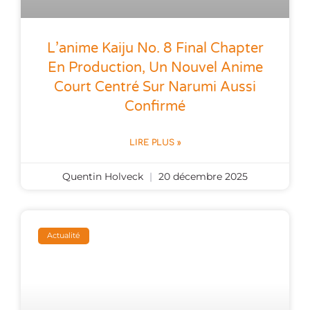
L’anime Kaiju No. 8 Final Chapter
En Production, Un Nouvel Anime
Court Centré Sur Narumi Aussi
Confirmé
LIRE PLUS »
Quentin Holveck
20 décembre 2025
Actualité