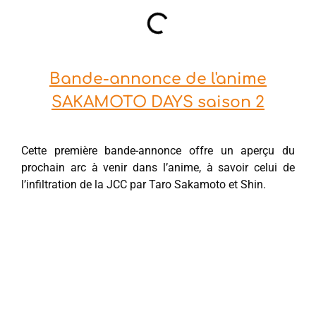
Bande-annonce de l'anime
SAKAMOTO DAYS saison 2
Cette première bande-annonce offre un aperçu du
prochain arc à venir dans l’anime, à savoir celui de
l’infiltration de la JCC par Taro Sakamoto et Shin.