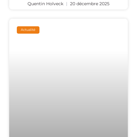
Quentin Holveck
20 décembre 2025
Actualité