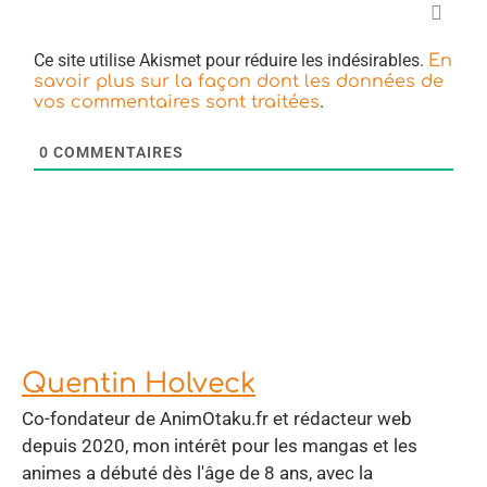
Ce site utilise Akismet pour réduire les indésirables.
En
savoir plus sur la façon dont les données de
.
vos commentaires sont traitées
0
COMMENTAIRES
Quentin Holveck
Co-fondateur de AnimOtaku.fr et rédacteur web
depuis 2020, mon intérêt pour les mangas et les
animes a débuté dès l'âge de 8 ans, avec la