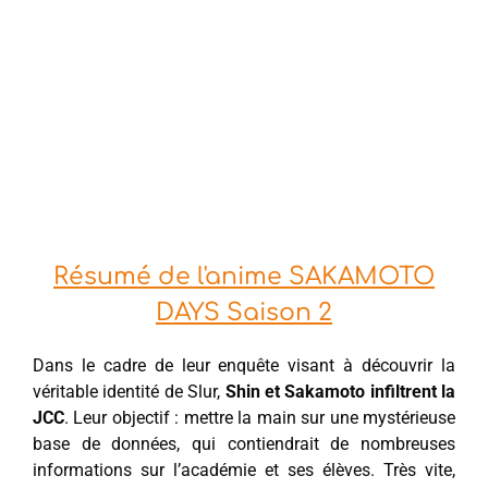
Résumé de l'anime SAKAMOTO
DAYS Saison 2
Dans le cadre de leur enquête visant à découvrir la
véritable identité de Slur,
Shin et Sakamoto infiltrent la
JCC
. Leur objectif : mettre la main sur une mystérieuse
base de données, qui contiendrait de nombreuses
informations sur l’académie et ses élèves. Très vite,