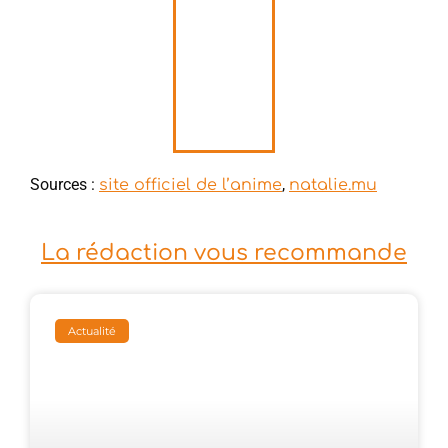
Sources :
,
site officiel de l’anime
natalie.mu
La rédaction vous recommande
Actualité