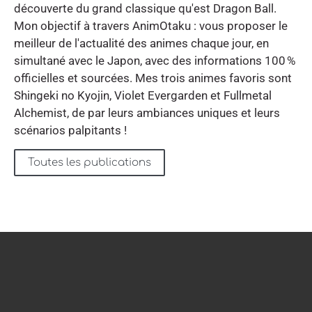
découverte du grand classique qu'est Dragon Ball.
Mon objectif à travers AnimOtaku : vous proposer le
meilleur de l'actualité des animes chaque jour, en
simultané avec le Japon, avec des informations 100 %
officielles et sourcées. Mes trois animes favoris sont
Shingeki no Kyojin, Violet Evergarden et Fullmetal
Alchemist, de par leurs ambiances uniques et leurs
scénarios palpitants !
Toutes les publications