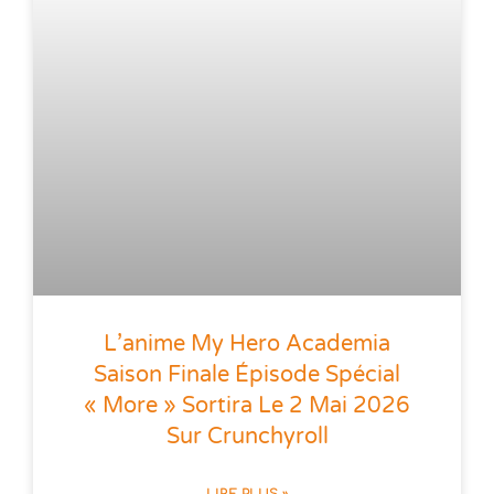
L’anime My Hero Academia
Saison Finale Épisode Spécial
« More » Sortira Le 2 Mai 2026
Sur Crunchyroll