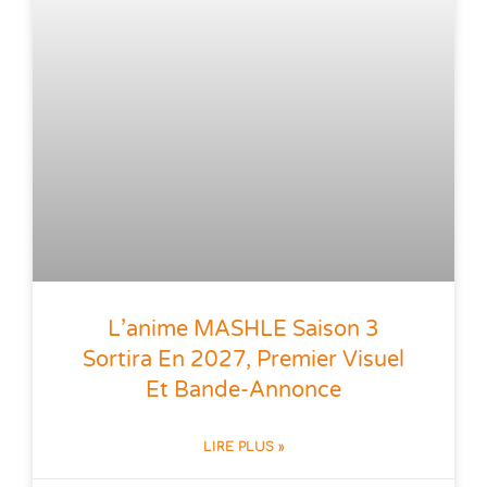
L’anime MASHLE Saison 3
Sortira En 2027, Premier Visuel
Et Bande-Annonce
LIRE PLUS »