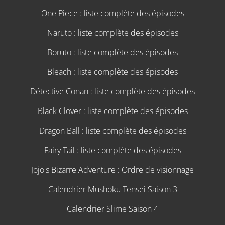
One Piece : liste complète des épisodes
Naruto : liste complète des épisodes
Boruto : liste complète des épisodes
Bleach : liste complète des épisodes
Détective Conan : liste complète des épisodes
Black Clover : liste complète des épisodes
Dragon Ball : liste complète des épisodes
Fairy Tail : liste complète des épisodes
Jojo's Bizarre Adventure : Ordre de visionnage
Calendrier Mushoku Tensei Saison 3
Calendrier Slime Saison 4