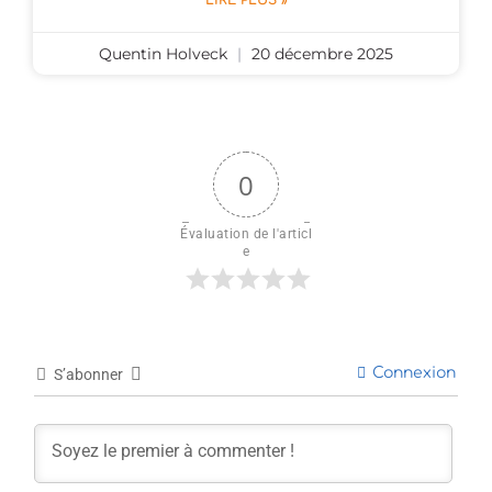
LIRE PLUS »
Quentin Holveck
20 décembre 2025
0
Évaluation de l'articl
e
Connexion
S’abonner