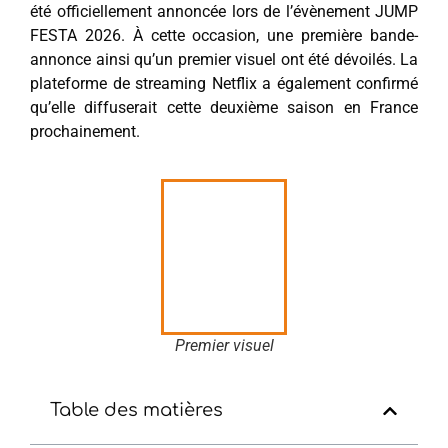
été officiellement annoncée lors de l’évènement JUMP
FESTA 2026. À cette occasion, une première bande-
annonce ainsi qu’un premier visuel ont été dévoilés. La
plateforme de streaming Netflix a également confirmé
qu’elle diffuserait cette deuxième saison en France
prochainement.
Premier visuel
Table des matières