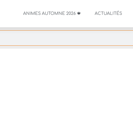
ANIMES AUTOMNE 2026 🍁
ACTUALITÉS