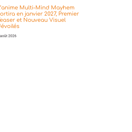
L’anime Multi-Mind Mayhem
ortira en janvier 2027, Premier
easer et Nouveau Visuel
évoilés
 août 2026