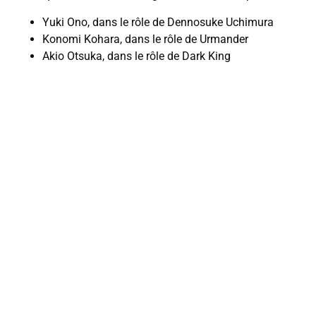
Yuki Ono, dans le rôle de Dennosuke Uchimura
Konomi Kohara, dans le rôle de Urmander
Akio Otsuka, dans le rôle de Dark King