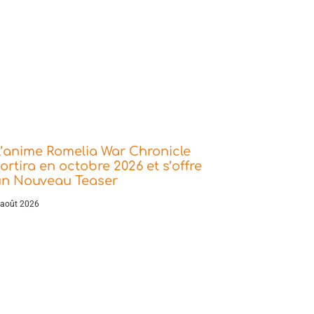
’anime Romelia War Chronicle
ortira en octobre 2026 et s’offre
un Nouveau Teaser
 août 2026