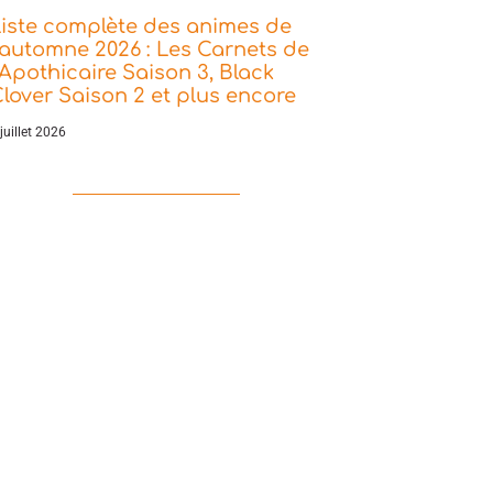
iste complète des animes de
’automne 2026 : Les Carnets de
’Apothicaire Saison 3, Black
lover Saison 2 et plus encore
juillet 2026