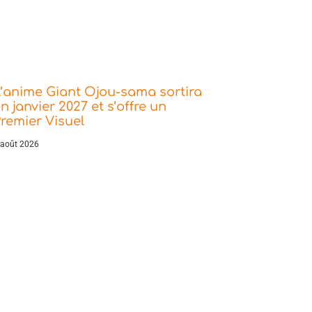
’anime Giant Ojou-sama sortira
n janvier 2027 et s’offre un
remier Visuel
 août 2026