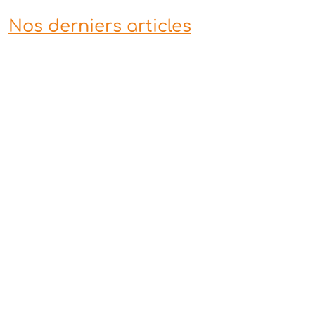
Nos derniers articles