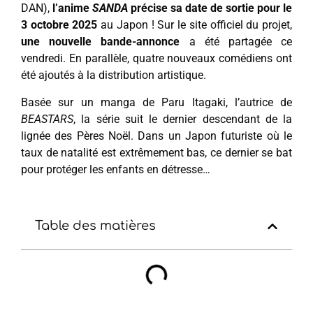
DAN),
l’anime
SANDA
précise sa date de sortie pour le
3 octobre 2025
au Japon ! Sur le site officiel du projet,
une nouvelle bande-annonce
a été partagée ce
vendredi. En parallèle, quatre nouveaux comédiens ont
été ajoutés à la distribution artistique.
Basée sur un manga de Paru Itagaki, l’autrice de
BEASTARS
, la série suit le dernier descendant de la
lignée des Pères Noël. Dans un Japon futuriste où le
taux de natalité est extrêmement bas, ce dernier se bat
pour protéger les enfants en détresse…
Table des matières