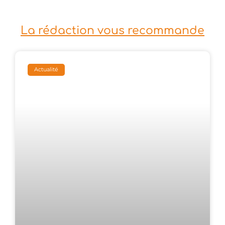
La rédaction vous recommande
Actualité