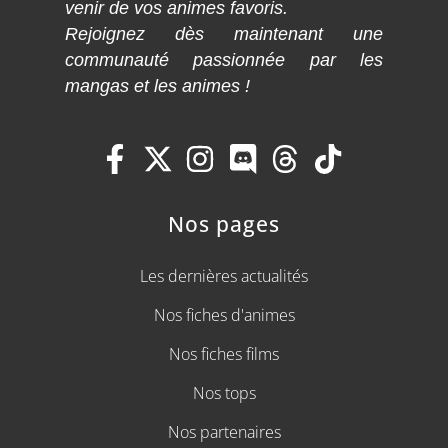
venir de vos animes favoris.
Rejoignez dès maintenant une
communauté passionnée par les
mangas et les animes !
Nos pages
Les dernières actualités
Nos fiches d'animes
Nos fiches films
Nos tops
Nos partenaires