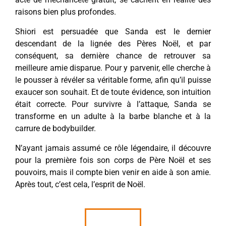
raisons bien plus profondes.
Shiori est persuadée que Sanda est le dernier
descendant de la lignée des Pères Noël, et par
conséquent, sa dernière chance de retrouver sa
meilleure amie disparue. Pour y parvenir, elle cherche à
le pousser à révéler sa véritable forme, afin qu’il puisse
exaucer son souhait. Et de toute évidence, son intuition
était correcte. Pour survivre à l’attaque, Sanda se
transforme en un adulte à la barbe blanche et à la
carrure de bodybuilder.
N’ayant jamais assumé ce rôle légendaire, il découvre
pour la première fois son corps de Père Noël et ses
pouvoirs, mais il compte bien venir en aide à son amie.
Après tout, c’est cela, l’esprit de Noël.