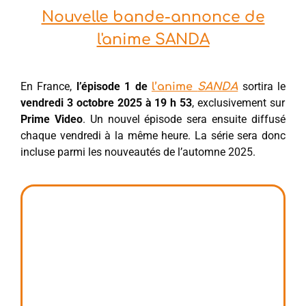
Nouvelle bande-annonce de
l'anime SANDA
En France,
l’épisode 1 de
sortira le
l’anime
SANDA
vendredi 3 octobre 2025 à 19 h 53
, exclusivement sur
Prime Video
. Un nouvel épisode sera ensuite diffusé
chaque vendredi à la même heure. La série sera donc
incluse parmi les nouveautés de l’automne 2025.