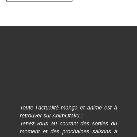
Toute l’actualité manga et anime est à
retrouver sur AnimOtaku !
Tenez-vous au courant des sorties du
moment et des prochaines saisons à