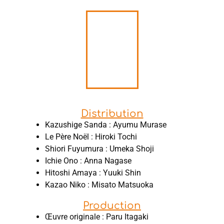
Distribution
Kazushige Sanda : Ayumu Murase
Le Père Noël : Hiroki Tochi
Shiori Fuyumura : Umeka Shoji
Ichie Ono : Anna Nagase
Hitoshi Amaya : Yuuki Shin
Kazao Niko : Misato Matsuoka
Production
Œuvre originale : Paru Itagaki