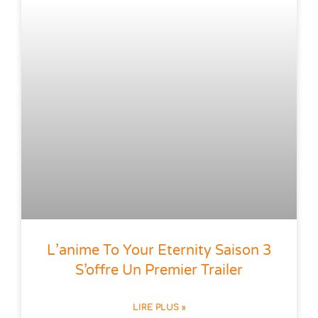
L’anime To Your Eternity Saison 3
S’offre Un Premier Trailer
LIRE PLUS »