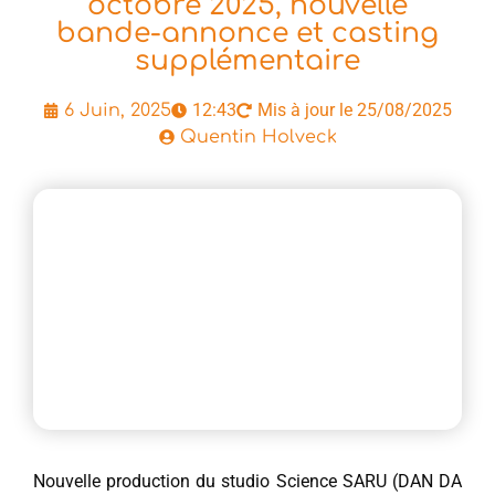
octobre 2025, nouvelle
bande-annonce et casting
supplémentaire
12:43
Mis à jour le 25/08/2025
6 Juin, 2025
Quentin Holveck
Nouvelle production du studio Science SARU (DAN DA