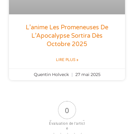
L’anime Les Promeneuses De
L’Apocalypse Sortira Dès
Octobre 2025
LIRE PLUS »
Quentin Holveck
27 mai 2025
0
Évaluation de l'articl
e