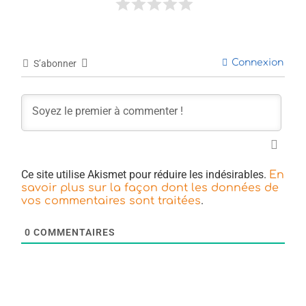
Connexion
S’abonner
Ce site utilise Akismet pour réduire les indésirables.
En
savoir plus sur la façon dont les données de
.
vos commentaires sont traitées
0
COMMENTAIRES