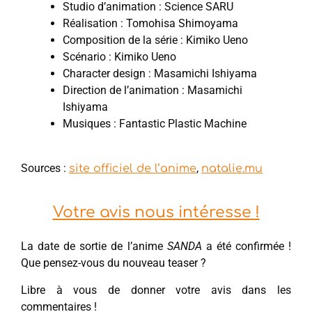
Studio d’animation : Science SARU
Réalisation : Tomohisa Shimoyama
Composition de la série : Kimiko Ueno
Scénario : Kimiko Ueno
Character design : Masamichi Ishiyama
Direction de l’animation : Masamichi
Ishiyama
Musiques : Fantastic Plastic Machine
Sources :
,
site officiel de l’anime
natalie.mu
Votre avis nous intéresse !
La date de sortie de l’anime
SANDA
a été confirmée !
Que pensez-vous du nouveau teaser ?
Libre à vous de donner votre avis dans les
commentaires !