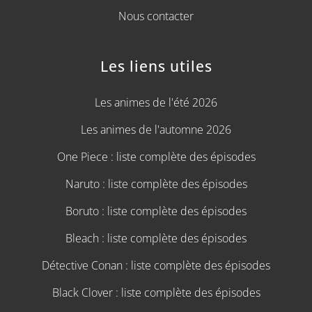
Nous contacter
Les liens utiles
Les animes de l'été 2026
Les animes de l'automne 2026
One Piece : liste complète des épisodes
Naruto : liste complète des épisodes
Boruto : liste complète des épisodes
Bleach : liste complète des épisodes
Détective Conan : liste complète des épisodes
Black Clover : liste complète des épisodes