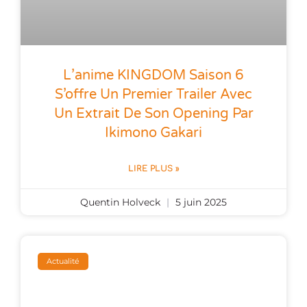
L’anime KINGDOM Saison 6
S’offre Un Premier Trailer Avec
Un Extrait De Son Opening Par
Ikimono Gakari
LIRE PLUS »
Quentin Holveck
5 juin 2025
Actualité