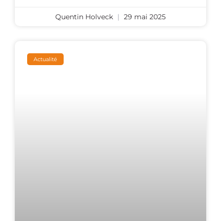
Quentin Holveck
29 mai 2025
Actualité