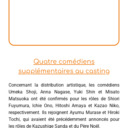
Quatre comédiens
supplémentaires au casting
Concernant la distribution artistique, les comédiens
Umeka Shoji, Anna Nagase, Yuki Shin et Misato
Matsuoka ont été confirmés pour les rôles de Shiori
Fuyumura, Ichie Ono, Hitoshi Amaya et Kazao Niko,
respectivement. Ils rejoignent Ayumu Murase et Hiroki
Tochi, qui avaient été précédemment annoncés pour
les rôles de Kazushige Sanda et du Père Noël.