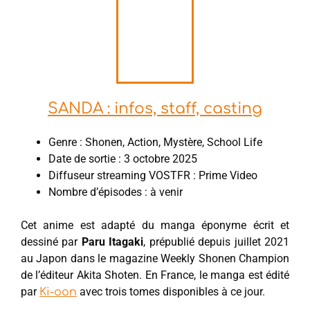
SANDA : infos, staff, casting
Genre : Shonen, Action, Mystère, School Life
Date de sortie : 3 octobre 2025
Diffuseur streaming VOSTFR : Prime Video
Nombre d’épisodes : à venir
Cet anime est adapté du manga éponyme écrit et
dessiné par
Paru Itagaki
, prépublié depuis juillet 2021
au Japon dans le magazine Weekly Shonen Champion
de l’éditeur Akita Shoten. En France, le manga est édité
par
avec trois tomes disponibles à ce jour.
Ki-oon