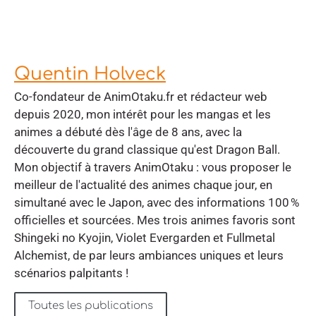
Quentin Holveck
Co-fondateur de AnimOtaku.fr et rédacteur web
depuis 2020, mon intérêt pour les mangas et les
animes a débuté dès l'âge de 8 ans, avec la
découverte du grand classique qu'est Dragon Ball.
Mon objectif à travers AnimOtaku : vous proposer le
meilleur de l'actualité des animes chaque jour, en
simultané avec le Japon, avec des informations 100 %
officielles et sourcées. Mes trois animes favoris sont
Shingeki no Kyojin, Violet Evergarden et Fullmetal
Alchemist, de par leurs ambiances uniques et leurs
scénarios palpitants !
Toutes les publications