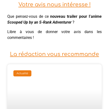
Votre avis nous intéresse !
Que pensez-vous de ce
nouveau trailer pour l’anime
Scooped Up by an S-Rank Adventurer
?
Libre à vous de donner votre avis dans les
commentaires !
La rédaction vous recommande
Actualité