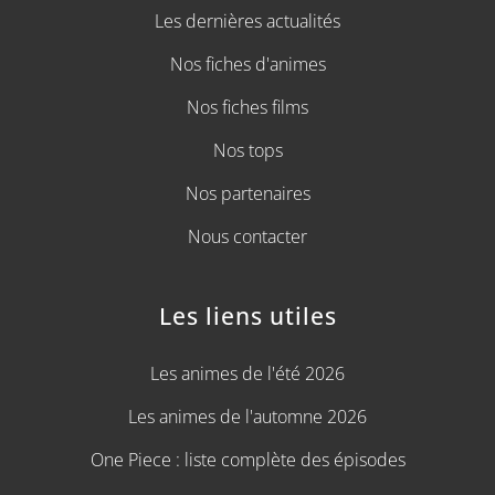
Les dernières actualités
Nos fiches d'animes
Nos fiches films
Nos tops
Nos partenaires
Nous contacter
Les liens utiles
Les animes de l'été 2026
Les animes de l'automne 2026
One Piece : liste complète des épisodes