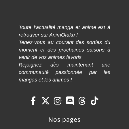
Toute l’actualité manga et anime est à
retrouver sur AnimOtaku !
Tenez-vous au courant des sorties du
moment et des prochaines saisons à
venir de vos animes favoris.
Rejoignez dès maintenant une
communauté passionnée par les
mangas et les animes !
Nos pages