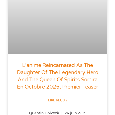
L’anime Reincarnated As The
Daughter Of The Legendary Hero
And The Queen Of Spirits Sortira
En Octobre 2025, Premier Teaser
LIRE PLUS »
Quentin Holveck
24 juin 2025