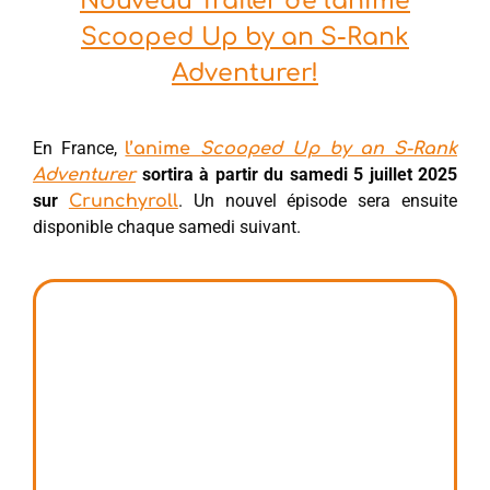
Nouveau Trailer de l'anime
Scooped Up by an S-Rank
Adventurer!
En France,
l’anime
Scooped Up by an S-Rank
sortira à partir du samedi 5 juillet 2025
Adventurer
sur
. Un nouvel épisode sera ensuite
Crunchyroll
disponible chaque samedi suivant.