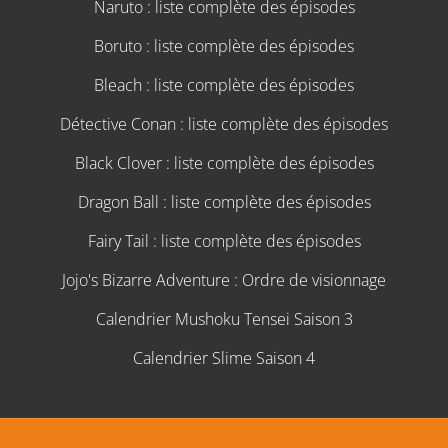
Naruto : liste complète des épisodes
Boruto : liste complète des épisodes
Bleach : liste complète des épisodes
Détective Conan : liste complète des épisodes
Black Clover : liste complète des épisodes
Dragon Ball : liste complète des épisodes
Fairy Tail : liste complète des épisodes
Jojo's Bizarre Adventure : Ordre de visionnage
Calendrier Mushoku Tensei Saison 3
Calendrier Slime Saison 4