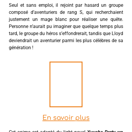
Seul et sans emploi, il rejoint par hasard un groupe
composé d’aventuriers de rang S, qui recherchaient
justement un mage blanc pour réaliser une quête.
Personne n’aurait pu imaginer que quelque temps plus
tard, le groupe du héros s’effondrerait, tandis que Lloyd
deviendrait un aventurier parmi les plus célèbres de sa
génération !
En savoir plus