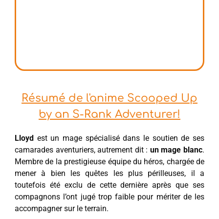
Résumé de l'anime Scooped Up
by an S-Rank Adventurer!
Lloyd
est un mage spécialisé dans le soutien de ses
camarades aventuriers, autrement dit :
un mage blanc
.
Membre de la prestigieuse équipe du héros, chargée de
mener à bien les quêtes les plus périlleuses, il a
toutefois été exclu de cette dernière après que ses
compagnons l’ont jugé trop faible pour mériter de les
accompagner sur le terrain.