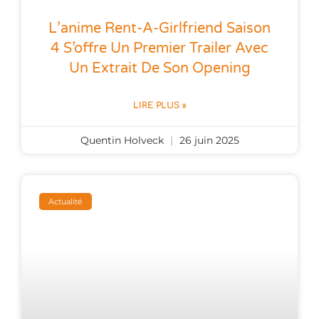
L’anime Rent-A-Girlfriend Saison
4 S’offre Un Premier Trailer Avec
Un Extrait De Son Opening
LIRE PLUS »
Quentin Holveck
26 juin 2025
Actualité