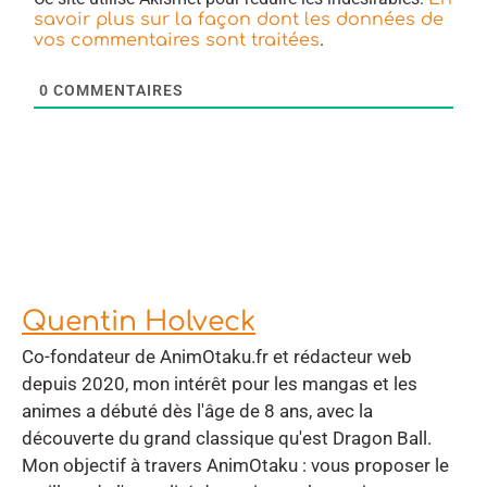
savoir plus sur la façon dont les données de
.
vos commentaires sont traitées
0
COMMENTAIRES
Quentin Holveck
Co-fondateur de AnimOtaku.fr et rédacteur web
depuis 2020, mon intérêt pour les mangas et les
animes a débuté dès l'âge de 8 ans, avec la
découverte du grand classique qu'est Dragon Ball.
Mon objectif à travers AnimOtaku : vous proposer le