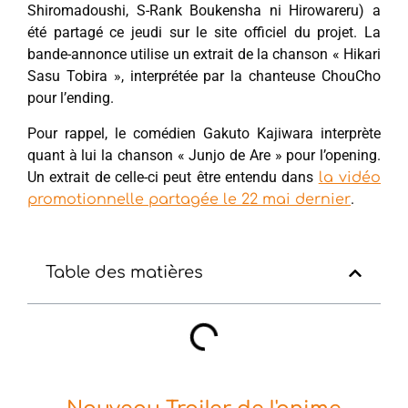
Shiromadoushi, S-Rank Boukensha ni Hirowareru) a
été partagé ce jeudi sur le site officiel du projet. La
bande-annonce utilise un extrait de la chanson « Hikari
Sasu Tobira », interprétée par la chanteuse ChouCho
pour l’ending.
Pour rappel, le comédien Gakuto Kajiwara interprète
quant à lui la chanson « Junjo de Are » pour l’opening.
Un extrait de celle-ci peut être entendu dans
la vidéo
.
promotionnelle partagée le 22 mai dernier
Table des matières