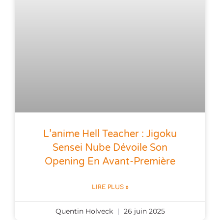
L’anime Hell Teacher : Jigoku
Sensei Nube Dévoile Son
Opening En Avant-Première
LIRE PLUS »
Quentin Holveck
26 juin 2025