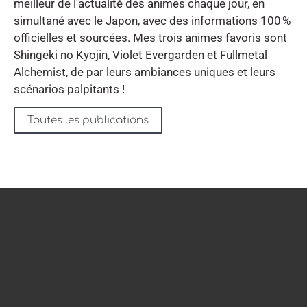
meilleur de l'actualité des animes chaque jour, en
simultané avec le Japon, avec des informations 100 %
officielles et sourcées. Mes trois animes favoris sont
Shingeki no Kyojin, Violet Evergarden et Fullmetal
Alchemist, de par leurs ambiances uniques et leurs
scénarios palpitants !
Toutes les publications