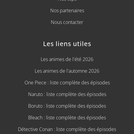
Nos partenaires
Nous contacter
Les liens utiles
Les animes de l'été 2026
Les animes de l'automne 2026
One Piece : liste complète des épisodes
Naruto : liste complète des épisodes
Boruto : liste complète des épisodes
Bleach : liste complète des épisodes
Détective Conan : liste complète des épisodes