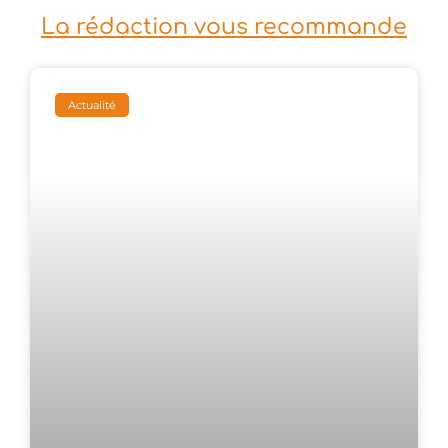
La rédaction vous recommande
Actualité