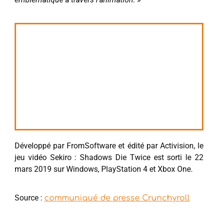
Développé par FromSoftware et édité par Activision, le
jeu vidéo Sekiro : Shadows Die Twice est sorti le 22
mars 2019 sur Windows, PlayStation 4 et Xbox One.
Source :
communiqué de presse Crunchyroll