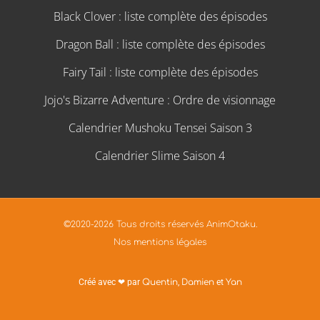
Black Clover : liste complète des épisodes
Dragon Ball : liste complète des épisodes
Fairy Tail : liste complète des épisodes
Jojo's Bizarre Adventure : Ordre de visionnage
Calendrier Mushoku Tensei Saison 3
Calendrier Slime Saison 4
©2020-2026 Tous droits réservés AnimOtaku.
Nos mentions légales
Créé avec ❤ par
Quentin
,
Damien
et
Yan