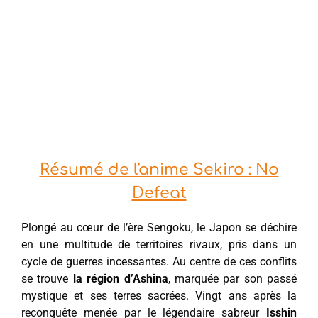
Résumé de l'anime Sekiro : No
Defeat
Plongé au cœur de l’ère Sengoku, le Japon se déchire
en une multitude de territoires rivaux, pris dans un
cycle de guerres incessantes. Au centre de ces conflits
se trouve
la région d’Ashina
, marquée par son passé
mystique et ses terres sacrées. Vingt ans après la
reconquête menée par le légendaire sabreur
Isshin