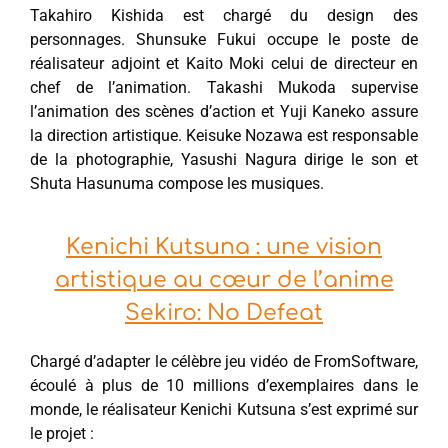
Takahiro Kishida est chargé du design des
personnages. Shunsuke Fukui occupe le poste de
réalisateur adjoint et Kaito Moki celui de directeur en
chef de l’animation. Takashi Mukoda supervise
l’animation des scènes d’action et Yuji Kaneko assure
la direction artistique. Keisuke Nozawa est responsable
de la photographie, Yasushi Nagura dirige le son et
Shuta Hasunuma compose les musiques.
Kenichi Kutsuna : une vision
artistique au cœur de l’anime
Sekiro: No Defeat
Chargé d’adapter le célèbre jeu vidéo de FromSoftware,
écoulé à plus de 10 millions d’exemplaires dans le
monde, le réalisateur Kenichi Kutsuna s’est exprimé sur
le projet :