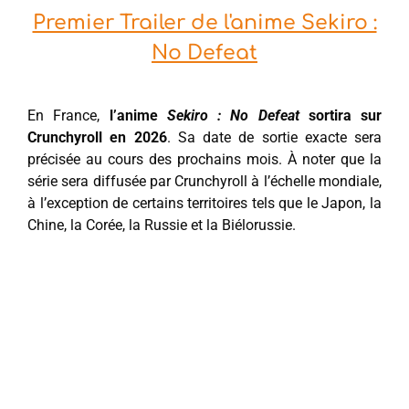
Premier Trailer de l'anime Sekiro :
No Defeat
En France,
l’anime
Sekiro : No Defeat
sortira sur
Crunchyroll en 2026
. Sa date de sortie exacte sera
précisée au cours des prochains mois. À noter que la
série sera diffusée par Crunchyroll à l’échelle mondiale,
à l’exception de certains territoires tels que le Japon, la
Chine, la Corée, la Russie et la Biélorussie.