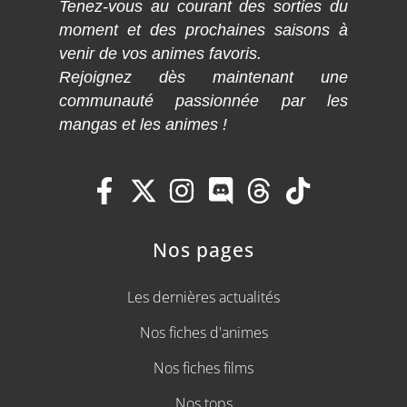
Tenez-vous au courant des sorties du
moment et des prochaines saisons à
venir de vos animes favoris.
Rejoignez dès maintenant une
communauté passionnée par les
mangas et les animes !
Nos pages
Les dernières actualités
Nos fiches d'animes
Nos fiches films
Nos tops