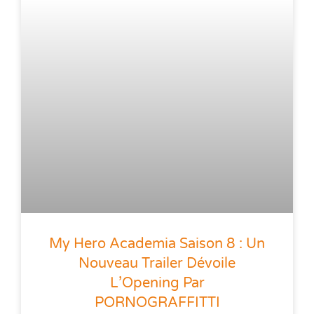
My Hero Academia Saison 8 : Un
Nouveau Trailer Dévoile
L’Opening Par
PORNOGRAFFITTI