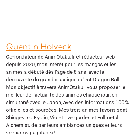
Quentin Holveck
Co-fondateur de AnimOtaku.fr et rédacteur web
depuis 2020, mon intérêt pour les mangas et les
animes a débuté dès l'âge de 8 ans, avec la
découverte du grand classique qu'est Dragon Ball.
Mon objectif à travers AnimOtaku : vous proposer le
meilleur de l'actualité des animes chaque jour, en
simultané avec le Japon, avec des informations 100 %
officielles et sourcées. Mes trois animes favoris sont
Shingeki no Kyojin, Violet Evergarden et Fullmetal
Alchemist, de par leurs ambiances uniques et leurs
scénarios palpitants !