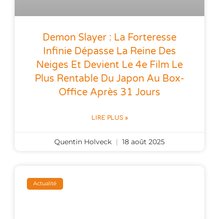
Demon Slayer : La Forteresse
Infinie Dépasse La Reine Des
Neiges Et Devient Le 4e Film Le
Plus Rentable Du Japon Au Box-
Office Après 31 Jours
LIRE PLUS »
Quentin Holveck
18 août 2025
Actualité