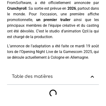
FromSoftware, a été officiellement annoncée par
Crunchyroll
. Sa sortie est prévue en
2026
, partout dans
le monde. Pour l’occasion, une première affiche
promotionnelle,
un premier trailer
ainsi que les
principaux membres de l’équipe créative et du casting
ont été dévoilés. C’est le studio d’animation Qzil.la qui
est chargé de la production.
L’annonce de l’adaptation a été faite ce mardi 19 août
lors de l’Opening Night Live de la Gamescom 2025, qui
se déroule actuellement à Cologne en Allemagne.
Table des matières