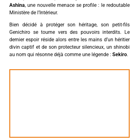
Ashina
, une nouvelle menace se profile : le redoutable
Ministère de l’Intérieur.
Bien décidé à protéger son héritage, son petit-fils
Genichiro se tourne vers des pouvoirs interdits. Le
dernier espoir réside alors entre les mains d’un héritier
divin captif et de son protecteur silencieux, un shinobi
au nom qui résonne déjà comme une légende :
Sekiro
.