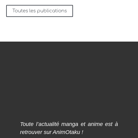
Toutes les publications
Toute l’actualité manga et anime est à
retrouver sur AnimOtaku !