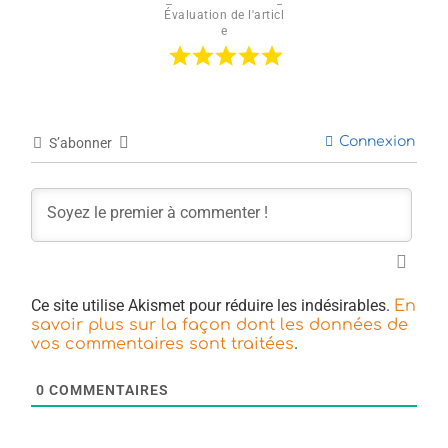
Évaluation de l'articl
e
Connexion
S’abonner
Ce site utilise Akismet pour réduire les indésirables.
En
savoir plus sur la façon dont les données de
.
vos commentaires sont traitées
0
COMMENTAIRES