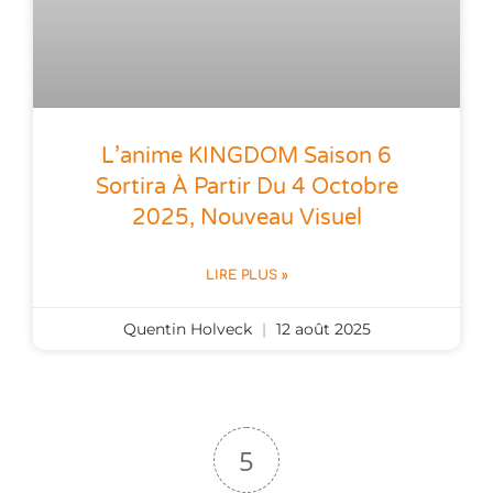
L’anime KINGDOM Saison 6
Sortira À Partir Du 4 Octobre
2025, Nouveau Visuel
LIRE PLUS »
Quentin Holveck
12 août 2025
5