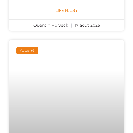
LIRE PLUS »
Quentin Holveck
17 août 2025
Actualité