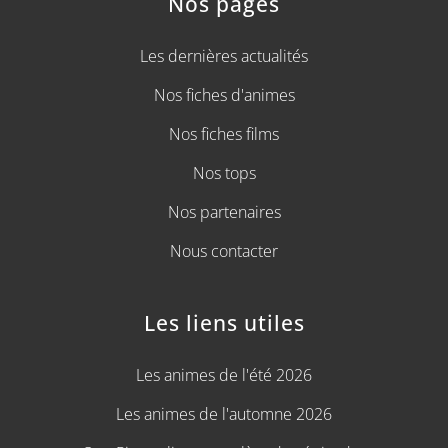
Nos pages
Les dernières actualités
Nos fiches d'animes
Nos fiches films
Nos tops
Nos partenaires
Nous contacter
Les liens utiles
Les animes de l'été 2026
Les animes de l'automne 2026