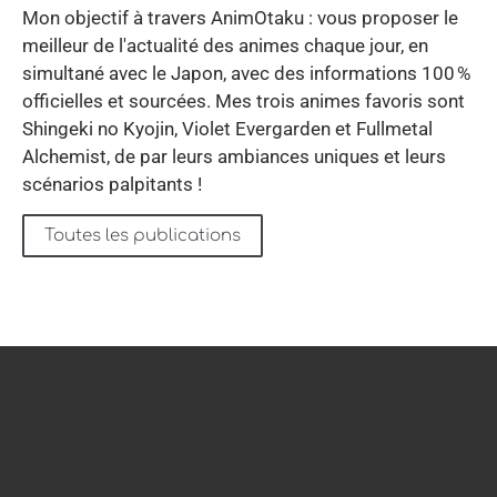
Mon objectif à travers AnimOtaku : vous proposer le
meilleur de l'actualité des animes chaque jour, en
simultané avec le Japon, avec des informations 100 %
officielles et sourcées. Mes trois animes favoris sont
Shingeki no Kyojin, Violet Evergarden et Fullmetal
Alchemist, de par leurs ambiances uniques et leurs
scénarios palpitants !
Toutes les publications