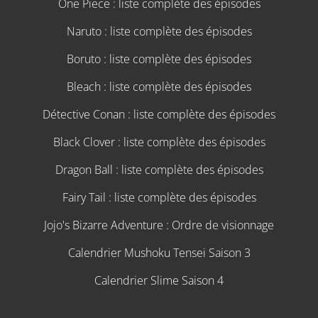
One Piece : liste complète des épisodes
Naruto : liste complète des épisodes
Boruto : liste complète des épisodes
Bleach : liste complète des épisodes
Détective Conan : liste complète des épisodes
Black Clover : liste complète des épisodes
Dragon Ball : liste complète des épisodes
Fairy Tail : liste complète des épisodes
Jojo's Bizarre Adventure : Ordre de visionnage
Calendrier Mushoku Tensei Saison 3
Calendrier Slime Saison 4