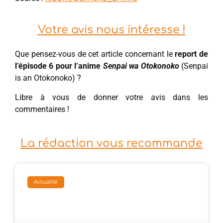
Votre avis nous intéresse !
Que pensez-vous de cet article concernant le
report de
l’épisode 6 pour l’anime
Senpai wa Otokonoko
(Senpai
is an Otokonoko) ?
Libre à vous de donner votre avis dans les
commentaires !
La rédaction vous recommande
Actualité