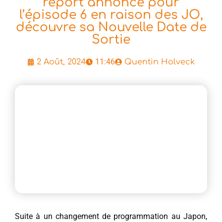
report annoncé pour
l’épisode 6 en raison des JO,
découvre sa Nouvelle Date de
Sortie
11:46
2 Août, 2024
Quentin Holveck
Suite à un changement de programmation au Japon,