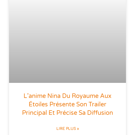
L’anime Nina Du Royaume Aux
Étoiles Présente Son Trailer
Principal Et Précise Sa Diffusion
LIRE PLUS »