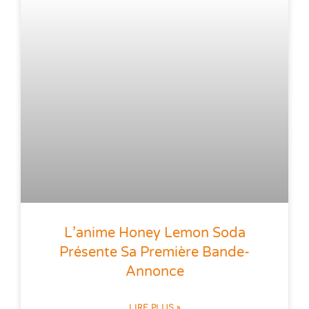
L’anime Honey Lemon Soda
Présente Sa Première Bande-
Annonce
LIRE PLUS »