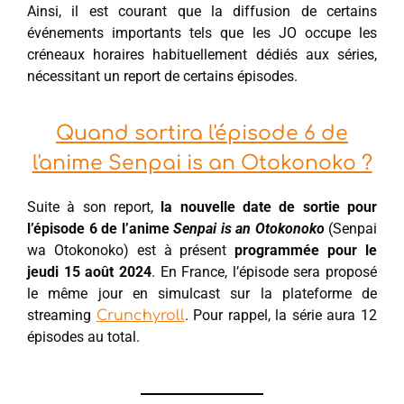
Ainsi, il est courant que la diffusion de certains
événements importants tels que les JO occupe les
créneaux horaires habituellement dédiés aux séries,
nécessitant un report de certains épisodes.
Quand sortira l'épisode 6 de
l'anime Senpai is an Otokonoko ?
Suite à son report,
la nouvelle date de sortie pour
l’épisode 6 de l’anime
Senpai is an Otokonoko
(Senpai
wa Otokonoko) est à présent
programmée pour le
jeudi 15 août 2024
. En France, l’épisode sera proposé
le même jour en simulcast sur la plateforme de
streaming
. Pour rappel, la série aura 12
Crunchyroll
épisodes au total.