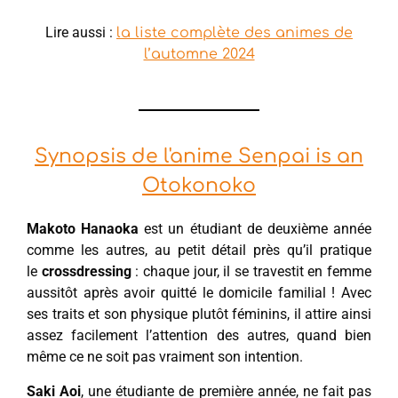
Lire aussi :
la liste complète des animes de
l’automne 2024
Synopsis de l'anime Senpai is an
Otokonoko
Makoto Hanaoka
est un étudiant de deuxième année
comme les autres, au petit détail près qu’il pratique
le
crossdressing
: chaque jour, il se travestit en femme
aussitôt après avoir quitté le domicile familial ! Avec
ses traits et son physique plutôt féminins, il attire ainsi
assez facilement l’attention des autres, quand bien
même ce ne soit pas vraiment son intention.
Saki Aoi
, une étudiante de première année, ne fait pas