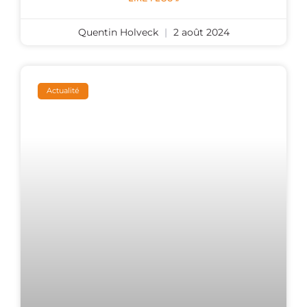
Quentin Holveck
2 août 2024
Actualité