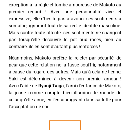
exception à la règle et tombe amoureuse de Makoto au
premier regard ! Avec une personnalité vive et
expressive, elle n’hésite pas à avouer ses sentiments à
son aîné, ignorant tout de sa réelle identité masculine.
Mais contre toute attente, ses sentiments ne changent
pas lorsqu’elle découvre le pot aux roses, bien au
contraire, ils en sont d’autant plus renforcés !
Néanmoins, Makoto préfère la rejeter par sécurité, de
peur que cette relation ne la fasse souffrir, notamment
à cause du regard des autres. Mais qu’à cela ne tienne,
Saki est déterminée à devenir son premier amour !
Avec l’aide de
Ryuuji Taiga
, l’ami d’enfance de Makoto,
la jeune femme compte bien illuminer le monde de
celui qu’elle aime, en l’encourageant dans sa lutte pour
l’acceptation de soi.