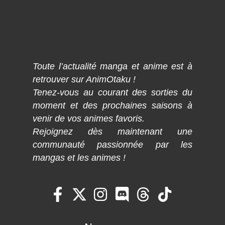
Toute l’actualité manga et anime est à
retrouver sur AnimOtaku !
Tenez-vous au courant des sorties du
moment et des prochaines saisons à
venir de vos animes favoris.
Rejoignez dès maintenant une
communauté passionnée par les
mangas et les animes !