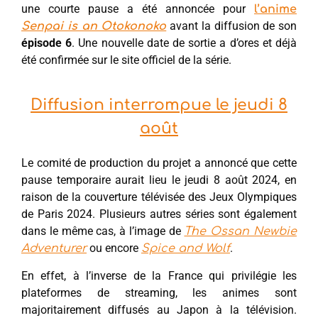
une courte pause a été annoncée pour
l’anime
avant la diffusion de son
Senpai is an Otokonoko
épisode 6
. Une nouvelle date de sortie a d’ores et déjà
été confirmée sur le site officiel de la série.
Diffusion interrompue le jeudi 8
août
Le comité de production du projet a annoncé que cette
pause temporaire aurait lieu le jeudi 8 août 2024, en
raison de la couverture télévisée des Jeux Olympiques
de Paris 2024. Plusieurs autres séries sont également
dans le même cas, à l’image de
The Ossan Newbie
ou encore
.
Adventurer
Spice and Wolf
En effet, à l’inverse de la France qui privilégie les
plateformes de streaming, les animes sont
majoritairement diffusés au Japon à la télévision.