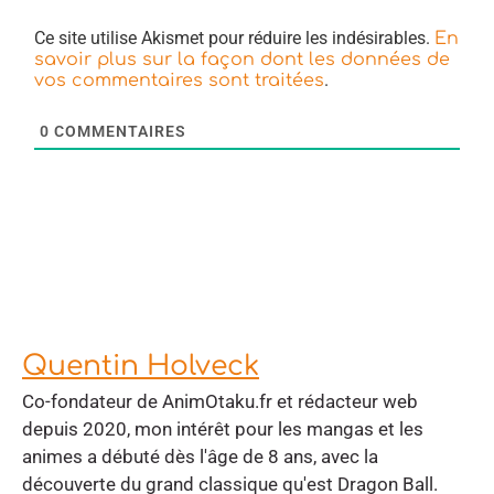
Ce site utilise Akismet pour réduire les indésirables.
En
savoir plus sur la façon dont les données de
.
vos commentaires sont traitées
0
COMMENTAIRES
Quentin Holveck
Co-fondateur de AnimOtaku.fr et rédacteur web
depuis 2020, mon intérêt pour les mangas et les
animes a débuté dès l'âge de 8 ans, avec la
découverte du grand classique qu'est Dragon Ball.