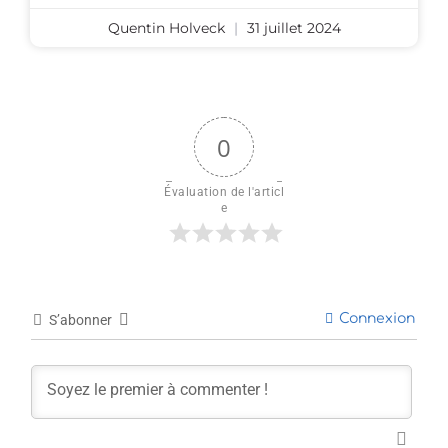
Quentin Holveck
31 juillet 2024
0
Évaluation de l'articl
e
Connexion
S’abonner