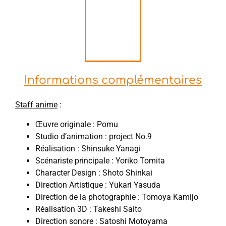
Informations complémentaires
Staff anime
:
Œuvre originale : Pomu
Studio d’animation : project No.9
Réalisation : Shinsuke Yanagi
Scénariste principale : Yoriko Tomita
Character Design : Shoto Shinkai
Direction Artistique : Yukari Yasuda
Direction de la photographie : Tomoya Kamijo
Réalisation 3D : Takeshi Saito
Direction sonore : Satoshi Motoyama