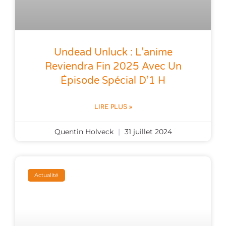
Undead Unluck : L’anime
Reviendra Fin 2025 Avec Un
Épisode Spécial D’1 H
LIRE PLUS »
Quentin Holveck
31 juillet 2024
Actualité