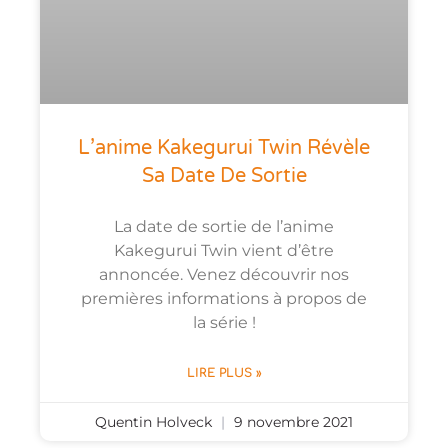
L’anime Kakegurui Twin Révèle
Sa Date De Sortie
La date de sortie de l’anime
Kakegurui Twin vient d’être
annoncée. Venez découvrir nos
premières informations à propos de
la série !
LIRE PLUS »
Quentin Holveck
9 novembre 2021