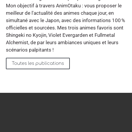
Mon objectif à travers AnimOtaku : vous proposer le
meilleur de l'actualité des animes chaque jour, en
simultané avec le Japon, avec des informations 100 %
officielles et sourcées. Mes trois animes favoris sont
Shingeki no Kyojin, Violet Evergarden et Fullmetal
Alchemist, de par leurs ambiances uniques et leurs
scénarios palpitants !
Toutes les publications