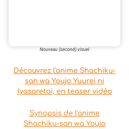
Nouveau (second) visuel
Découvrez l'anime Shachiku-
san wa Youjo Yuurei ni
Iyasaretai, en teaser vidéo
Synopsis de l'anime
Shachiku-san wa Youjo