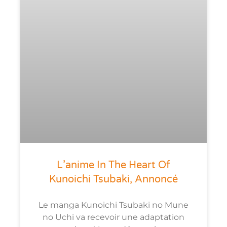
L’anime In The Heart Of
Kunoichi Tsubaki, Annoncé
Le manga Kunoichi Tsubaki no Mune
no Uchi va recevoir une adaptation