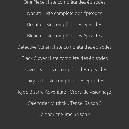
One Piece : liste complète des épisodes
Naruto : liste complète des épisodes
Boruto : liste complète des épisodes
Bleach : liste complète des épisodes
Détective Conan : liste complète des épisodes
Black Clover : liste complète des épisodes
Dragon Ball : liste complète des épisodes
Fairy Tail : liste complète des épisodes
Jojo's Bizarre Adventure : Ordre de visionnage
Calendrier Mushoku Tensei Saison 3
Calendrier Slime Saison 4