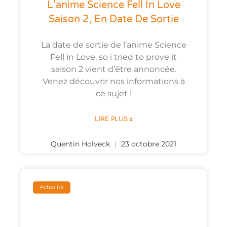
L’anime Science Fell In Love
Saison 2, En Date De Sortie
La date de sortie de l’anime Science
Fell in Love, so i tried to prove it
saison 2 vient d’être annoncée.
Venez découvrir nos informations à
ce sujet !
LIRE PLUS »
Quentin Holveck
23 octobre 2021
Actualité