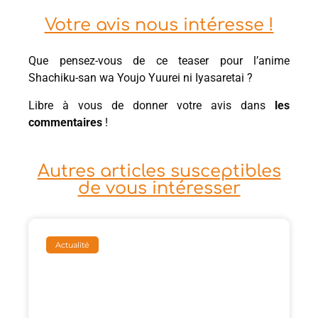
Votre avis nous intéresse !
Que pensez-vous de ce teaser pour l’anime
Shachiku-san wa Youjo Yuurei ni Iyasaretai ?
Libre à vous de donner votre avis dans
les
commentaires
!
Autres articles susceptibles
de vous intéresser
Actualité