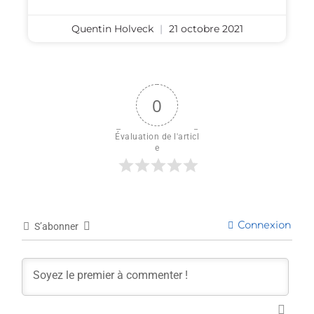
Quentin Holveck
21 octobre 2021
0
Évaluation de l'articl
e
Connexion
S’abonner