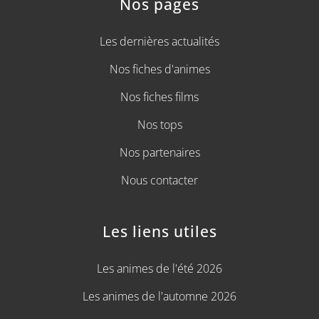
Nos pages
Les dernières actualités
Nos fiches d'animes
Nos fiches films
Nos tops
Nos partenaires
Nous contacter
Les liens utiles
Les animes de l'été 2026
Les animes de l'automne 2026