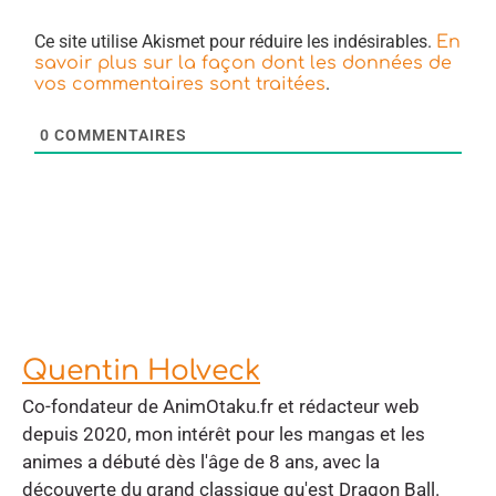
Ce site utilise Akismet pour réduire les indésirables.
En
savoir plus sur la façon dont les données de
.
vos commentaires sont traitées
0
COMMENTAIRES
Quentin Holveck
Co-fondateur de AnimOtaku.fr et rédacteur web
depuis 2020, mon intérêt pour les mangas et les
animes a débuté dès l'âge de 8 ans, avec la
découverte du grand classique qu'est Dragon Ball.