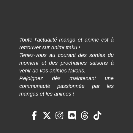
Toute l’actualité manga et anime est à
retrouver sur AnimOtaku !
Tenez-vous au courant des sorties du
moment et des prochaines saisons à
venir de vos animes favoris.
Rejoignez dès maintenant une
communauté passionnée par les
mangas et les animes !