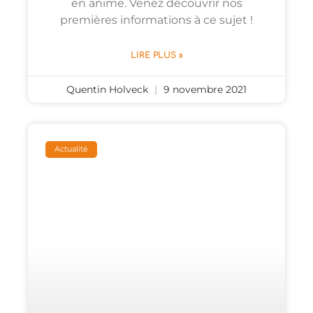
en anime. Venez découvrir nos
premières informations à ce sujet !
LIRE PLUS »
Quentin Holveck
9 novembre 2021
Actualité