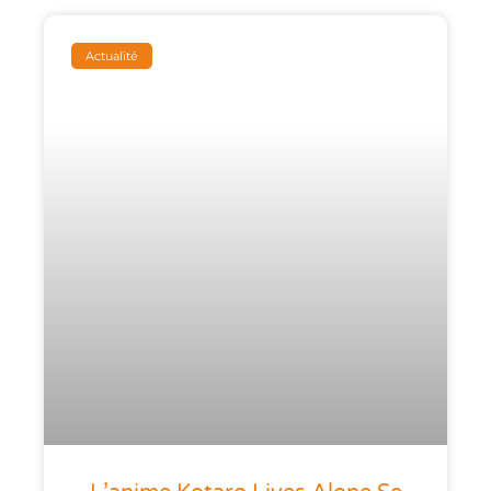
Actualité