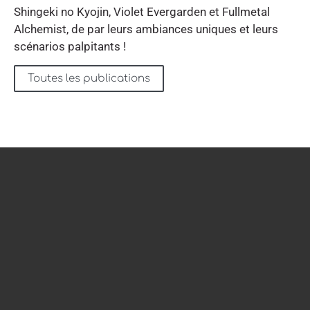
Shingeki no Kyojin, Violet Evergarden et Fullmetal
Alchemist, de par leurs ambiances uniques et leurs
scénarios palpitants !
Toutes les publications