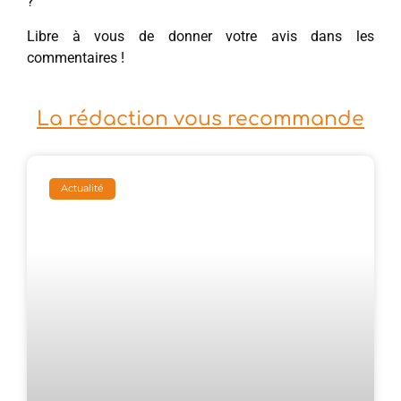
?
Libre à vous de donner votre avis dans les
commentaires !
La rédaction vous recommande
Actualité