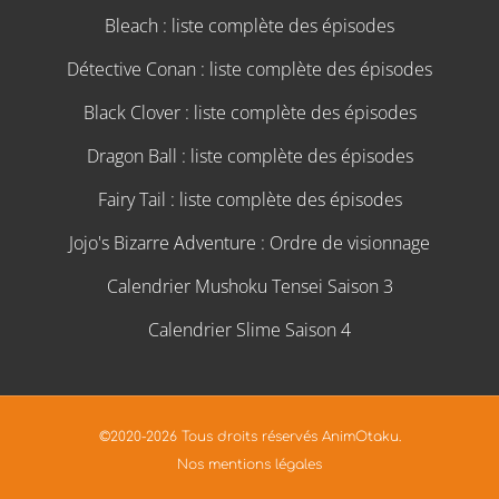
Bleach : liste complète des épisodes
Détective Conan : liste complète des épisodes
Black Clover : liste complète des épisodes
Dragon Ball : liste complète des épisodes
Fairy Tail : liste complète des épisodes
Jojo's Bizarre Adventure : Ordre de visionnage
Calendrier Mushoku Tensei Saison 3
Calendrier Slime Saison 4
©2020-2026 Tous droits réservés AnimOtaku.
Nos mentions légales