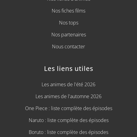
Nos fiches films
Nos tops
Nos partenaires
Nous contacter
Les liens utiles
Les animes de l'été 2026
Les animes de l'automne 2026
One Piece : liste complète des épisodes
Naruto : liste complète des épisodes
Boruto : liste complète des épisodes