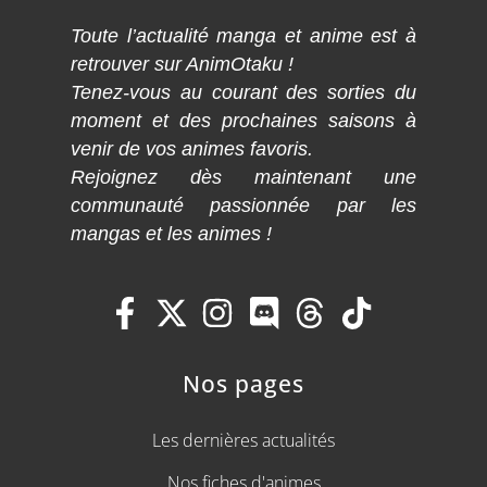
Toute l’actualité manga et anime est à
retrouver sur AnimOtaku !
Tenez-vous au courant des sorties du
moment et des prochaines saisons à
venir de vos animes favoris.
Rejoignez dès maintenant une
communauté passionnée par les
mangas et les animes !
Nos pages
Les dernières actualités
Nos fiches d'animes