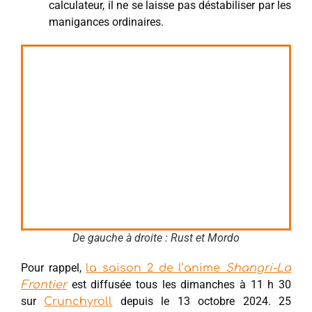
calculateur, il ne se laisse pas déstabiliser par les
manigances ordinaires.
De gauche à droite : Rust et Mordo
Pour rappel,
la saison 2 de l’anime
Shangri-La
est diffusée tous les dimanches à 11 h 30
Frontier
sur
depuis le 13 octobre 2024. 25
Crunchyroll