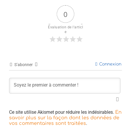
0
Évaluation de l'articl
e
Connexion
S’abonner
Ce site utilise Akismet pour réduire les indésirables.
En
savoir plus sur la façon dont les données de
.
vos commentaires sont traitées