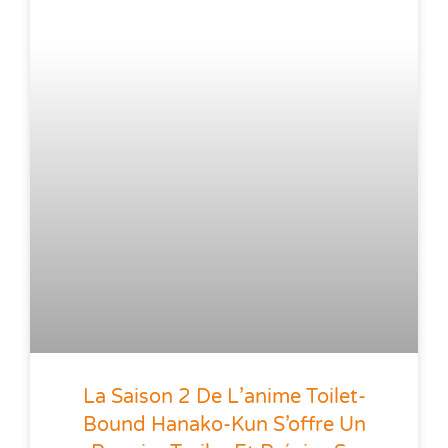
La Saison 2 De L’anime Toilet-
Bound Hanako-Kun S’offre Un