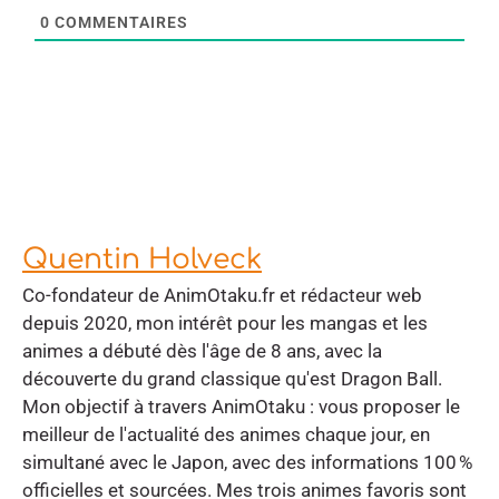
0
COMMENTAIRES
Quentin Holveck
Co-fondateur de AnimOtaku.fr et rédacteur web
depuis 2020, mon intérêt pour les mangas et les
animes a débuté dès l'âge de 8 ans, avec la
découverte du grand classique qu'est Dragon Ball.
Mon objectif à travers AnimOtaku : vous proposer le
meilleur de l'actualité des animes chaque jour, en
simultané avec le Japon, avec des informations 100 %
officielles et sourcées. Mes trois animes favoris sont