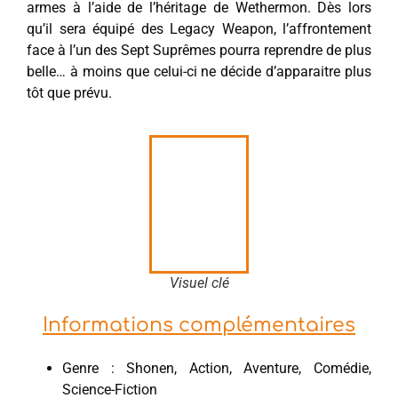
armes à l’aide de l’héritage de Wethermon. Dès lors
qu’il sera équipé des Legacy Weapon, l’affrontement
face à l’un des Sept Suprêmes pourra reprendre de plus
belle… à moins que celui-ci ne décide d’apparaitre plus
tôt que prévu.
Visuel clé
Informations complémentaires
Genre : Shonen, Action, Aventure, Comédie,
Science-Fiction