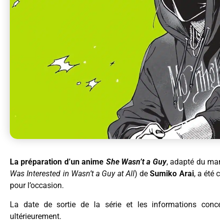
La préparation d’un anime
She Wasn’t a Guy
, adapté du ma
Was Interested in Wasn’t a Guy at All
) de
Sumiko Arai
, a été
pour l’occasion.
La date de sortie de la série et les informations conc
ultérieurement.