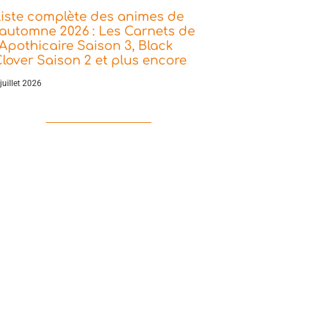
iste complète des animes de
’automne 2026 : Les Carnets de
’Apothicaire Saison 3, Black
lover Saison 2 et plus encore
juillet 2026