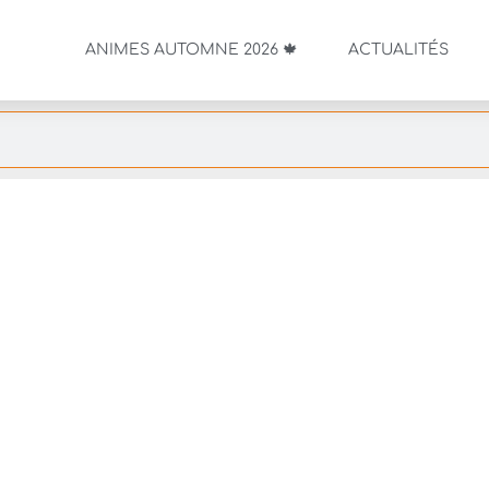
ANIMES AUTOMNE 2026 🍁
ACTUALITÉS