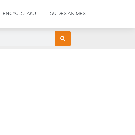
ENCYCLOTAKU
GUIDES ANIMES