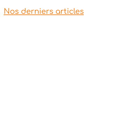
Nos derniers articles