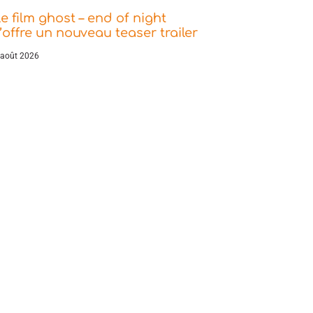
e film ghost – end of night
’offre un nouveau teaser trailer
 août 2026