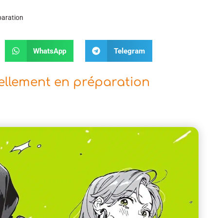
paration
WhatsApp
Telegram
iellement en préparation