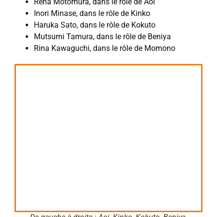
Rena Motomura, dans le rôle de Aoi
Inori Minase, dans le rôle de Kinko
Haruka Sato, dans le rôle de Kokuto
Mutsumi Tamura, dans le rôle de Beniya
Rina Kawaguchi, dans le rôle de Momono