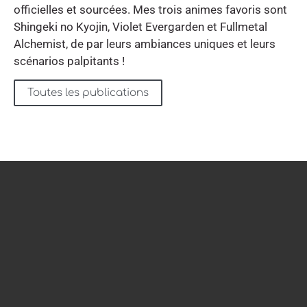
officielles et sourcées. Mes trois animes favoris sont
Shingeki no Kyojin, Violet Evergarden et Fullmetal
Alchemist, de par leurs ambiances uniques et leurs
scénarios palpitants !
Toutes les publications