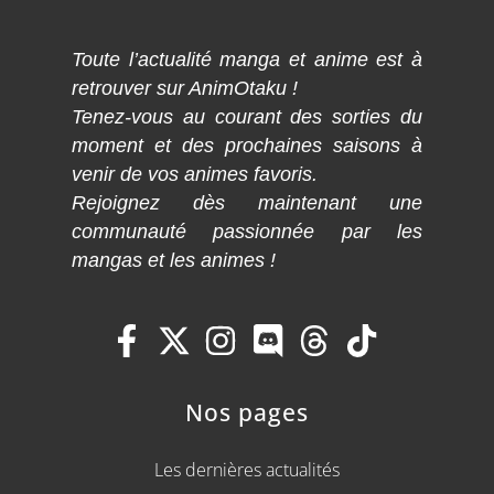
Toute l’actualité manga et anime est à
retrouver sur AnimOtaku !
Tenez-vous au courant des sorties du
moment et des prochaines saisons à
venir de vos animes favoris.
Rejoignez dès maintenant une
communauté passionnée par les
mangas et les animes !
Nos pages
Les dernières actualités