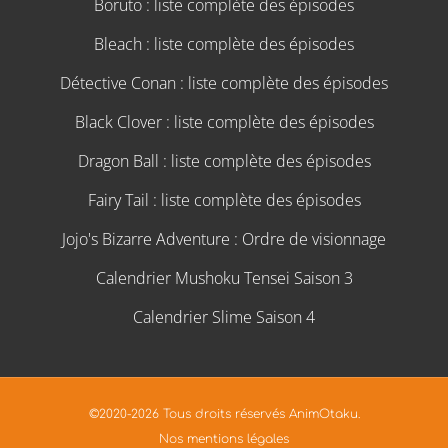
Boruto : liste complète des épisodes
Bleach : liste complète des épisodes
Détective Conan : liste complète des épisodes
Black Clover : liste complète des épisodes
Dragon Ball : liste complète des épisodes
Fairy Tail : liste complète des épisodes
Jojo's Bizarre Adventure : Ordre de visionnage
Calendrier Mushoku Tensei Saison 3
Calendrier Slime Saison 4
©2020-2026 Tous droits réservés AnimOtaku.
Nos mentions légales