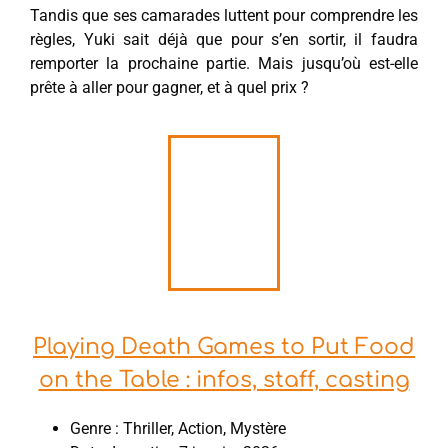
Tandis que ses camarades luttent pour comprendre les
règles, Yuki sait déjà que pour s’en sortir, il faudra
remporter la prochaine partie. Mais jusqu’où est-elle
prête à aller pour gagner, et à quel prix ?
Playing Death Games to Put Food
on the Table : infos, staff, casting
Genre : Thriller, Action, Mystère