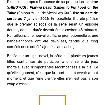
Plus d’un an après l’annonce de sa production,
l’anime
SHIBOYUGI : Playing Death Games to Put Food on the
Table
(Shibou Yuugi de Meshi wo Kuu)
fixe sa date de
sortie au 7 janvier 2026
. En parallèle, il a été précisé
que le premier épisode de la série serait un épisode
double, dont la durée devrait être d’environ 48 minutes.
Par ailleurs, une nouvelle affiche promotionnelle et une
bande-annonce ont été dévoilées, tandis que cinq
comédiennes ont été ajoutées au casting.
Basée sur un light novel, la série suit plusieurs jeunes
filles contraintes de participer à une série de jeux
mortels, avec d’importantes récompenses à la clé. Ce
qu’elles ignorent, c’est que la mort peut survenir à tout
moment, et que l’une d’entre elles n’en est pas à son
coup d’essai.