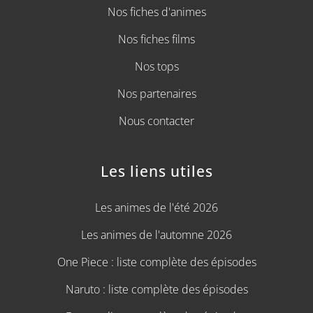
Nos fiches d'animes
Nos fiches films
Nos tops
Nos partenaires
Nous contacter
Les liens utiles
Les animes de l'été 2026
Les animes de l'automne 2026
One Piece : liste complète des épisodes
Naruto : liste complète des épisodes