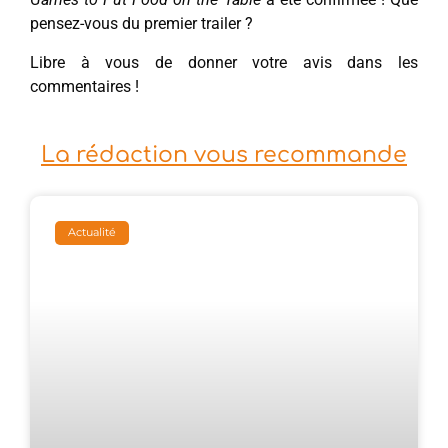
pensez-vous du premier trailer ?
Libre à vous de donner votre avis dans les
commentaires !
La rédaction vous recommande
Actualité