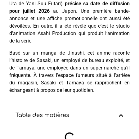
Ura de Yani Suu Futari)
précise sa date de diffusion
pour juillet 2026
au Japon. Une première bande-
annonce et une affiche promotionnelle ont aussi été
dévoilées. En outre, il a été révélé que c’est le studio
d’animation Asahi Production qui produit l’animation
de la série.
Basé sur un manga de Jinushi, cet anime raconte
l’histoire de Sasaki, un employé de bureau exploité, et
de Tamaya, une employée dans un supermarché qu’il
fréquente. À travers l’espace fumeurs situé à l’arrière
du magasin, Sasaki et Tamaya se rapprochent en
échangeant à propos de leur quotidien.
Table des matières