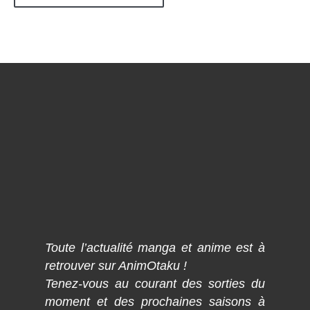
Toute l’actualité manga et anime est à
retrouver sur AnimOtaku !
Tenez-vous au courant des sorties du
moment et des prochaines saisons à