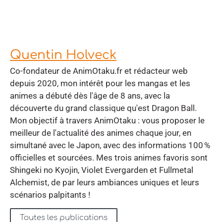
Quentin Holveck
Co-fondateur de AnimOtaku.fr et rédacteur web
depuis 2020, mon intérêt pour les mangas et les
animes a débuté dès l'âge de 8 ans, avec la
découverte du grand classique qu'est Dragon Ball.
Mon objectif à travers AnimOtaku : vous proposer le
meilleur de l'actualité des animes chaque jour, en
simultané avec le Japon, avec des informations 100 %
officielles et sourcées. Mes trois animes favoris sont
Shingeki no Kyojin, Violet Evergarden et Fullmetal
Alchemist, de par leurs ambiances uniques et leurs
scénarios palpitants !
Toutes les publications