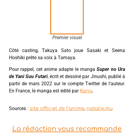
Premier visuel
Côté casting, Takuya Sato joue Sasaki et Seena
Hoshiki prête sa voix à Tamaya.
Pour rappel, cet anime adapte le manga
Super no Ura
de Yani Suu Futari
, écrit et dessiné par Jinushi, publié à
partir de mars 2022 sur le compte Twitter de l’auteur.
En France, le manga est édité par
.
Kana
Sources :
,
site officiel de l’anime
natalie.mu
La rédaction vous recommande