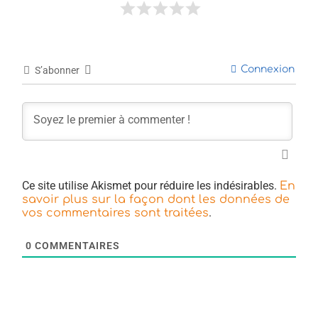
Connexion
S’abonner
Ce site utilise Akismet pour réduire les indésirables.
En
savoir plus sur la façon dont les données de
.
vos commentaires sont traitées
0
COMMENTAIRES