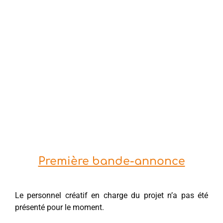
Première bande-annonce
Le personnel créatif en charge du projet n’a pas été
présenté pour le moment.