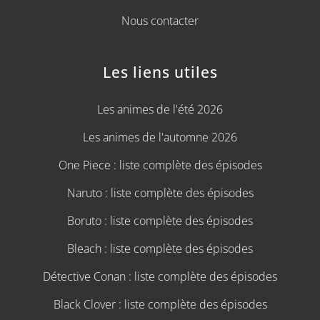
Nous contacter
Les liens utiles
Les animes de l'été 2026
Les animes de l'automne 2026
One Piece : liste complète des épisodes
Naruto : liste complète des épisodes
Boruto : liste complète des épisodes
Bleach : liste complète des épisodes
Détective Conan : liste complète des épisodes
Black Clover : liste complète des épisodes