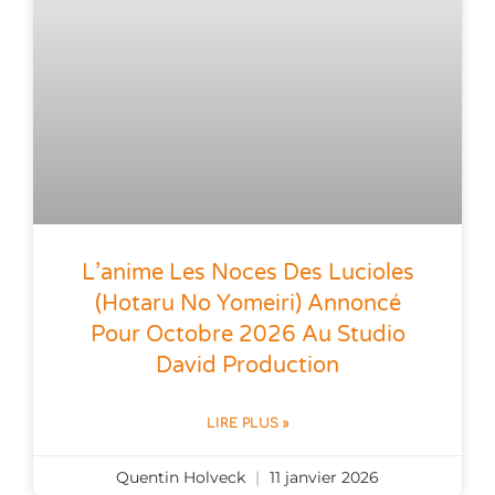
L’anime Les Noces Des Lucioles
(Hotaru No Yomeiri) Annoncé
Pour Octobre 2026 Au Studio
David Production
LIRE PLUS »
Quentin Holveck
11 janvier 2026