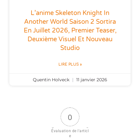
L’anime Skeleton Knight In
Another World Saison 2 Sortira
En Juillet 2026, Premier Teaser,
Deuxième Visuel Et Nouveau
Studio
LIRE PLUS »
Quentin Holveck
11 janvier 2026
0
Évaluation de l'articl
e