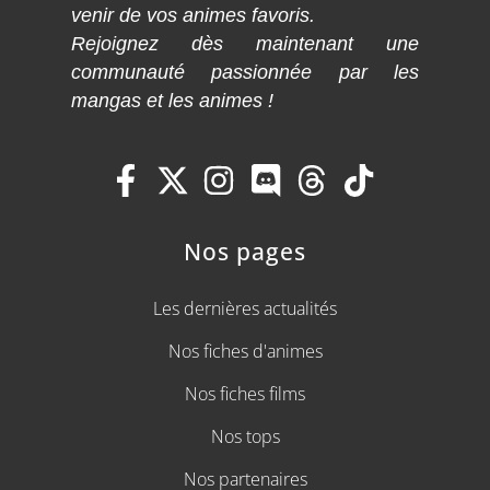
venir de vos animes favoris.
Rejoignez dès maintenant une
communauté passionnée par les
mangas et les animes !
Nos pages
Les dernières actualités
Nos fiches d'animes
Nos fiches films
Nos tops
Nos partenaires