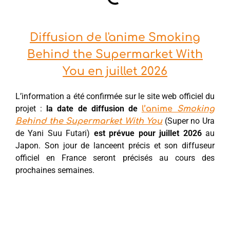
Diffusion de l'anime Smoking
Behind the Supermarket With
You en juillet 2026
L’information a été confirmée sur le site web officiel du
projet :
la date de diffusion de
l’anime
Smoking
(Super no Ura
Behind the Supermarket With You
de Yani Suu Futari)
est prévue pour juillet 2026
au
Japon. Son jour de lanceent précis et son diffuseur
officiel en France seront précisés au cours des
prochaines semaines.