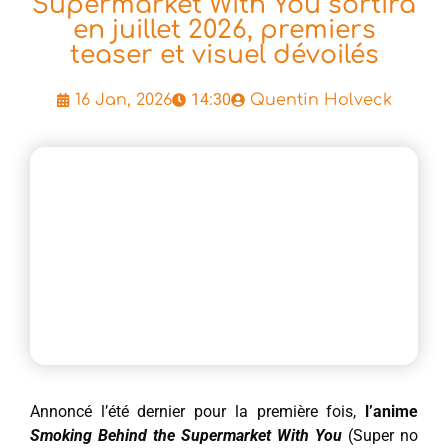
Supermarket With You sortira
en juillet 2026, premiers
teaser et visuel dévoilés
14:30
16 Jan, 2026
Quentin Holveck
Annoncé l’été dernier pour la première fois,
l’anime
Smoking Behind the Supermarket With You
(Super no