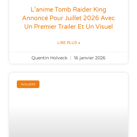
L’anime Tomb Raider King
Annoncé Pour Juillet 2026 Avec
Un Premier Trailer Et Un Visuel
LIRE PLUS »
Quentin Holveck
16 janvier 2026
Actualité