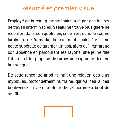
Résumé et premier visuel
Employé de bureau quadragénaire, usé par des heures
de travail interminables,
Sasaki
ne trouve plus guère de
réconfort dans son quotidien, si ce n’est dans le sourire
lumineux de
Yamada
, la charmante caissière d’une
petite supérette de quartier. Un soir, alors qu’il remarque
son absence en parcourant les rayons, une jeune fille
l’aborde et lui propose de fumer une cigarette derrière
la boutique.
De cette rencontre anodine naît une relation des plus
atypiques, profondément humaine, qui va peu à peu
bouleverser la vie monotone de cet homme à bout de
souffle.