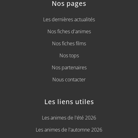
Nos pages
Les dernières actualités
Nos fiches d'animes
Nos fiches films
Nos tops
Nos partenaires
Nous contacter
Les liens utiles
Les animes de l'été 2026
Les animes de l'automne 2026