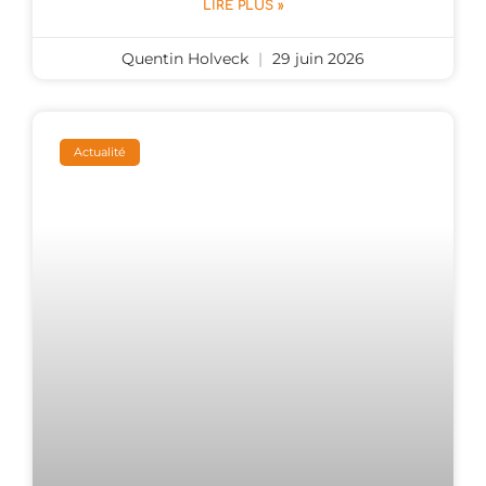
LIRE PLUS »
Quentin Holveck
29 juin 2026
Actualité