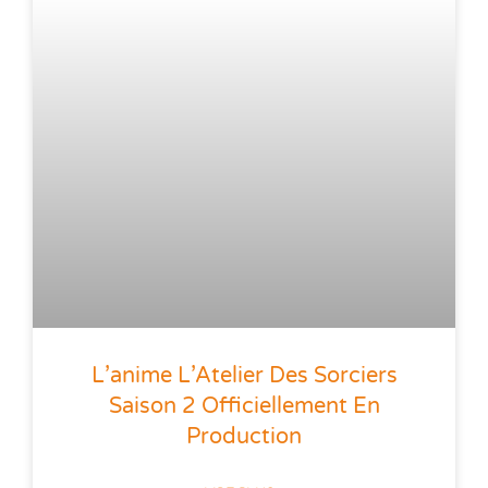
L’anime L’Atelier Des Sorciers
Saison 2 Officiellement En
Production