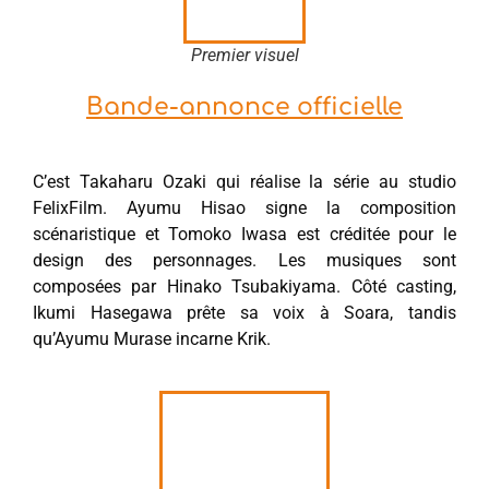
Premier visuel
Bande-annonce officielle
C’est Takaharu Ozaki qui réalise la série au studio
FelixFilm. Ayumu Hisao signe la composition
scénaristique et Tomoko Iwasa est créditée pour le
design des personnages. Les musiques sont
composées par Hinako Tsubakiyama. Côté casting,
Ikumi Hasegawa prête sa voix à Soara, tandis
qu’Ayumu Murase incarne Krik.