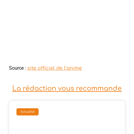
Source :
site officiel de l’anime
La rédaction vous recommande
Actualité