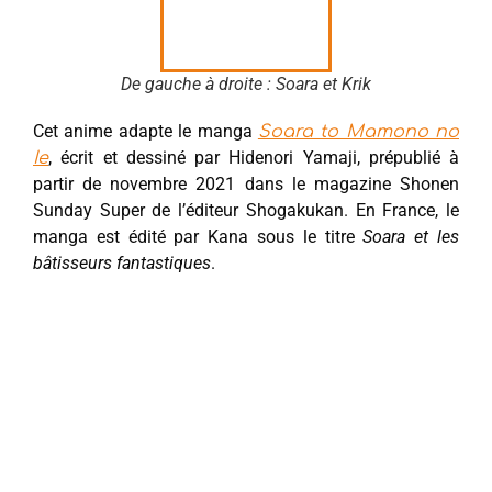
De gauche à droite : Soara et Krik
Cet anime adapte le manga
Soara to Mamono no
, écrit et dessiné par Hidenori Yamaji, prépublié à
Ie
partir de novembre 2021 dans le magazine Shonen
Sunday Super de l’éditeur Shogakukan. En France, le
manga est édité par Kana sous le titre
Soara et les
bâtisseurs fantastiques
.