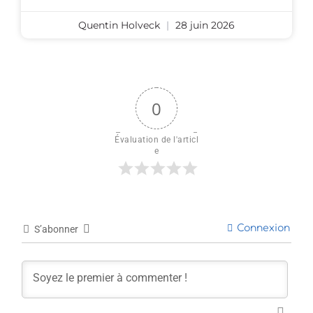
Quentin Holveck
28 juin 2026
0
Évaluation de l'articl
e
Connexion
S’abonner