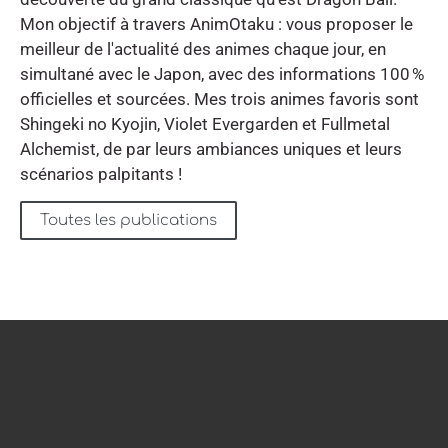
Mon objectif à travers AnimOtaku : vous proposer le
meilleur de l'actualité des animes chaque jour, en
simultané avec le Japon, avec des informations 100 %
officielles et sourcées. Mes trois animes favoris sont
Shingeki no Kyojin, Violet Evergarden et Fullmetal
Alchemist, de par leurs ambiances uniques et leurs
scénarios palpitants !
Toutes les publications