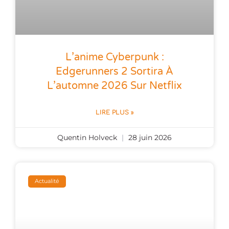
L’anime Cyberpunk :
Edgerunners 2 Sortira À
L’automne 2026 Sur Netflix
LIRE PLUS »
Quentin Holveck
28 juin 2026
Actualité