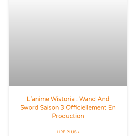
L’anime Wistoria : Wand And
Sword Saison 3 Officiellement En
Production
LIRE PLUS »