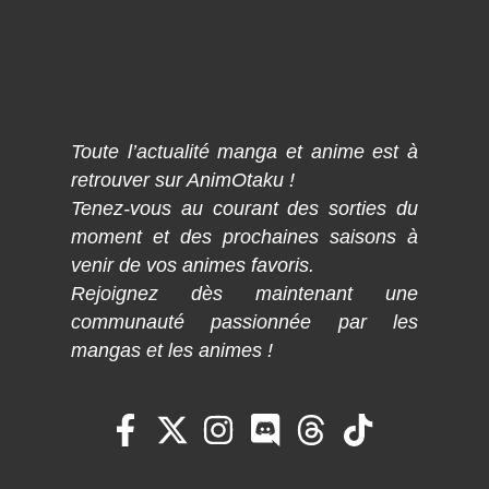
Toute l’actualité manga et anime est à
retrouver sur AnimOtaku !
Tenez-vous au courant des sorties du
moment et des prochaines saisons à
venir de vos animes favoris.
Rejoignez dès maintenant une
communauté passionnée par les
mangas et les animes !