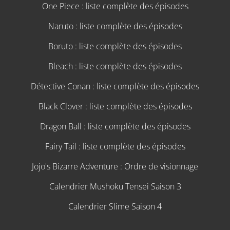
One Piece : liste complète des épisodes
Naruto : liste complète des épisodes
Boruto : liste complète des épisodes
Bleach : liste complète des épisodes
Détective Conan : liste complète des épisodes
Black Clover : liste complète des épisodes
Dragon Ball : liste complète des épisodes
Fairy Tail : liste complète des épisodes
Jojo's Bizarre Adventure : Ordre de visionnage
Calendrier Mushoku Tensei Saison 3
Calendrier Slime Saison 4