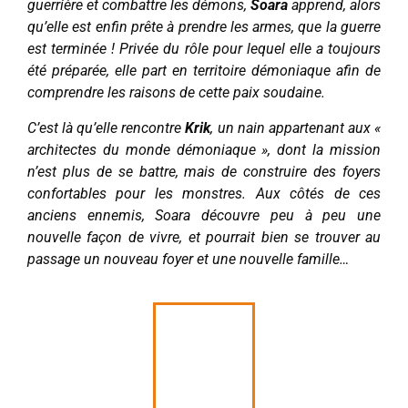
guerrière et combattre les démons,
Soara
apprend, alors
qu’elle est enfin prête à prendre les armes, que la guerre
est terminée ! Privée du rôle pour lequel elle a toujours
été préparée, elle part en territoire démoniaque afin de
comprendre les raisons de cette paix soudaine.
C’est là qu’elle rencontre
Krik
, un nain appartenant aux «
architectes du monde démoniaque », dont la mission
n’est plus de se battre, mais de construire des foyers
confortables pour les monstres. Aux côtés de ces
anciens ennemis, Soara découvre peu à peu une
nouvelle façon de vivre, et pourrait bien se trouver au
passage un nouveau foyer et une nouvelle famille…