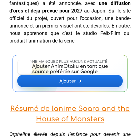
fantastiques) a été annoncée, avec
une diffusion
d’ores et déjà prévue pour 2027
au Japon. Sur le site
officiel du projet, ouvert pour l’occasion, une bande-
annonce et un premier visuel ont été dévoilés. En outre,
nous apprenons que c’est le studio FelixFilm qui
produit l’animation de la série.
NE MANQUEZ PLUS AUCUNE ACTUALITÉ
Ajouter AnimOtaku en tant que
source préférée sur Google
Ajouter
Résumé de l'anime Soara and the
House of Monsters
Orpheline élevée depuis l’enfance pour devenir une