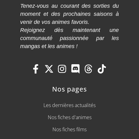
Tenez-vous au courant des sorties du
moment et des prochaines saisons à
venir de vos animes favoris.
Rejoignez dès maintenant une
communauté passionnée par les
mangas et les animes !
Nos pages
Les dernières actualités
Nos fiches d'animes
Nos fiches films