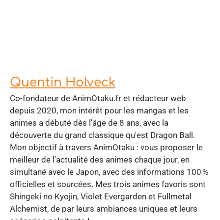
Quentin Holveck
Co-fondateur de AnimOtaku.fr et rédacteur web
depuis 2020, mon intérêt pour les mangas et les
animes a débuté dès l'âge de 8 ans, avec la
découverte du grand classique qu'est Dragon Ball.
Mon objectif à travers AnimOtaku : vous proposer le
meilleur de l'actualité des animes chaque jour, en
simultané avec le Japon, avec des informations 100 %
officielles et sourcées. Mes trois animes favoris sont
Shingeki no Kyojin, Violet Evergarden et Fullmetal
Alchemist, de par leurs ambiances uniques et leurs