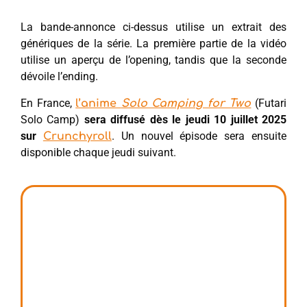
La bande-annonce ci-dessus utilise un extrait des
génériques de la série. La première partie de la vidéo
utilise un aperçu de l’opening, tandis que la seconde
dévoile l’ending.
En France,
(Futari
l’anime
Solo Camping for Two
Solo Camp)
sera diffusé dès le jeudi 10 juillet 2025
sur
. Un nouvel épisode sera ensuite
Crunchyroll
disponible chaque jeudi suivant.