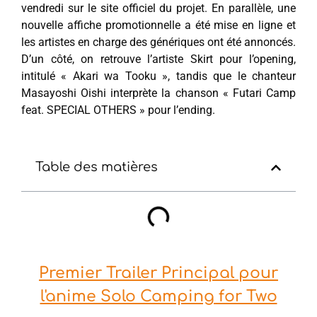
vendredi sur le site officiel du projet. En parallèle, une
nouvelle affiche promotionnelle a été mise en ligne et
les artistes en charge des génériques ont été annoncés.
D’un côté, on retrouve l’artiste Skirt pour l’opening,
intitulé « Akari wa Tooku », tandis que le chanteur
Masayoshi Oishi interprète la chanson « Futari Camp
feat. SPECIAL OTHERS » pour l’ending.
Table des matières
Premier Trailer Principal pour
l'anime Solo Camping for Two