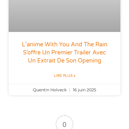
L’anime With You And The Rain
S’offre Un Premier Trailer Avec
Un Extrait De Son Opening
LIRE PLUS »
Quentin Holveck
16 juin 2025
0