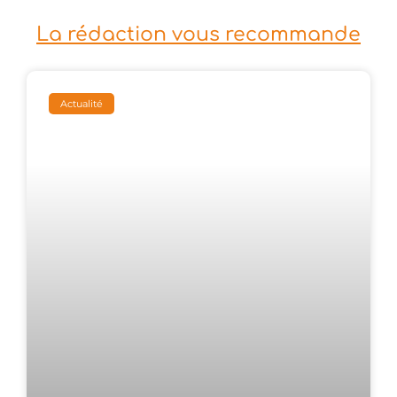
La rédaction vous recommande
Actualité