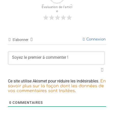
Évaluation de l'articl
e
Connexion
S’abonner
Ce site utilise Akismet pour réduire les indésirables.
En
savoir plus sur la façon dont les données de
.
vos commentaires sont traitées
0
COMMENTAIRES