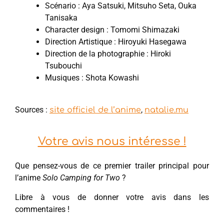
Scénario : Aya Satsuki, Mitsuho Seta, Ouka
Tanisaka
Character design : Tomomi Shimazaki
Direction Artistique : Hiroyuki Hasegawa
Direction de la photographie : Hiroki
Tsubouchi
Musiques : Shota Kowashi
Sources :
,
site officiel de l’anime
natalie.mu
Votre avis nous intéresse !
Que pensez-vous de ce premier trailer principal pour
l’anime
Solo Camping for Two
?
Libre à vous de donner votre avis dans les
commentaires !