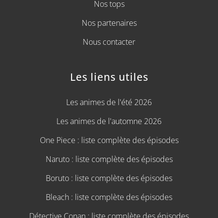
Nos tops
Nos partenaires
Nous contacter
Les liens utiles
Les animes de l'été 2026
Les animes de l'automne 2026
One Piece : liste complète des épisodes
Naruto : liste complète des épisodes
Boruto : liste complète des épisodes
Bleach : liste complète des épisodes
Détective Conan : liste complète des épisodes