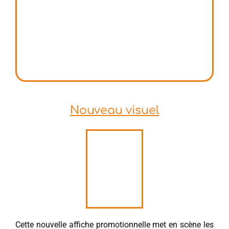
Nouveau visuel
Cette nouvelle affiche promotionnelle met en scène les