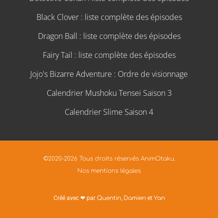
Black Clover : liste complète des épisodes
Dragon Ball : liste complète des épisodes
Fairy Tail : liste complète des épisodes
Jojo's Bizarre Adventure : Ordre de visionnage
Calendrier Mushoku Tensei Saison 3
Calendrier Slime Saison 4
©2020-2026 Tous droits réservés AnimOtaku.
Nos mentions légales
Créé avec ❤ par
Quentin
,
Damien
et
Yan