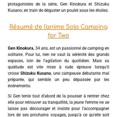
protagonistes de la série, Gen Kinokura et Shizuku
Kusano, en train de déguster un poulet sous les étoiles.
Résumé de l'anime Solo Camping
for Two
Gen Kinokura
, 34 ans, est un passionné de camping en
solitaire. Pour lui, rien ne vaut la sérénité des grands
espaces, loin de l’agitation du quotidien. Mais sa
quiétude est vite mise à rude épreuve lorsqu’il
croise
Shizuku Kusano
, une campeuse débutante mal
préparée, qui semble un peu dépassée par les
événements.
Si Gen tente tout d’abord de la pousser à rentrer chez
elle pour retrouver sa tranquillité, la jeune femme ne se
laisse pas décourager et insiste pour l’accompagner
lors de ses prochains voyages, jusqu’à ce qu’elle soit