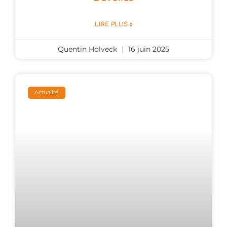
LIRE PLUS »
Quentin Holveck
16 juin 2025
Actualité