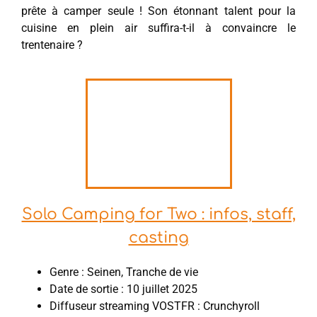
prête à camper seule ! Son étonnant talent pour la
cuisine en plein air suffira-t-il à convaincre le
trentenaire ?
Solo Camping for Two : infos, staff,
casting
Genre : Seinen, Tranche de vie
Date de sortie : 10 juillet 2025
Diffuseur streaming VOSTFR : Crunchyroll