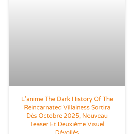
L’anime The Dark History Of The
Reincarnated Villainess Sortira
Dès Octobre 2025, Nouveau
Teaser Et Deuxième Visuel
Dévoilés