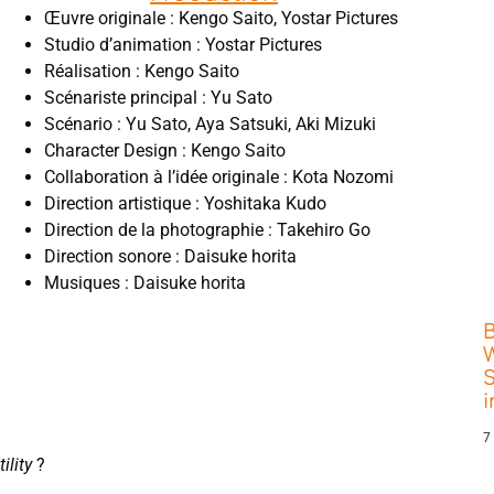
Œuvre originale : Kengo Saito, Yostar Pictures
Studio d’animation : Yostar Pictures
Réalisation : Kengo Saito
Scénariste principal : Yu Sato
Scénario : Yu Sato, Aya Satsuki, Aki Mizuki
Character Design : Kengo Saito
Collaboration à l’idée originale : Kota Nozomi
Direction artistique : Yoshitaka Kudo
Direction de la photographie : Takehiro Go
Direction sonore : Daisuke horita
Musiques : Daisuke horita
W
S
7
ility
?