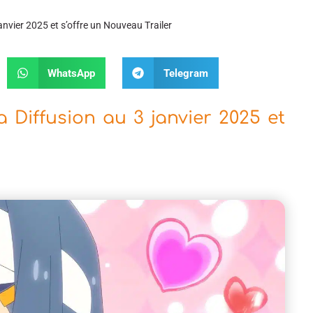
janvier 2025 et s’offre un Nouveau Trailer
WhatsApp
Telegram
a Diffusion au 3 janvier 2025 et