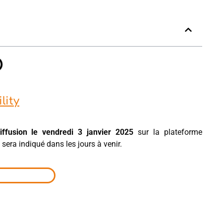
lity
fusion le vendredi 3 janvier 2025
sur la plateforme
sera indiqué dans les jours à venir.