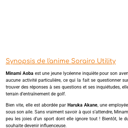
Synopsis de l'anime Sorairo Utility
Minami Aoba
est une jeune lycéenne inquiète pour son avenir
aucune activité particulière, ce qui la fait se questionner su
trouver des réponses à ses questions et ses inquiétudes, elle
terrain d’entraînement de golf.
Bien vite, elle est abordée par
Haruka Akane
, une employée
sous son aile. Sans vraiment savoir à quoi s’attendre, Minami
peu les joies d’un sport dont elle ignore tout ! Bientôt, le 
souhaite devenir influenceuse.