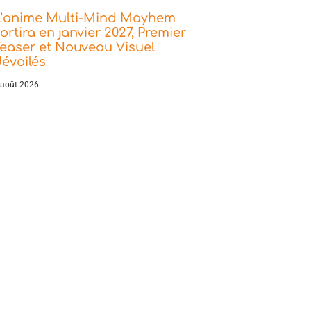
L’anime Multi-Mind Mayhem
ortira en janvier 2027, Premier
easer et Nouveau Visuel
évoilés
 août 2026