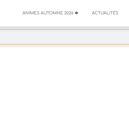
ANIMES AUTOMNE 2026 🍁
ACTUALITÉS