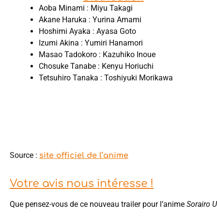
Aoba Minami : Miyu Takagi
Akane Haruka : Yurina Amami
Hoshimi Ayaka : Ayasa Goto
Izumi Akina : Yumiri Hanamori
Masao Tadokoro : Kazuhiko Inoue
Chosuke Tanabe : Kenyu Horiuchi
Tetsuhiro Tanaka : Toshiyuki Morikawa
Source :
site officiel de l’anime
Votre avis nous intéresse !
Que pensez-vous de ce nouveau trailer pour l’anime
Sorairo Ut