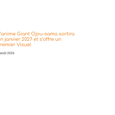
’anime Giant Ojou-sama sortira
n janvier 2027 et s’offre un
remier Visuel
 août 2026