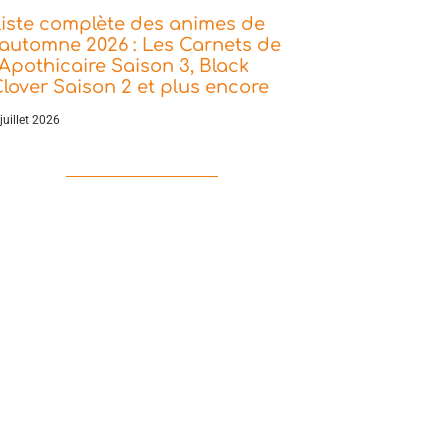
iste complète des animes de
’automne 2026 : Les Carnets de
’Apothicaire Saison 3, Black
lover Saison 2 et plus encore
juillet 2026