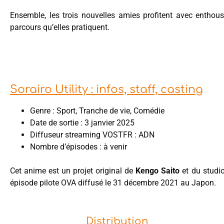
Ensemble, les trois nouvelles amies profitent avec enthous
parcours qu’elles pratiquent.
Sorairo Utility : infos, staff, casting
Genre : Sport, Tranche de vie, Comédie
Date de sortie : 3 janvier 2025
Diffuseur streaming VOSTFR : ADN
Nombre d’épisodes : à venir
Cet anime est un projet original de
Kengo Saito
et du studio
épisode pilote OVA diffusé le 31 décembre 2021 au Japon.
Distribution