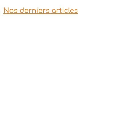
Nos derniers articles