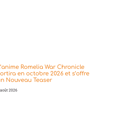
’anime Romelia War Chronicle
ortira en octobre 2026 et s’offre
un Nouveau Teaser
 août 2026