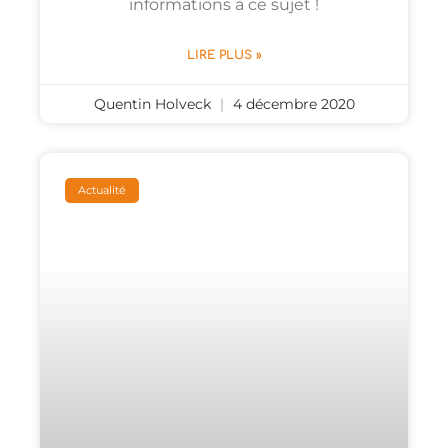
informations à ce sujet !
LIRE PLUS »
Quentin Holveck
4 décembre 2020
Actualité