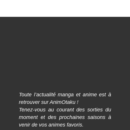
Toute l’actualité manga et anime est à
retrouver sur AnimOtaku !
Tenez-vous au courant des sorties du
moment et des prochaines saisons à
venir de vos animes favoris.