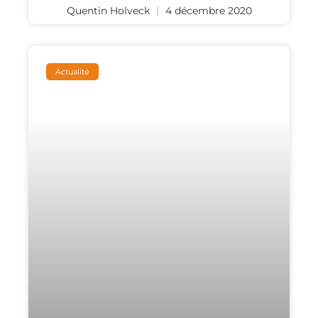
Quentin Holveck
4 décembre 2020
Actualité