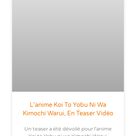
L’anime Koi To Yobu Ni Wa
Kimochi Warui, En Teaser Vidéo
Un teaser a été dévoilé pour l’anime