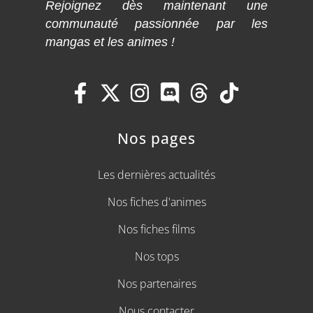
Rejoignez dès maintenant une
communauté passionnée par les
mangas et les animes !
Nos pages
Les dernières actualités
Nos fiches d'animes
Nos fiches films
Nos tops
Nos partenaires
Nous contacter