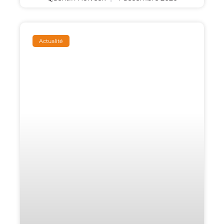
Actualité