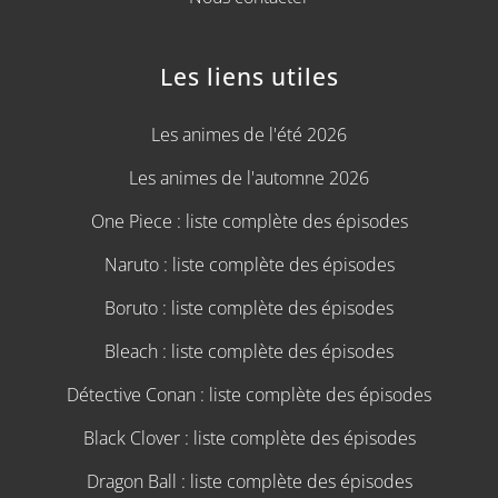
Les liens utiles
Les animes de l'été 2026
Les animes de l'automne 2026
One Piece : liste complète des épisodes
Naruto : liste complète des épisodes
Boruto : liste complète des épisodes
Bleach : liste complète des épisodes
Détective Conan : liste complète des épisodes
Black Clover : liste complète des épisodes
Dragon Ball : liste complète des épisodes