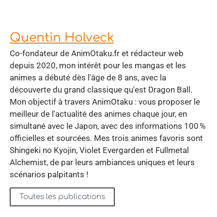
Quentin Holveck
Co-fondateur de AnimOtaku.fr et rédacteur web
depuis 2020, mon intérêt pour les mangas et les
animes a débuté dès l'âge de 8 ans, avec la
découverte du grand classique qu'est Dragon Ball.
Mon objectif à travers AnimOtaku : vous proposer le
meilleur de l'actualité des animes chaque jour, en
simultané avec le Japon, avec des informations 100 %
officielles et sourcées. Mes trois animes favoris sont
Shingeki no Kyojin, Violet Evergarden et Fullmetal
Alchemist, de par leurs ambiances uniques et leurs
scénarios palpitants !
Toutes les publications