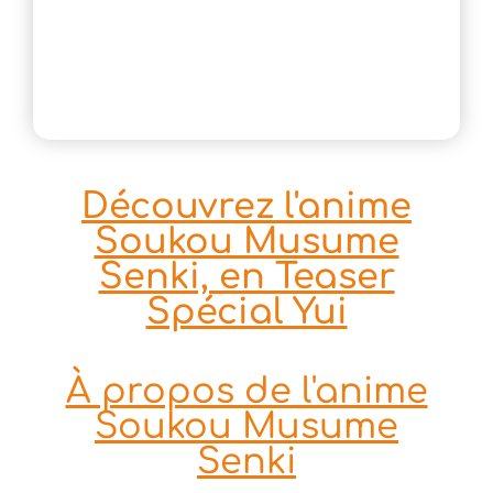
Découvrez l'anime
Soukou Musume
Senki, en Teaser
Spécial Yui
À propos de l'anime
Soukou Musume
Senki