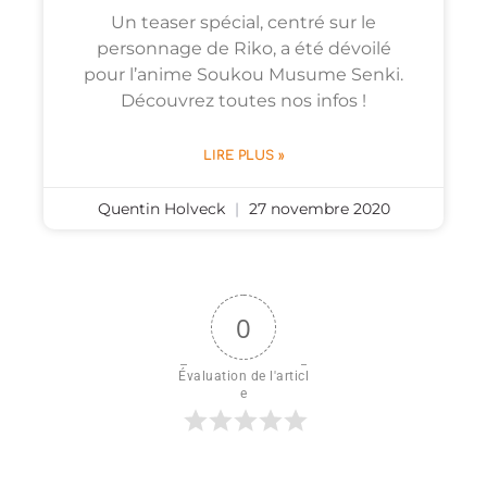
Un teaser spécial, centré sur le
personnage de Riko, a été dévoilé
pour l’anime Soukou Musume Senki.
Découvrez toutes nos infos !
LIRE PLUS »
Quentin Holveck
27 novembre 2020
0
Évaluation de l'articl
e