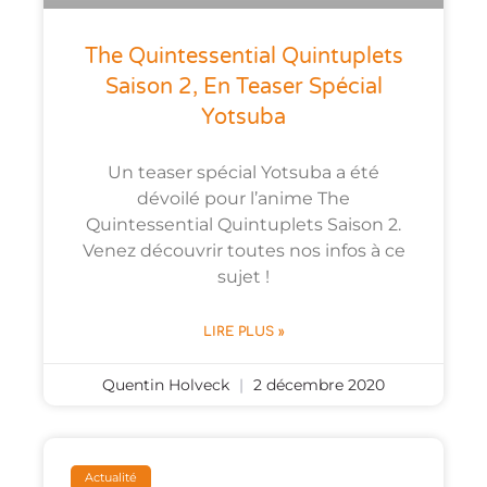
The Quintessential Quintuplets
Saison 2, En Teaser Spécial
Yotsuba
Un teaser spécial Yotsuba a été
dévoilé pour l’anime The
Quintessential Quintuplets Saison 2.
Venez découvrir toutes nos infos à ce
sujet !
LIRE PLUS »
Quentin Holveck
2 décembre 2020
Actualité