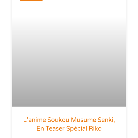
L’anime Soukou Musume Senki,
En Teaser Spécial Riko