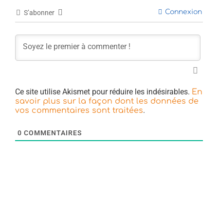
Connexion
S’abonner
Ce site utilise Akismet pour réduire les indésirables.
En
savoir plus sur la façon dont les données de
.
vos commentaires sont traitées
0
COMMENTAIRES