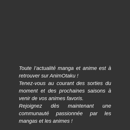
Toute l’actualité manga et anime est à
retrouver sur AnimOtaku !
Tenez-vous au courant des sorties du
moment et des prochaines saisons à
venir de vos animes favoris.
Rejoignez dès maintenant une
communauté passionnée par les
mangas et les animes !