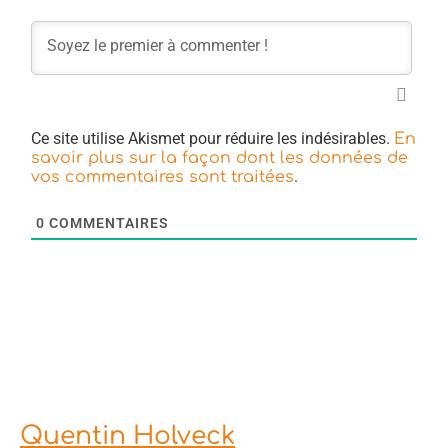
Ce site utilise Akismet pour réduire les indésirables.
En
savoir plus sur la façon dont les données de
.
vos commentaires sont traitées
0
COMMENTAIRES
Quentin Holveck