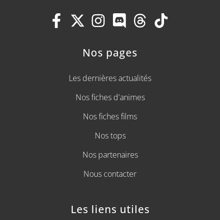
Nos pages
Les dernières actualités
Nos fiches d'animes
Nos fiches films
Nos tops
Nos partenaires
Nous contacter
Les liens utiles