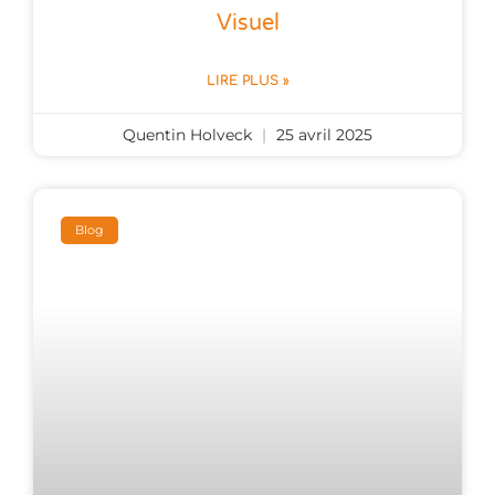
Visuel
LIRE PLUS »
Quentin Holveck
25 avril 2025
Blog