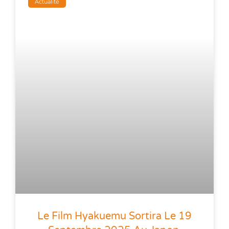
Actualité
Le Film Hyakuemu Sortira Le 19