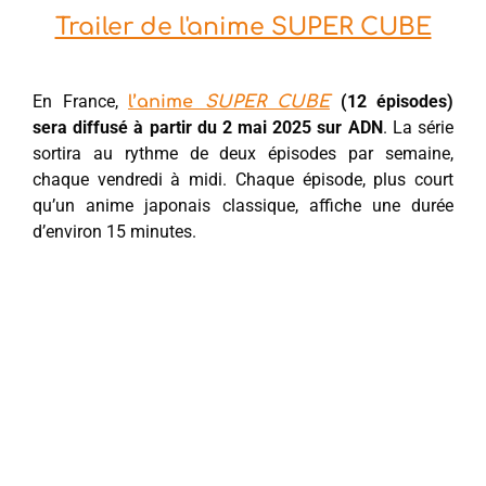
Trailer de l'anime SUPER CUBE
En France,
(12 épisodes)
l’anime
SUPER CUBE
sera diffusé à partir du 2 mai 2025 sur ADN
. La série
sortira au rythme de deux épisodes par semaine,
chaque vendredi à midi. Chaque épisode, plus court
qu’un anime japonais classique, affiche une durée
d’environ 15 minutes.