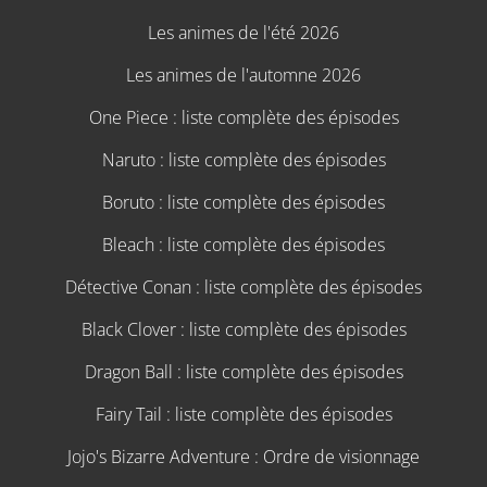
Les animes de l'été 2026
Les animes de l'automne 2026
One Piece : liste complète des épisodes
Naruto : liste complète des épisodes
Boruto : liste complète des épisodes
Bleach : liste complète des épisodes
Détective Conan : liste complète des épisodes
Black Clover : liste complète des épisodes
Dragon Ball : liste complète des épisodes
Fairy Tail : liste complète des épisodes
Jojo's Bizarre Adventure : Ordre de visionnage