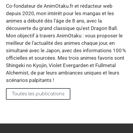
Co-fondateur de AnimOtaku.fr et rédacteur web
depuis 2020, mon intérêt pour les mangas et les
animes a débuté dès l'âge de 8 ans, avec la
découverte du grand classique qu'est Dragon Ball.
Mon objectif à travers AnimOtaku : vous proposer le
meilleur de l'actualité des animes chaque jour, en
simultané avec le Japon, avec des informations 100 %
officielles et sourcées. Mes trois animes favoris sont
Shingeki no Kyojin, Violet Evergarden et Fullmetal
Alchemist, de par leurs ambiances uniques et leurs
scénarios palpitants !
Toutes les publications