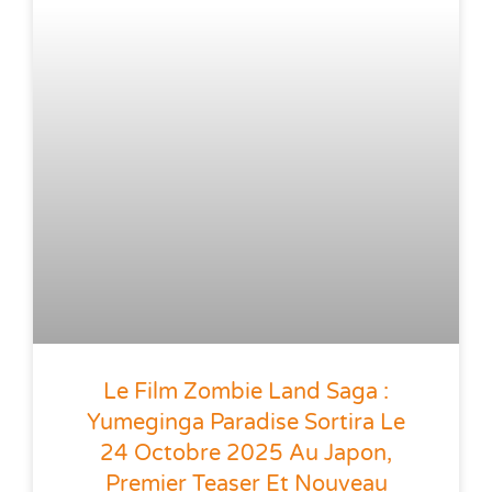
Le Film Zombie Land Saga :
Yumeginga Paradise Sortira Le
24 Octobre 2025 Au Japon,
Premier Teaser Et Nouveau