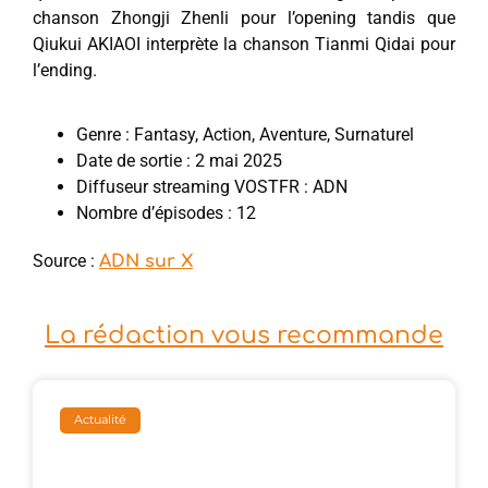
chanson Zhongji Zhenli pour l’opening tandis que
Qiukui AKIAOI interprète la chanson Tianmi Qidai pour
l’ending.
Genre : Fantasy, Action, Aventure, Surnaturel
Date de sortie : 2 mai 2025
Diffuseur streaming VOSTFR : ADN
Nombre d’épisodes : 12
Source :
ADN sur X
La rédaction vous recommande
Actualité