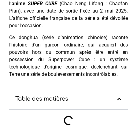
l’anime
SUPER CUBE
(Chao Neng Lifang : Chaofan
Pian), avec une date de sortie fixée au 2 mai 2025.
L’affiche officielle française de la série a été dévoilée
pour l’occasion.
Ce donghua (série d’animation chinoise) raconte
l’histoire d’un garçon ordinaire, qui acquiert des
pouvoirs hors du commun après être entré en
possession du Superpower Cube : un système
technologique d’origine cosmique, déclenchant sur
Terre une série de bouleversements incontrôlables.
Table des matières