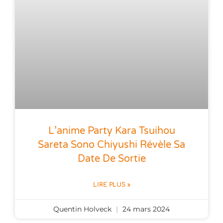
L’anime Party Kara Tsuihou
Sareta Sono Chiyushi Révèle Sa
Date De Sortie
LIRE PLUS »
Quentin Holveck
24 mars 2024