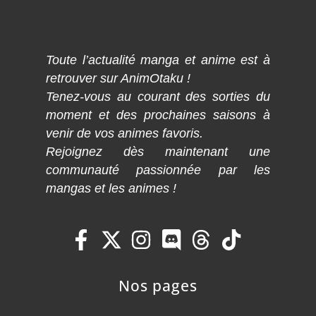
Toute l’actualité manga et anime est à
retrouver sur AnimOtaku !
Tenez-vous au courant des sorties du
moment et des prochaines saisons à
venir de vos animes favoris.
Rejoignez dès maintenant une
communauté passionnée par les
mangas et les animes !
Nos pages