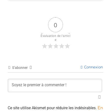
0
Évaluation de l'articl
e
Connexion
S’abonner
Ce site utilise Akismet pour réduire les indésirables.
En