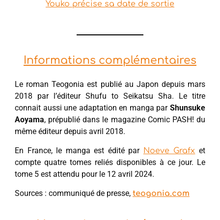
Youko précise sa date de sortie
Informations complémentaires
Le roman Teogonia est publié au Japon depuis mars
2018 par l’éditeur Shufu to Seikatsu Sha. Le titre
connait aussi une adaptation en manga par
Shunsuke
Aoyama
, prépublié dans le magazine Comic PASH! du
même éditeur depuis avril 2018.
En France, le manga est édité par
et
Noeve Grafx
compte quatre tomes reliés disponibles à ce jour. Le
tome 5 est attendu pour le 12 avril 2024.
Sources : communiqué de presse,
teogonia.com