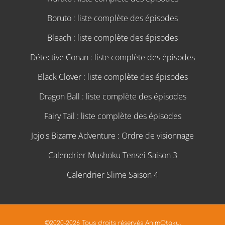
Boruto : liste complète des épisodes
Bleach : liste complète des épisodes
Détective Conan : liste complète des épisodes
Black Clover : liste complète des épisodes
Dragon Ball : liste complète des épisodes
Fairy Tail : liste complète des épisodes
Jojo's Bizarre Adventure : Ordre de visionnage
Calendrier Mushoku Tensei Saison 3
Calendrier Slime Saison 4
©2020-2026 Tous droits réservés AnimOtaku.