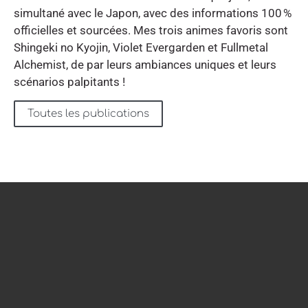
simultané avec le Japon, avec des informations 100 %
officielles et sourcées. Mes trois animes favoris sont
Shingeki no Kyojin, Violet Evergarden et Fullmetal
Alchemist, de par leurs ambiances uniques et leurs
scénarios palpitants !
Toutes les publications