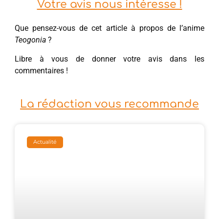
Votre avis nous intéresse !
Que pensez-vous de cet article à propos de l’anime
Teogonia
?
Libre à vous de donner votre avis dans les
commentaires !
La rédaction vous recommande
Actualité