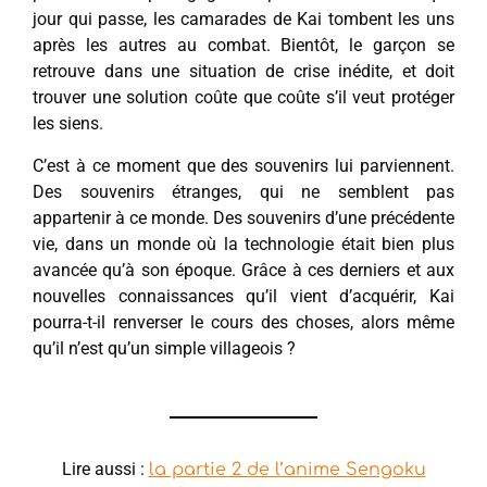
jour qui passe, les camarades de Kai tombent les uns
après les autres au combat. Bientôt, le garçon se
retrouve dans une situation de crise inédite, et doit
trouver une solution coûte que coûte s’il veut protéger
les siens.
C’est à ce moment que des souvenirs lui parviennent.
Des souvenirs étranges, qui ne semblent pas
appartenir à ce monde. Des souvenirs d’une précédente
vie, dans un monde où la technologie était bien plus
avancée qu’à son époque. Grâce à ces derniers et aux
nouvelles connaissances qu’il vient d’acquérir, Kai
pourra-t-il renverser le cours des choses, alors même
qu’il n’est qu’un simple villageois ?
Lire aussi :
la partie 2 de l’anime Sengoku