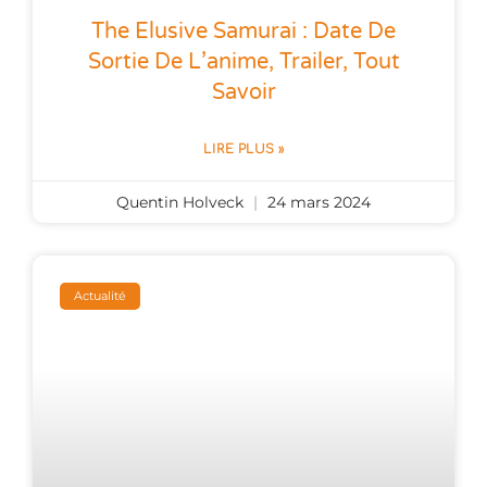
The Elusive Samurai : Date De
Sortie De L’anime, Trailer, Tout
Savoir
LIRE PLUS »
Quentin Holveck
24 mars 2024
Actualité