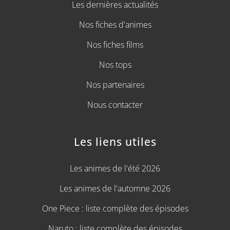
Les dernières actualités
Nos fiches d'animes
Nos fiches films
Nos tops
Nos partenaires
Nous contacter
Les liens utiles
Les animes de l'été 2026
Les animes de l'automne 2026
One Piece : liste complète des épisodes
Naruto : liste complète des épisodes