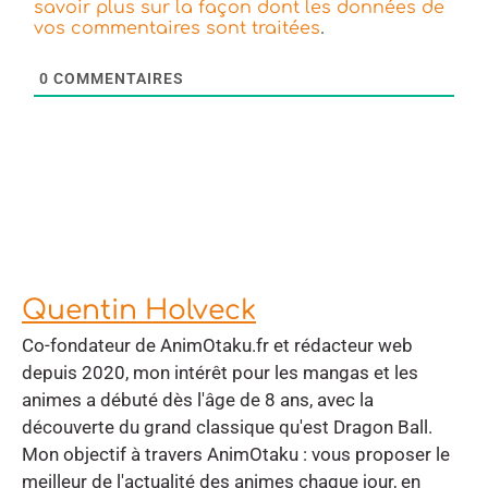
savoir plus sur la façon dont les données de
.
vos commentaires sont traitées
0
COMMENTAIRES
Quentin Holveck
Co-fondateur de AnimOtaku.fr et rédacteur web
depuis 2020, mon intérêt pour les mangas et les
animes a débuté dès l'âge de 8 ans, avec la
découverte du grand classique qu'est Dragon Ball.
Mon objectif à travers AnimOtaku : vous proposer le
meilleur de l'actualité des animes chaque jour, en