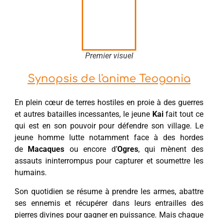
Premier visuel
Synopsis de l'anime Teogonia
En plein cœur de terres hostiles en proie à des guerres
et autres batailles incessantes, le jeune
Kai
fait tout ce
qui est en son pouvoir pour défendre son village. Le
jeune homme lutte notamment face à des hordes
de
Macaques
ou encore d’
Ogres
, qui mènent des
assauts ininterrompus pour capturer et soumettre les
humains.
Son quotidien se résume à prendre les armes, abattre
ses ennemis et récupérer dans leurs entrailles des
pierres divines pour gagner en puissance. Mais chaque