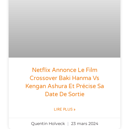
Netflix Annonce Le Film
Crossover Baki Hanma Vs
Kengan Ashura Et Précise Sa
Date De Sortie
LIRE PLUS »
Quentin Holveck
23 mars 2024