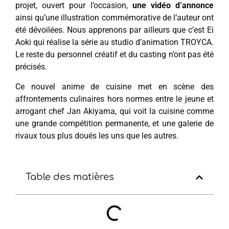
projet, ouvert pour l’occasion,
une vidéo d’annonce
ainsi qu’une illustration commémorative de l’auteur ont
été dévoilées. Nous apprenons par ailleurs que c’est Ei
Aoki qui réalise la série au studio d’animation TROYCA.
Le reste du personnel créatif et du casting n’ont pas été
précisés.
Ce nouvel anime de cuisine met en scène des
affrontements culinaires hors normes entre le jeune et
arrogant chef Jan Akiyama, qui voit la cuisine comme
une grande compétition permanente, et une galerie de
rivaux tous plus doués les uns que les autres.
Table des matières