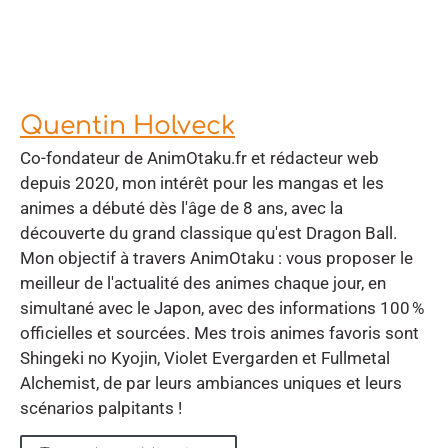
Quentin Holveck
Co-fondateur de AnimOtaku.fr et rédacteur web
depuis 2020, mon intérêt pour les mangas et les
animes a débuté dès l'âge de 8 ans, avec la
découverte du grand classique qu'est Dragon Ball.
Mon objectif à travers AnimOtaku : vous proposer le
meilleur de l'actualité des animes chaque jour, en
simultané avec le Japon, avec des informations 100 %
officielles et sourcées. Mes trois animes favoris sont
Shingeki no Kyojin, Violet Evergarden et Fullmetal
Alchemist, de par leurs ambiances uniques et leurs
scénarios palpitants !