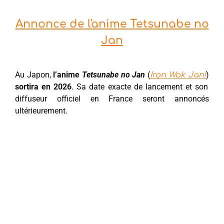
Annonce de l'anime Tetsunabe no
Jan
Au Japon,
l’anime
Tetsunabe no Jan
(
)
Iron Wok Jan!
sortira en 2026
. Sa date exacte de lancement et son
diffuseur officiel en France seront annoncés
ultérieurement.