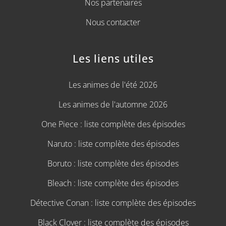
Nos partenaires
Nous contacter
Les liens utiles
Les animes de l'été 2026
Les animes de l'automne 2026
One Piece : liste complète des épisodes
Naruto : liste complète des épisodes
Boruto : liste complète des épisodes
Bleach : liste complète des épisodes
Détective Conan : liste complète des épisodes
Black Clover : liste complète des épisodes