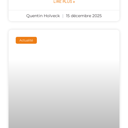
LIRE PLUS »
Quentin Holveck
15 décembre 2025
Actualité