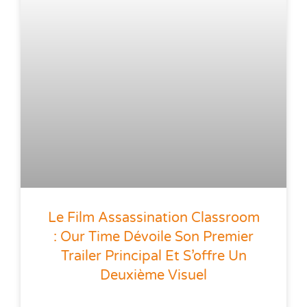
Le Film Assassination Classroom
: Our Time Dévoile Son Premier
Trailer Principal Et S’offre Un
Deuxième Visuel