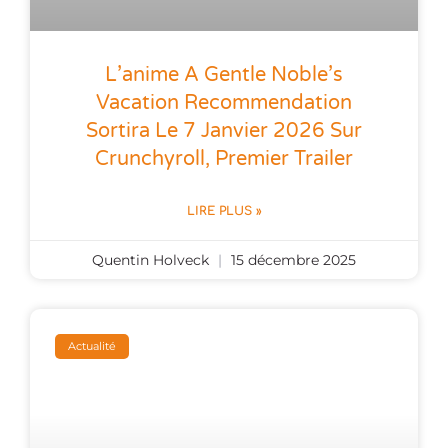
L’anime A Gentle Noble’s
Vacation Recommendation
Sortira Le 7 Janvier 2026 Sur
Crunchyroll, Premier Trailer
LIRE PLUS »
Quentin Holveck
15 décembre 2025
Actualité