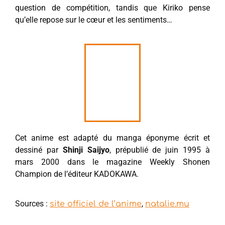
question de compétition, tandis que Kiriko pense
qu’elle repose sur le cœur et les sentiments…
Cet anime est adapté du manga éponyme écrit et
dessiné par
Shinji Saijyo
, prépublié de juin 1995 à
mars 2000 dans le magazine Weekly Shonen
Champion de l’éditeur KADOKAWA.
Sources :
,
site officiel de l’anime
natalie.mu