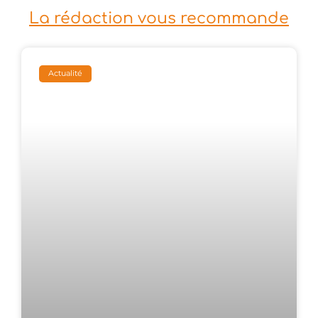
La rédaction vous recommande
Actualité