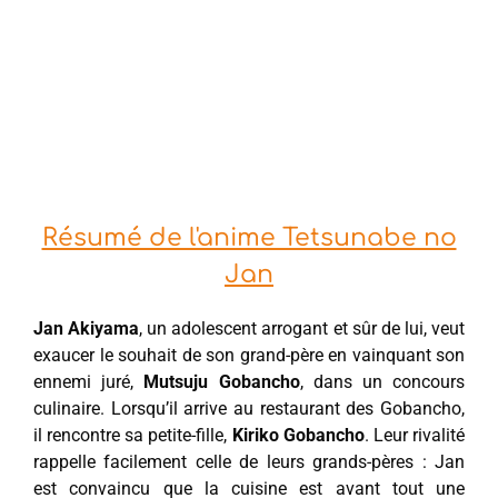
Résumé de l'anime Tetsunabe no
Jan
Jan Akiyama
, un adolescent arrogant et sûr de lui, veut
exaucer le souhait de son grand-père en vainquant son
ennemi juré,
Mutsuju Gobancho
, dans un concours
culinaire. Lorsqu’il arrive au restaurant des Gobancho,
il rencontre sa petite-fille,
Kiriko Gobancho
. Leur rivalité
rappelle facilement celle de leurs grands-pères : Jan
est convaincu que la cuisine est avant tout une