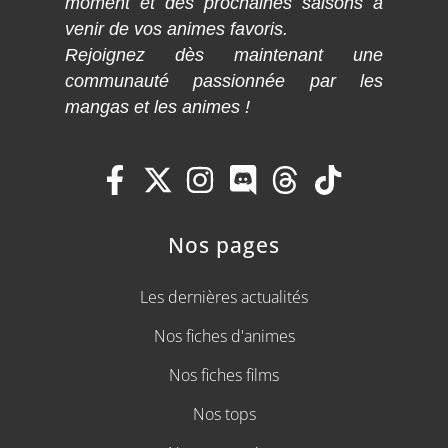
moment et des prochaines saisons à
venir de vos animes favoris.
Rejoignez dès maintenant une
communauté passionnée par les
mangas et les animes !
Nos pages
Les dernières actualités
Nos fiches d'animes
Nos fiches films
Nos tops