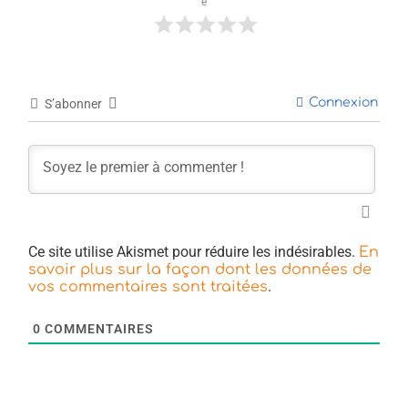
e
Connexion
S’abonner
Ce site utilise Akismet pour réduire les indésirables.
En
savoir plus sur la façon dont les données de
.
vos commentaires sont traitées
0
COMMENTAIRES