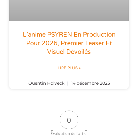
L’anime PSYREN En Production
Pour 2026, Premier Teaser Et
Visuel Dévoilés
LIRE PLUS »
Quentin Holveck
14 décembre 2025
0
Évaluation de l'articl