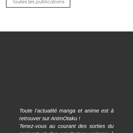
Toutes les publications
Toute l’actualité manga et anime est à
retrouver sur AnimOtaku !
Tenez-vous au courant des sorties du