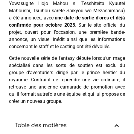
Yowasugite Hojo Mahou ni Tesshiteita Kyuutei
Mahoushi, Tsuihou sarete Saikyou wo Mezashimasu)
a été annoncée, avec
une date de sortie d’ores et déjà
confirmée pour octobre 2025
. Sur le site officiel du
projet, ouvert pour l’occasion, une première bande-
annonce, un visuel inédit ainsi que les informations
concernant le staff et le casting ont été dévoilés.
Cette nouvelle série de fantasy débute lorsqu’un mage
spécialisé dans les sorts de soutien est exclu du
groupe d’aventuriers dirigé par le prince héritier du
royaume. Contraint de reprendre une vie ordinaire, il
retrouve une ancienne camarade de promotion avec
qui il formait autrefois une équipe, et qui lui propose de
créer un nouveau groupe.
Table des matières