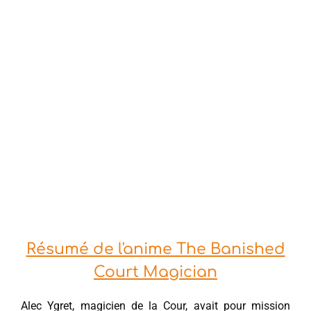
Résumé de l'anime The Banished
Court Magician
Alec Ygret, magicien de la Cour, avait pour mission