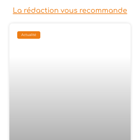
La rédaction vous recommande
Actualité