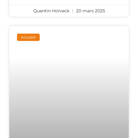
Quentin Holveck
20 mars 2025
Actualité