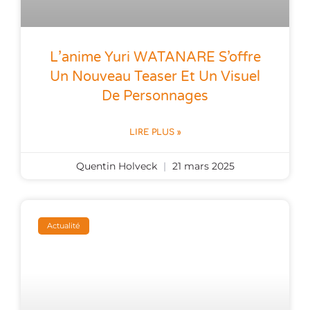
L’anime Yuri WATANARE S’offre
Un Nouveau Teaser Et Un Visuel
De Personnages
LIRE PLUS »
Quentin Holveck
21 mars 2025
Actualité