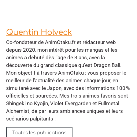
Quentin Holveck
Co-fondateur de AnimOtaku.fr et rédacteur web
depuis 2020, mon intérêt pour les mangas et les
animes a débuté dès l'âge de 8 ans, avec la
découverte du grand classique qu'est Dragon Ball.
Mon objectif à travers AnimOtaku : vous proposer le
meilleur de l'actualité des animes chaque jour, en
simultané avec le Japon, avec des informations 100 %
officielles et sourcées. Mes trois animes favoris sont
Shingeki no Kyojin, Violet Evergarden et Fullmetal
Alchemist, de par leurs ambiances uniques et leurs
scénarios palpitants !
Toutes les publications