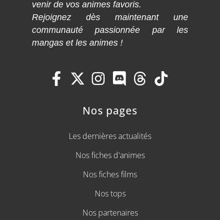
venir de vos animes favoris.
Rejoignez dès maintenant une
communauté passionnée par les
mangas et les animes !
Nos pages
Les dernières actualités
Nos fiches d'animes
Nos fiches films
Nos tops
Nos partenaires