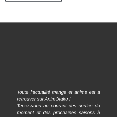
Toute l’actualité manga et anime est à
retrouver sur AnimOtaku !
Tenez-vous au courant des sorties du
moment et des prochaines saisons à