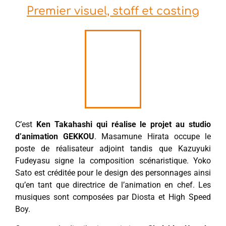
Premier visuel, staff et casting
C’est
Ken Takahashi qui réalise le projet au studio
d’animation GEKKOU
. Masamune Hirata occupe le
poste de réalisateur adjoint tandis que Kazuyuki
Fudeyasu signe la composition scénaristique. Yoko
Sato est créditée pour le design des personnages ainsi
qu’en tant que directrice de l’animation en chef. Les
musiques sont composées par Diosta et High Speed
Boy.