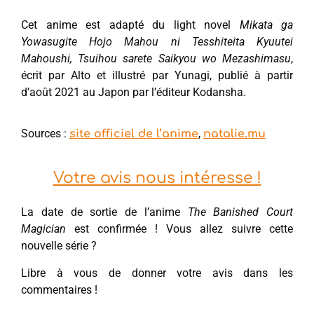
Cet anime est adapté du light novel
Mikata ga
Yowasugite Hojo Mahou ni Tesshiteita Kyuutei
Mahoushi, Tsuihou sarete Saikyou wo Mezashimasu
,
écrit par Alto et illustré par Yunagi, publié à partir
d’août 2021 au Japon par l’éditeur Kodansha.
Sources :
,
site officiel de l’anime
natalie.mu
Votre avis nous intéresse !
La date de sortie de l’anime
The Banished Court
Magician
est confirmée ! Vous allez suivre cette
nouvelle série ?
Libre à vous de donner votre avis dans les
commentaires !