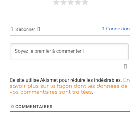
Connexion
S’abonner
Ce site utilise Akismet pour réduire les indésirables.
En
savoir plus sur la façon dont les données de
.
vos commentaires sont traitées
0
COMMENTAIRES