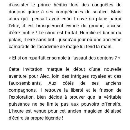
d’assister le prince héritier lors des conquêtes de
donjons grâce à ses compétences de soutien. Mais
alors qu’il pensait avoir enfin trouvé sa place parmi
l’élite, il est brusquement évincé du groupe, accusé
d’être inutile ! Le choc est brutal. Humilié et banni du
palais, il erre sans but… jusqu’au jour où une ancienne
camarade de l’académie de magie lui tend la main.
« Et si on repartait ensemble à l’assaut des donjons ? »
Cette invitation marque le début d’une nouvelle
aventure pour Alec, loin des intrigues royales et des
faux-semblants. Aux côtés de ses anciens
compagnons, il retrouve la liberté et le frisson de
l’exploration, bien décidé à prouver que la véritable
puissance ne se limite pas aux pouvoirs offensifs.
L’heure est venue pour cet ancien magicien délaissé
d’écrire sa propre légende !