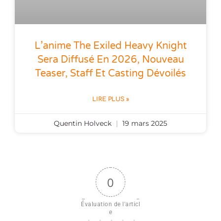
L’anime The Exiled Heavy Knight
Sera Diffusé En 2026, Nouveau
Teaser, Staff Et Casting Dévoilés
LIRE PLUS »
Quentin Holveck
19 mars 2025
0
Évaluation de l'articl
e