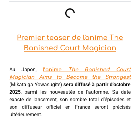
Premier teaser de l'anime The
Banished Court Magician
Au Japon,
l’anime
The Banished Court
Magician Aims to Become the Strongest
(Mikata ga Yowasugite)
sera diffusé à partir d’octobre
2025
, parmi les nouveautés de l’automne. Sa date
exacte de lancement, son nombre total d’épisodes et
son diffuseur officiel en France seront précisés
ultérieurement.