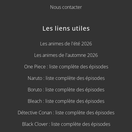
Nous contacter
Les liens utiles
Les animes de l'été 2026
Les animes de l'automne 2026
One Piece : liste complète des épisodes
Naruto : liste complète des épisodes
Boruto : liste complète des épisodes
Bleach : liste complète des épisodes
Détective Conan : liste complète des épisodes
Black Clover : liste complète des épisodes