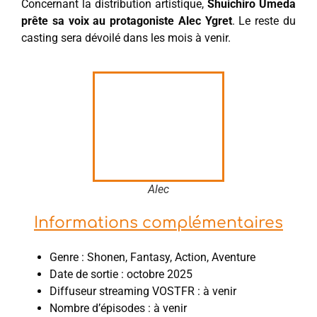
Concernant la distribution artistique,
Shuichiro Umeda
prête sa voix au protagoniste Alec Ygret
. Le reste du
casting sera dévoilé dans les mois à venir.
Alec
Informations complémentaires
Genre : Shonen, Fantasy, Action, Aventure
Date de sortie : octobre 2025
Diffuseur streaming VOSTFR : à venir
Nombre d’épisodes : à venir