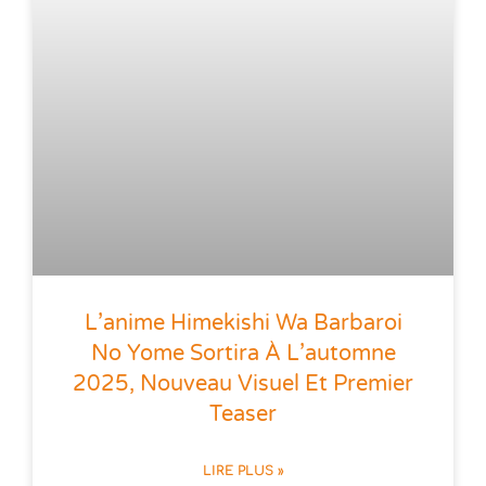
L’anime Himekishi Wa Barbaroi
No Yome Sortira À L’automne
2025, Nouveau Visuel Et Premier
Teaser
LIRE PLUS »