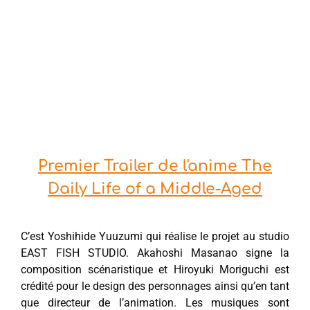
Premier Trailer de l'anime The
Daily Life of a Middle-Aged
C’est Yoshihide Yuuzumi qui réalise le projet au studio
EAST FISH STUDIO. Akahoshi Masanao signe la
composition scénaristique et Hiroyuki Moriguchi est
crédité pour le design des personnages ainsi qu’en tant
que directeur de l’animation. Les musiques sont