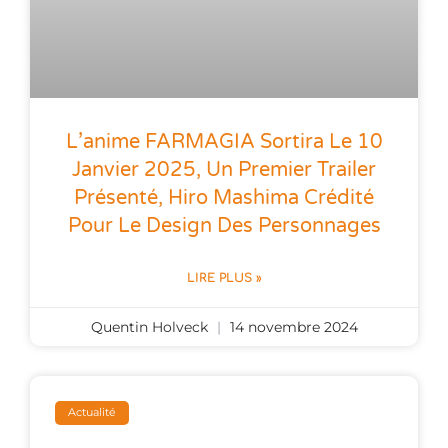
L’anime FARMAGIA Sortira Le 10
Janvier 2025, Un Premier Trailer
Présenté, Hiro Mashima Crédité
Pour Le Design Des Personnages
LIRE PLUS »
Quentin Holveck
14 novembre 2024
Actualité