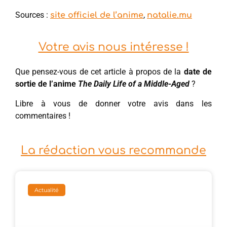
Sources :
,
site officiel de l’anime
natalie.mu
Votre avis nous intéresse !
Que pensez-vous de cet article à propos de la
date de
sortie de l’anime
The Daily Life of a Middle-Aged
?
Libre à vous de donner votre avis dans les
commentaires !
La rédaction vous recommande
Actualité