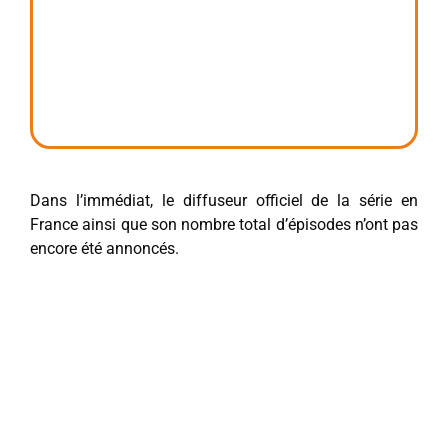
Dans l’immédiat, le diffuseur officiel de la série en
France ainsi que son nombre total d’épisodes n’ont pas
encore été annoncés.