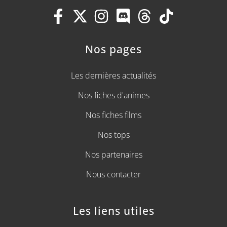
Nos pages
Les dernières actualités
Nos fiches d'animes
Nos fiches films
Nos tops
Nos partenaires
Nous contacter
Les liens utiles