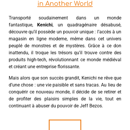
in Another World
Transporté soudainement dans un monde
fantastique,
Kenichi
, un quadragénaire désabusé,
découvre qu’il possède un pouvoir unique : l’accès à un
magasin en ligne moderne, même dans cet univers
peuplé de monstres et de mystères. Grâce à ce don
inattendu, il troque les trésors qu’il trouve contre des
produits high-tech, révolutionnant ce monde médiéval
et créant une entreprise florissante.
Mais alors que son succès grandit, Kenichi ne rêve que
d’une chose : une vie paisible et sans tracas. Au lieu de
conquérir ce nouveau monde, il décide de se retirer et
de profiter des plaisirs simples de la vie, tout en
continuant à abuser du pouvoir de Jeff Bezos.