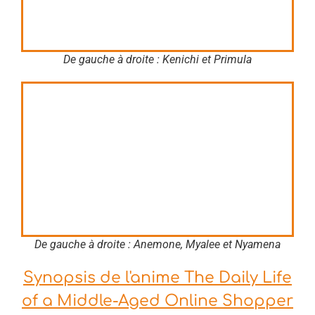
De gauche à droite : Kenichi et Primula
De gauche à droite : Anemone, Myalee et Nyamena
Synopsis de l'anime The Daily Life
of a Middle-Aged Online Shopper