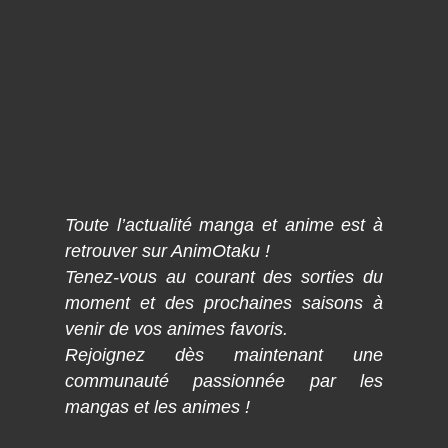
Toute l’actualité manga et anime est à
retrouver sur AnimOtaku !
Tenez-vous au courant des sorties du
moment et des prochaines saisons à
venir de vos animes favoris.
Rejoignez dès maintenant une
communauté passionnée par les
mangas et les animes !