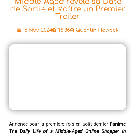
Middle-Aged révèle sa Date
de Sortie et s’offre un Premier
Trailer
15:36
15 Nov, 2024
Quentin Holveck
Annoncé pour la première fois en août dernier,
l’anime
The Daily Life of a Middle-Aged Online Shopper in