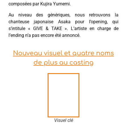
composées par Kujira Yumemi.
Au niveau des génériques, nous retrouvons la
chanteuse japonaise Asaka pour l’opening, qui
s’intitule « GIVE & TAKE ». L’artiste en charge de
l’ending n’a pas encore été annoncé.
Nouveau visuel et quatre noms
de plus au casting
Visuel clé