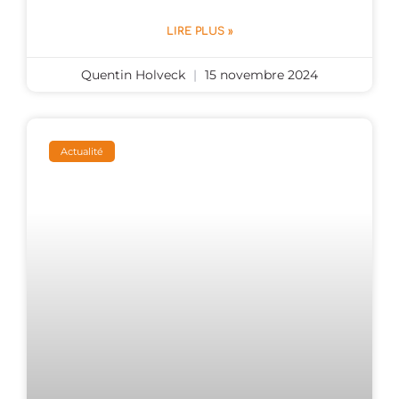
LIRE PLUS »
Quentin Holveck
15 novembre 2024
Actualité