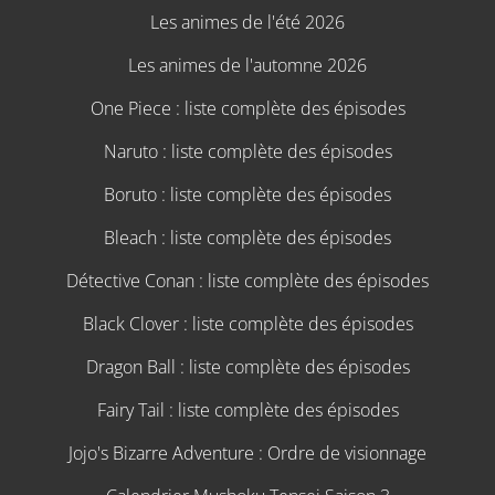
Les animes de l'été 2026
Les animes de l'automne 2026
One Piece : liste complète des épisodes
Naruto : liste complète des épisodes
Boruto : liste complète des épisodes
Bleach : liste complète des épisodes
Détective Conan : liste complète des épisodes
Black Clover : liste complète des épisodes
Dragon Ball : liste complète des épisodes
Fairy Tail : liste complète des épisodes
Jojo's Bizarre Adventure : Ordre de visionnage