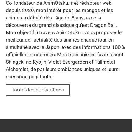
Co-fondateur de AnimOtaku.fr et rédacteur web
depuis 2020, mon intérêt pour les mangas et les
animes a débuté dès l'âge de 8 ans, avec la
découverte du grand classique qu'est Dragon Ball.
Mon objectif à travers AnimOtaku : vous proposer le
meilleur de l'actualité des animes chaque jour, en
simultané avec le Japon, avec des informations 100 %
officielles et sourcées. Mes trois animes favoris sont
Shingeki no Kyojin, Violet Evergarden et Fullmetal
Alchemist, de par leurs ambiances uniques et leurs
scénarios palpitants !
Toutes les publications