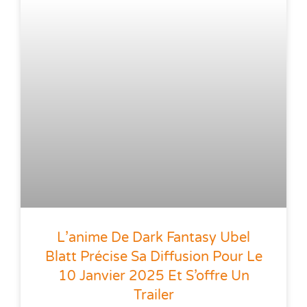
L’anime De Dark Fantasy Ubel
Blatt Précise Sa Diffusion Pour Le
10 Janvier 2025 Et S’offre Un
Trailer