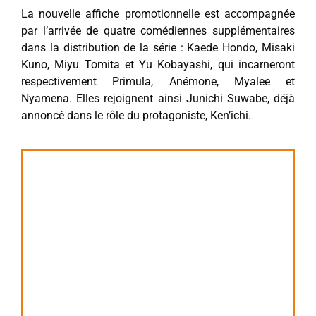
La nouvelle affiche promotionnelle est accompagnée
par l’arrivée de quatre comédiennes supplémentaires
dans la distribution de la série : Kaede Hondo, Misaki
Kuno, Miyu Tomita et Yu Kobayashi, qui incarneront
respectivement Primula, Anémone, Myalee et
Nyamena. Elles rejoignent ainsi Junichi Suwabe, déjà
annoncé dans le rôle du protagoniste, Ken’ichi.