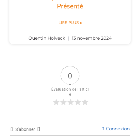
Présenté
LIRE PLUS »
Quentin Holveck
13 novembre 2024
0
Évaluation de l'articl
e
Connexion
S’abonner