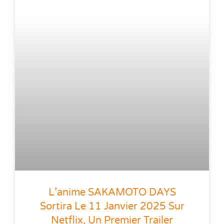
L’anime SAKAMOTO DAYS
Sortira Le 11 Janvier 2025 Sur
Netflix, Un Premier Trailer