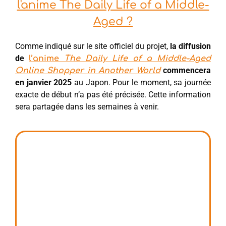
l'anime The Daily Life of a Middle-
Aged ?
Comme indiqué sur le site officiel du projet,
la diffusion
de
l’anime
The Daily Life of a Middle-Aged
commencera
Online Shopper in Another World
en janvier 2025
au Japon. Pour le moment, sa journée
exacte de début n’a pas été précisée. Cette information
sera partagée dans les semaines à venir.