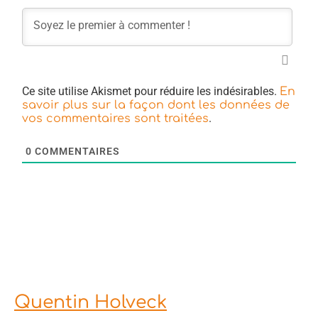
Ce site utilise Akismet pour réduire les indésirables.
En
savoir plus sur la façon dont les données de
.
vos commentaires sont traitées
0
COMMENTAIRES
Quentin Holveck