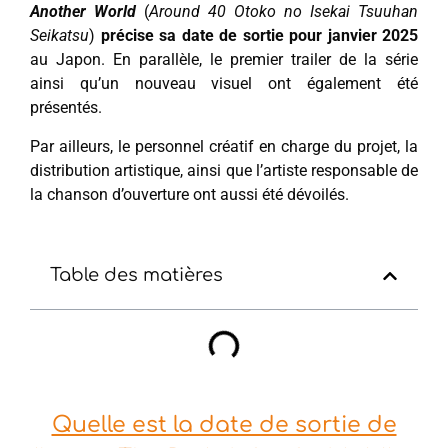
Another World
(
Around 40 Otoko no Isekai Tsuuhan
Seikatsu
)
précise sa date de sortie pour janvier 2025
au Japon. En parallèle, le premier trailer de la série
ainsi qu’un nouveau visuel ont également été
présentés.
Par ailleurs, le personnel créatif en charge du projet, la
distribution artistique, ainsi que l’artiste responsable de
la chanson d’ouverture ont aussi été dévoilés.
Table des matières
Quelle est la date de sortie de