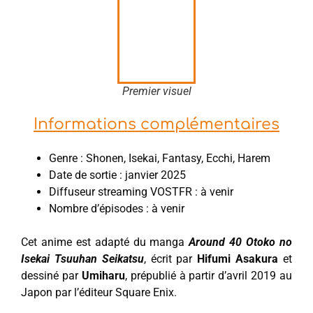
Premier visuel
Informations complémentaires
Genre : Shonen, Isekai, Fantasy, Ecchi, Harem
Date de sortie : janvier 2025
Diffuseur streaming VOSTFR : à venir
Nombre d’épisodes : à venir
Cet anime est adapté du manga
Around 40 Otoko no
Isekai Tsuuhan Seikatsu
, écrit par
Hifumi Asakura
et
dessiné par
Umiharu
, prépublié à partir d’avril 2019 au
Japon par l’éditeur Square Enix.