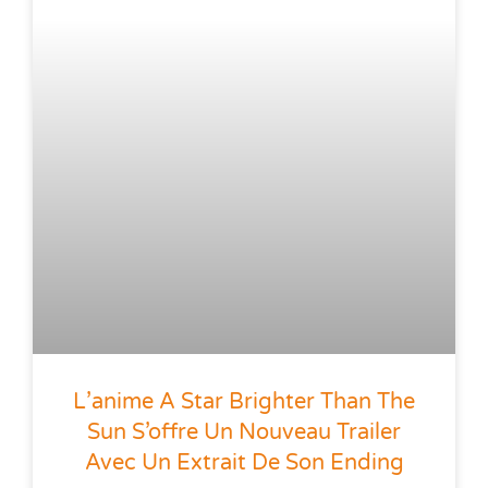
L’anime A Star Brighter Than The
Sun S’offre Un Nouveau Trailer
Avec Un Extrait De Son Ending