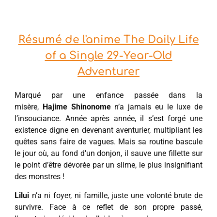
Résumé de l'anime The Daily Life
of a Single 29-Year-Old
Adventurer
Marqué par une enfance passée dans la
misère,
Hajime
Shinonome
n’a jamais eu le luxe de
l’insouciance. Année après année, il s’est forgé une
existence digne en devenant aventurier, multipliant les
quêtes sans faire de vagues. Mais sa routine bascule
le jour où, au fond d’un donjon, il sauve une fillette sur
le point d’être dévorée par un slime, le plus insignifiant
des monstres !
Lilui
n’a ni foyer, ni famille, juste une volonté brute de
survivre. Face à ce reflet de son propre passé,