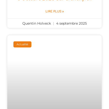
LIRE PLUS »
Quentin Holveck
4 septembre 2025
Actualité