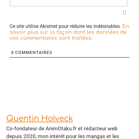
Ce site utilise Akismet pour réduire les indésirables.
En
savoir plus sur la façon dont les données de
.
vos commentaires sont traitées
0
COMMENTAIRES
Quentin Holveck
Co-fondateur de AnimOtaku.fr et rédacteur web
depuis 2020, mon intérêt pour les mangas et les