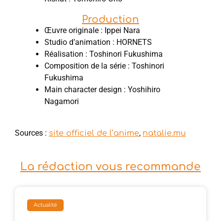
Production
Œuvre originale : Ippei Nara
Studio d’animation : HORNETS
Réalisation : Toshinori Fukushima
Composition de la série : Toshinori
Fukushima
Main character design : Yoshihiro
Nagamori
Sources :
,
site officiel de l’anime
natalie.mu
La rédaction vous recommande
Actualité