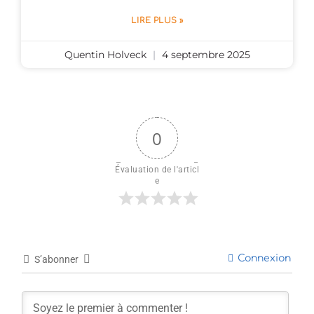
LIRE PLUS »
Quentin Holveck
4 septembre 2025
0
Évaluation de l'articl
e
Connexion
S’abonner