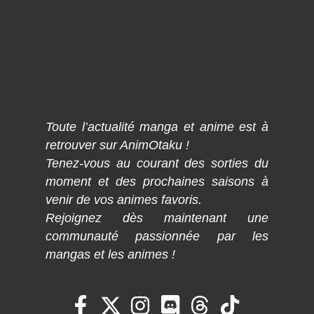
Toute l’actualité manga et anime est à
retrouver sur AnimOtaku !
Tenez-vous au courant des sorties du
moment et des prochaines saisons à
venir de vos animes favoris.
Rejoignez dès maintenant une
communauté passionnée par les
mangas et les animes !