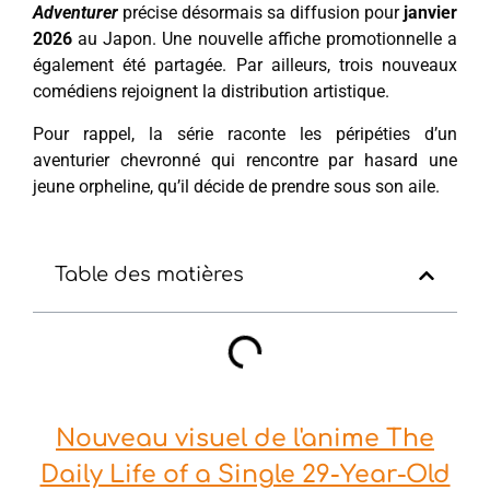
Adventurer
précise désormais sa diffusion pour
janvier
2026
au Japon. Une nouvelle affiche promotionnelle a
également été partagée. Par ailleurs, trois nouveaux
comédiens rejoignent la distribution artistique.
Pour rappel, la série raconte les péripéties d’un
aventurier chevronné qui rencontre par hasard une
jeune orpheline, qu’il décide de prendre sous son aile.
Table des matières
Nouveau visuel de l'anime The
Daily Life of a Single 29-Year-Old