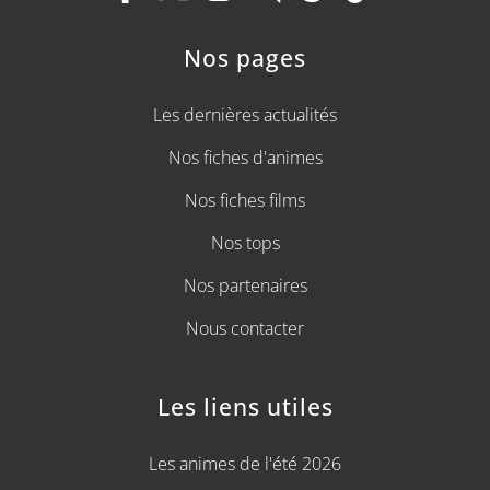
Nos pages
Les dernières actualités
Nos fiches d'animes
Nos fiches films
Nos tops
Nos partenaires
Nous contacter
Les liens utiles
Les animes de l'été 2026