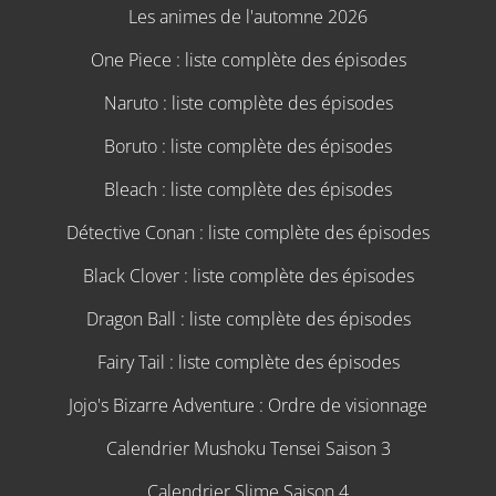
Les animes de l'automne 2026
One Piece : liste complète des épisodes
Naruto : liste complète des épisodes
Boruto : liste complète des épisodes
Bleach : liste complète des épisodes
Détective Conan : liste complète des épisodes
Black Clover : liste complète des épisodes
Dragon Ball : liste complète des épisodes
Fairy Tail : liste complète des épisodes
Jojo's Bizarre Adventure : Ordre de visionnage
Calendrier Mushoku Tensei Saison 3
Calendrier Slime Saison 4