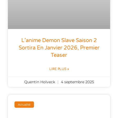
L’anime Demon Slave Saison 2
Sortira En Janvier 2026, Premier
Teaser
LIRE PLUS »
Quentin Holveck
4 septembre 2025
Actualité