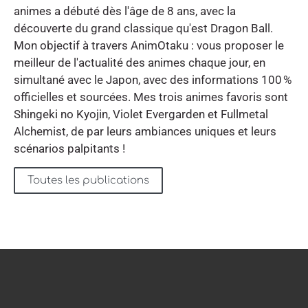
animes a débuté dès l'âge de 8 ans, avec la
découverte du grand classique qu'est Dragon Ball.
Mon objectif à travers AnimOtaku : vous proposer le
meilleur de l'actualité des animes chaque jour, en
simultané avec le Japon, avec des informations 100 %
officielles et sourcées. Mes trois animes favoris sont
Shingeki no Kyojin, Violet Evergarden et Fullmetal
Alchemist, de par leurs ambiances uniques et leurs
scénarios palpitants !
Toutes les publications