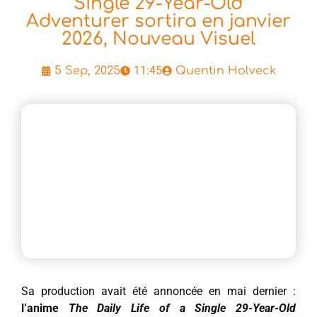
Single 29-Year-Old
Adventurer sortira en janvier
2026, Nouveau Visuel
11:45
5 Sep, 2025
Quentin Holveck
Sa production avait été annoncée en mai dernier :
l’anime
The Daily Life of a Single 29-Year-Old