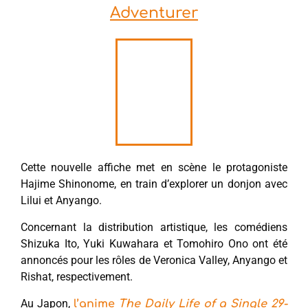
Adventurer
Cette nouvelle affiche met en scène le protagoniste
Hajime Shinonome, en train d’explorer un donjon avec
Lilui et Anyango.
Concernant la distribution artistique, les comédiens
Shizuka Ito, Yuki Kuwahara et Tomohiro Ono ont été
annoncés pour les rôles de Veronica Valley, Anyango et
Rishat, respectivement.
Au Japon,
l’anime
The Daily Life of a Single 29-