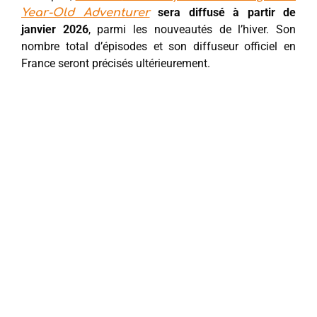
sera diffusé à partir de
Year-Old Adventurer
janvier 2026
, parmi les nouveautés de l’hiver. Son
nombre total d’épisodes et son diffuseur officiel en
France seront précisés ultérieurement.