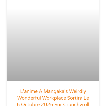
L’anime A Mangaka’s Weirdly
Wonderful Workplace Sortira Le
6 Octobre 2025 Sur Crunchyroll