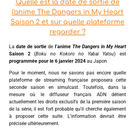
Quelle est la date de sortie de
l'anime The Dangers in My Heart
Saison 2 et sur quelle plateforme
regarder ?
La
date de sortie
de
l’anime
The Dangers in My Heart
Saison 2
(
Boku no Kokoro no Yabai Yatsu
) est
programmée pour le 6 janvier 2024
au Japon.
Pour le moment, nous ne savons pas encore quelle
plateforme de streaming française proposera cette
seconde saison en simulcast. Toutefois, dans la
mesure où le diffuseur français ADN détient
actuellement les droits exclusifs de la première saison
de la série, il est fort probable qu’il cherche également
à proposer cette suite. L’information devrait être
précisée ultérieurement.