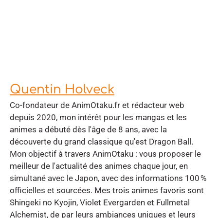
Quentin Holveck
Co-fondateur de AnimOtaku.fr et rédacteur web
depuis 2020, mon intérêt pour les mangas et les
animes a débuté dès l'âge de 8 ans, avec la
découverte du grand classique qu'est Dragon Ball.
Mon objectif à travers AnimOtaku : vous proposer le
meilleur de l'actualité des animes chaque jour, en
simultané avec le Japon, avec des informations 100 %
officielles et sourcées. Mes trois animes favoris sont
Shingeki no Kyojin, Violet Evergarden et Fullmetal
Alchemist, de par leurs ambiances uniques et leurs