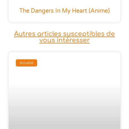
The Dangers In My Heart (anime)
Autres articles susceptibles de
vous intéresser
Actualité