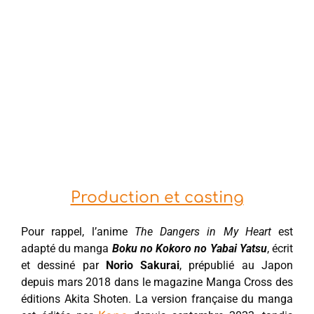
Production et casting
Pour rappel, l’anime
The Dangers in My Heart
est
adapté du manga
Boku no Kokoro no Yabai Yatsu
, écrit
et dessiné par
Norio Sakurai
, prépublié au Japon
depuis mars 2018 dans le magazine Manga Cross des
éditions Akita Shoten. La version française du manga