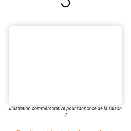
Illustration commémorative pour l'annonce de la saison
2