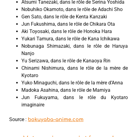
Atsumi Tanezaki, dans le rôle de Serina Yoshida
Nobuhiko Okamoto, dans le rôle de Adachi Sho
Gen Sato, dans le rôle de Kenta Kanzaki
Jun Fukushima, dans le rôle de Chikara Ota
Aki Toyosaki, dans le rôle de Honoka Hara
Yukari Tamura, dans le rôle de Kana Ichikawa
Nobunaga Shimazaki, dans le rôle de Haruya
Nanjo
Yu Serizawa, dans le rôle de Kanaoya Rin
Chinami Nishimura, dans le rôle de la mère de
Kyotaro
Yuko Minaguchi, dans le rôle de la mère d’Anna
Madoka Asahina, dans le rôle de Mamiya
Jun Fukuyama, dans le rôle du Kyotaro
imaginaire
Source :
bokuyaba-anime.com