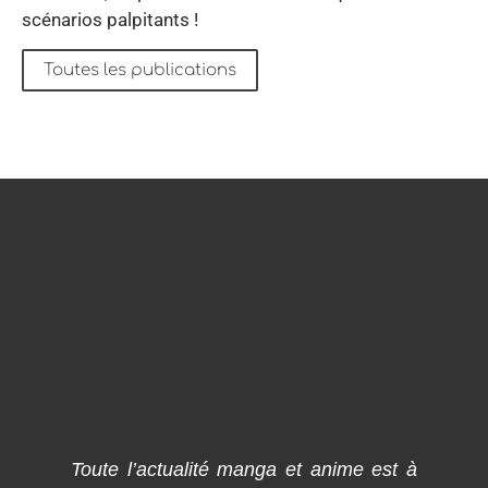
scénarios palpitants !
Toutes les publications
Toute l’actualité manga et anime est à