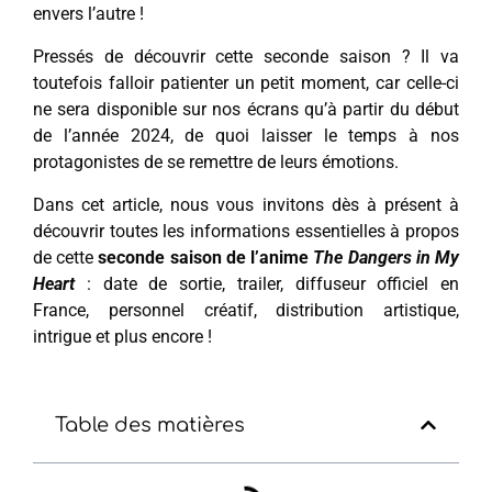
envers l’autre !
Pressés de découvrir cette seconde saison ? Il va
toutefois falloir patienter un petit moment, car celle-ci
ne sera disponible sur nos écrans qu’à partir du début
de l’année 2024, de quoi laisser le temps à nos
protagonistes de se remettre de leurs émotions.
Dans cet article, nous vous invitons dès à présent à
découvrir toutes les informations essentielles à propos
de cette
seconde saison de l’anime
The Dangers in My
Heart
: date de sortie, trailer, diffuseur officiel en
France, personnel créatif, distribution artistique,
intrigue et plus encore !
Table des matières