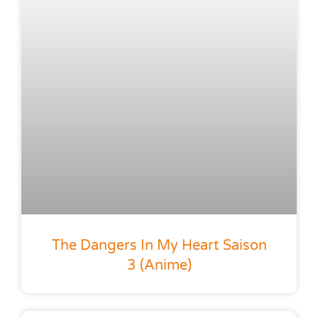
The Dangers In My Heart Saison
3 (anime)