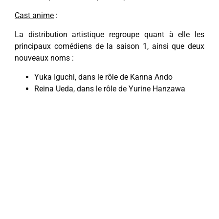
Cast anime
:
La distribution artistique regroupe quant à elle les
principaux comédiens de la saison 1, ainsi que deux
nouveaux noms :
Yuka Iguchi, dans le rôle de Kanna Ando
Reina Ueda, dans le rôle de Yurine Hanzawa