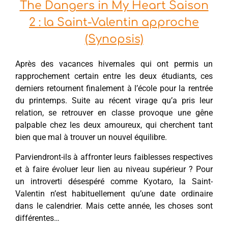
The Dangers in My Heart Saison
2 : la Saint-Valentin approche
(Synopsis)
Après des vacances hivernales qui ont permis un
rapprochement certain entre les deux étudiants, ces
derniers retournent finalement à l’école pour la rentrée
du printemps. Suite au récent virage qu’a pris leur
relation, se retrouver en classe provoque une gêne
palpable chez les deux amoureux, qui cherchent tant
bien que mal à trouver un nouvel équilibre.
Parviendront-ils à affronter leurs faiblesses respectives
et à faire évoluer leur lien au niveau supérieur ? Pour
un introverti désespéré comme Kyotaro, la Saint-
Valentin n’est habituellement qu’une date ordinaire
dans le calendrier. Mais cette année, les choses sont
différentes…