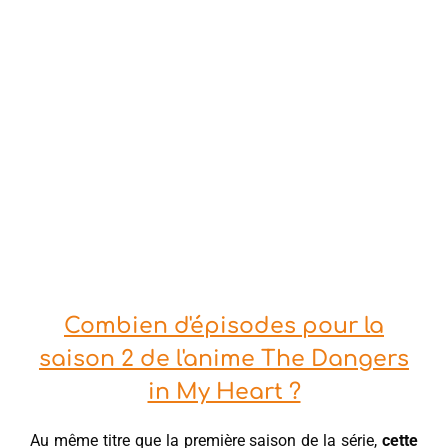
Combien d'épisodes pour la
saison 2 de l'anime The Dangers
in My Heart ?
Au même titre que la première saison de la série,
cette