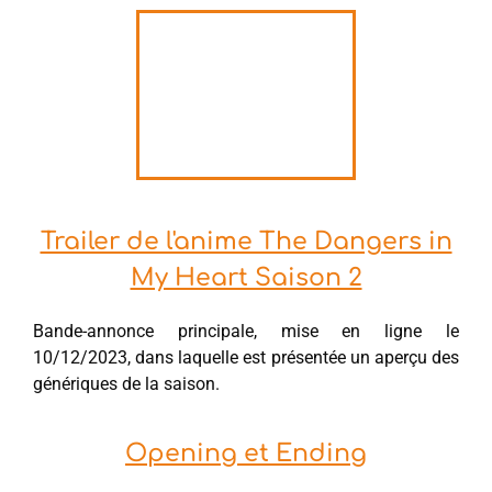
Trailer de l'anime The Dangers in
My Heart Saison 2
Bande-annonce principale, mise en ligne le
10/12/2023, dans laquelle est présentée un aperçu des
génériques de la saison.
Opening et Ending