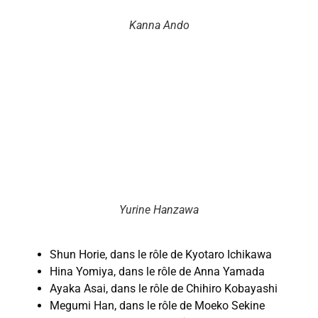
Kanna Ando
Yurine Hanzawa
Shun Horie, dans le rôle de Kyotaro Ichikawa
Hina Yomiya, dans le rôle de Anna Yamada
Ayaka Asai, dans le rôle de Chihiro Kobayashi
Megumi Han, dans le rôle de Moeko Sekine