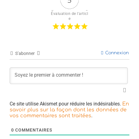
Évaluation de l'articl
e
Connexion
S’abonner
Ce site utilise Akismet pour réduire les indésirables.
En
savoir plus sur la façon dont les données de
.
vos commentaires sont traitées
0
COMMENTAIRES