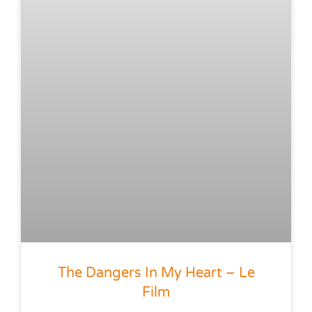
The Dangers In My Heart – Le
Film