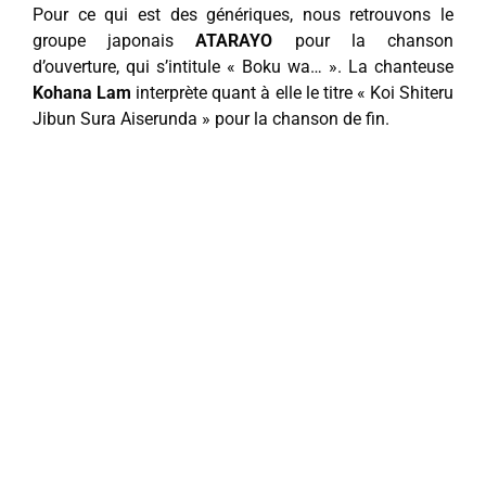
Pour ce qui est des génériques, nous retrouvons le
groupe japonais
ATARAYO
pour la chanson
d’ouverture, qui s’intitule « Boku wa… ». La chanteuse
Kohana Lam
interprète quant à elle le titre « Koi Shiteru
Jibun Sura Aiserunda » pour la chanson de fin.