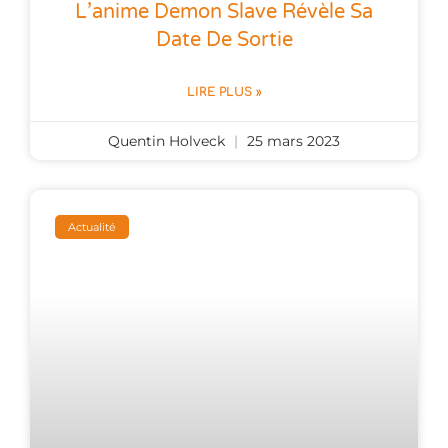
L’anime Demon Slave Révèle Sa
Date De Sortie
LIRE PLUS »
Quentin Holveck
25 mars 2023
Actualité