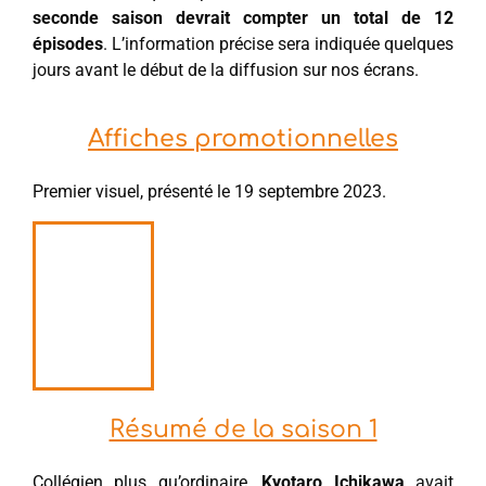
seconde saison devrait compter un total de 12
épisodes
. L’information précise sera indiquée quelques
jours avant le début de la diffusion sur nos écrans.
Affiches promotionnelles
Premier visuel, présenté le 19 septembre 2023.
Résumé de la saison 1
Collégien plus qu’ordinaire,
Kyotaro Ichikawa
avait