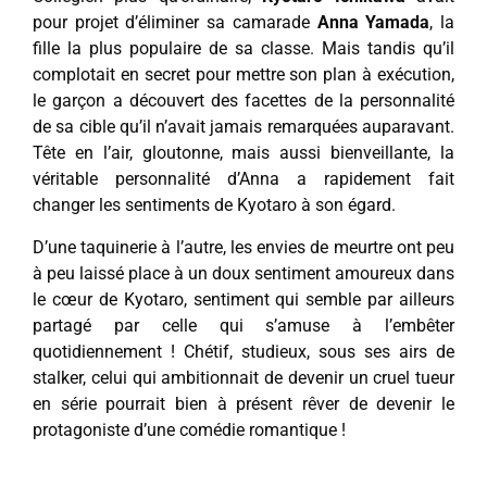
pour projet d’éliminer sa camarade
Anna Yamada
, la
fille la plus populaire de sa classe. Mais tandis qu’il
complotait en secret pour mettre son plan à exécution,
le garçon a découvert des facettes de la personnalité
de sa cible qu’il n’avait jamais remarquées auparavant.
Tête en l’air, gloutonne, mais aussi bienveillante, la
véritable personnalité d’Anna a rapidement fait
changer les sentiments de Kyotaro à son égard.
D’une taquinerie à l’autre, les envies de meurtre ont peu
à peu laissé place à un doux sentiment amoureux dans
le cœur de Kyotaro, sentiment qui semble par ailleurs
partagé par celle qui s’amuse à l’embêter
quotidiennement ! Chétif, studieux, sous ses airs de
stalker, celui qui ambitionnait de devenir un cruel tueur
en série pourrait bien à présent rêver de devenir le
protagoniste d’une comédie romantique !