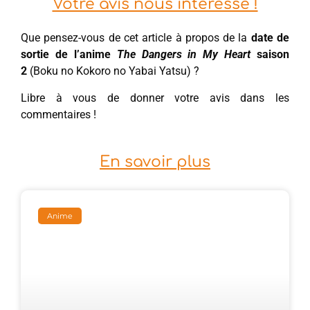
Votre avis nous intéresse !
Que pensez-vous de cet article à propos de la
date de
sortie de l’anime
The Dangers in My Heart
saison
2
(Boku no Kokoro no Yabai Yatsu) ?
Libre à vous de donner votre avis dans les
commentaires !
En savoir plus
Anime