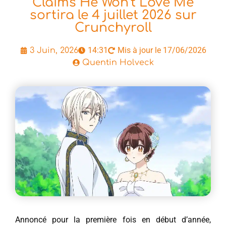
Claims He Won’t Love Me
sortira le 4 juillet 2026 sur
Crunchyroll
14:31
Mis à jour le 17/06/2026
3 Juin, 2026
Quentin Holveck
Annoncé pour la première fois en début d’année,