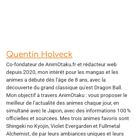
Quentin Holveck
Co-fondateur de AnimOtaku.fr et rédacteur web
depuis 2020, mon intérêt pour les mangas et les
animes a débuté dès l'âge de 8 ans, avec la
découverte du grand classique qu'est Dragon Ball.
Mon objectif à travers AnimOtaku : vous proposer le
meilleur de l'actualité des animes chaque jour, en
simultané avec le Japon, avec des informations 100 %
officielles et sourcées. Mes trois animes favoris sont
Shingeki no Kyojin, Violet Evergarden et Fullmetal
Alchemist, de par leurs ambiances uniques et leurs