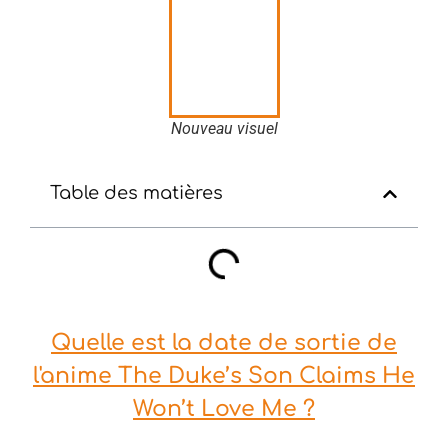
Nouveau visuel
Table des matières
Quelle est la date de sortie de
l'anime The Duke’s Son Claims He
Won’t Love Me ?