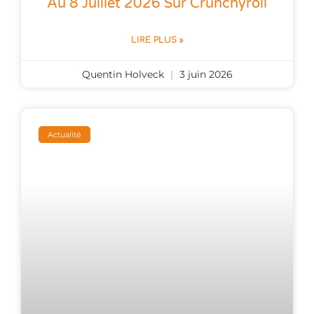
Au 8 Juillet 2026 Sur Crunchyroll
LIRE PLUS »
Quentin Holveck
3 juin 2026
Actualité