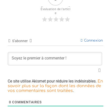
Évaluation de l'articl
e
Connexion
S’abonner
Ce site utilise Akismet pour réduire les indésirables.
En
savoir plus sur la façon dont les données de
.
vos commentaires sont traitées
0
COMMENTAIRES