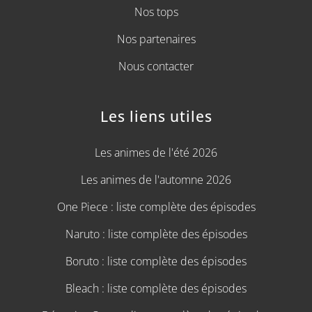
Nos tops
Nos partenaires
Nous contacter
Les liens utiles
Les animes de l'été 2026
Les animes de l'automne 2026
One Piece : liste complète des épisodes
Naruto : liste complète des épisodes
Boruto : liste complète des épisodes
Bleach : liste complète des épisodes