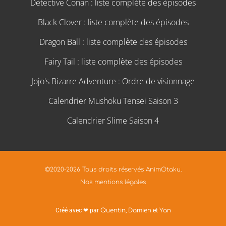
Détective Conan : liste complète des épisodes
Black Clover : liste complète des épisodes
Dragon Ball : liste complète des épisodes
Fairy Tail : liste complète des épisodes
Jojo's Bizarre Adventure : Ordre de visionnage
Calendrier Mushoku Tensei Saison 3
Calendrier Slime Saison 4
©2020-2026 Tous droits réservés AnimOtaku.
Nos mentions légales
Créé avec ❤ par
Quentin
,
Damien
et
Yan