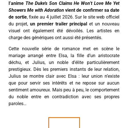
l’anime
The Duke’s Son Claims He Won’t Love Me Yet
Showers Me with Adoration
vient de confirmer sa date
de sortie
, fixée au 4 juillet 2026. Sur le site web officiel
du projet,
un premier trailer principal
et un nouveau
visuel ont également été dévoilés. Les artistes en
charge des génériques ont aussi été présentés.
Cette nouvelle série de romance met en scène le
mariage arrangé entre Elsa, la fille d’un aristocrate
déchu, et Julius, un noble d’élite particulièrement
prestigieux. Dès les premiers instants de leur relation,
Julius se montre clair avec Elsa : leur union n’existe
que pour servir ses intérêts et ne repose sur aucun
sentiment amoureux. Mais peu à peu, le comportement
du noble entre en contradiction avec ses propres
paroles…