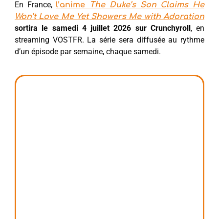
En France,
l’anime
The Duke’s Son Claims He
Won’t Love Me Yet Showers Me with Adoration
sortira le samedi 4 juillet 2026 sur Crunchyroll
, en
streaming VOSTFR. La série sera diffusée au rythme
d’un épisode par semaine, chaque samedi.