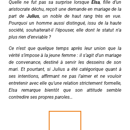
Quelle ne fut pas sa surprise lorsque
Elsa
, fille d’un
aristocrate déchu, reçoit une demande en mariage de la
part de
Julius
, un noble de haut rang très en vue.
Pourquoi un homme aussi distingué, issu de la haute
société, souhaiterait-il l’épouser, elle dont le statut n’a
plus rien d’enviable ?
Ce n’est que quelque temps après leur union que la
vérité s’impose à la jeune femme : il s’agit d’un mariage
de convenance, destiné à servir les desseins de son
mari. Et pourtant, si Julius a été catégorique quant à
ses intentions, affirmant ne pas l’aimer et ne vouloir
entretenir avec elle qu’une relation strictement formelle,
Elsa remarque bientôt que son attitude semble
contredire ses propres paroles…