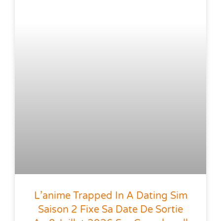
L’anime Trapped In A Dating Sim
Saison 2 Fixe Sa Date De Sortie