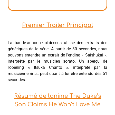
Premier Trailer Principal
La bande-annonce ci-dessus utilise des extraits des
génériques de la série. À partir de 30 secondes, nous
pouvons entendre un extrait de l’ending « Saishukai »,
interprété par le musicien sorato. Un aperçu de
l’opening « Itsuka Chanto », interprété par la
musicienne riria., peut quant à lui être entendu dès 51
secondes.
Résumé de l'anime The Duke’s
Son Claims He Won’t Love Me