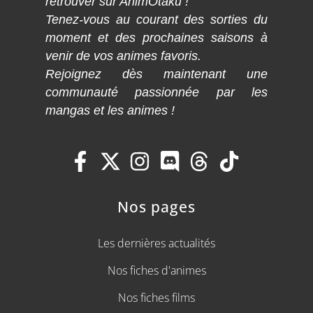
retrouver sur AnimOtaku !
Tenez-vous au courant des sorties du
moment et des prochaines saisons à
venir de vos animes favoris.
Rejoignez dès maintenant une
communauté passionnée par les
mangas et les animes !
Nos pages
Les dernières actualités
Nos fiches d'animes
Nos fiches films