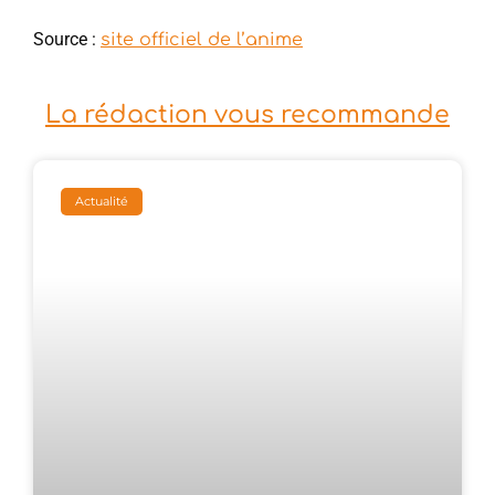
Source :
site officiel de l’anime
La rédaction vous recommande
Actualité