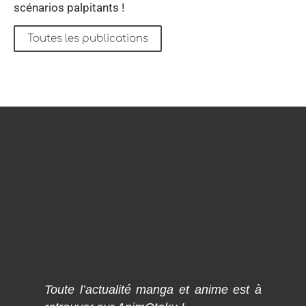
scénarios palpitants !
Toutes les publications
Toute l’actualité manga et anime est à