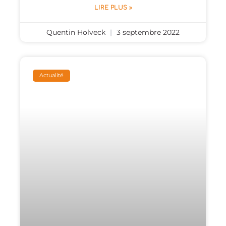
LIRE PLUS »
Quentin Holveck
3 septembre 2022
Actualité