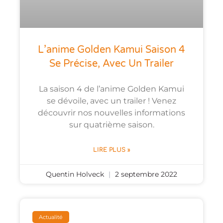
L’anime Golden Kamui Saison 4
Se Précise, Avec Un Trailer
La saison 4 de l’anime Golden Kamui
se dévoile, avec un trailer ! Venez
découvrir nos nouvelles informations
sur quatrième saison.
LIRE PLUS »
Quentin Holveck
2 septembre 2022
Actualité