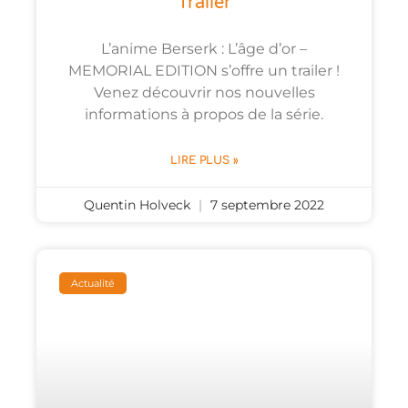
Trailer
L’anime Berserk : L’âge d’or –
MEMORIAL EDITION s’offre un trailer !
Venez découvrir nos nouvelles
informations à propos de la série.
LIRE PLUS »
Quentin Holveck
7 septembre 2022
Actualité