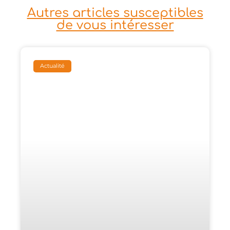
Autres articles susceptibles
de vous intéresser
Actualité