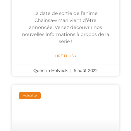
La date de sortie de l’anime
Chainsaw Man vient d’être
annoncée. Venez découvrir nos
nouvelles informations à propos de la
série !
LIRE PLUS »
Quentin Holveck
5 août 2022
Actualité