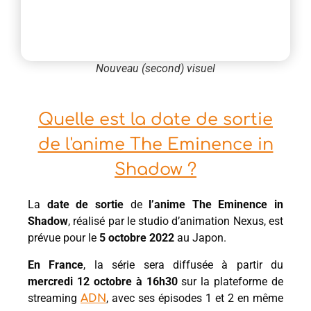
Nouveau (second) visuel
Quelle est la date de sortie
de l'anime The Eminence in
Shadow ?
La
date de sortie
de
l’anime The Eminence in
Shadow
, réalisé par le studio d’animation Nexus, est
prévue pour le
5
octobre 2022
au Japon.
En France
, la série sera diffusée à partir du
mercredi 12 octobre à 16h30
sur la plateforme de
streaming
, avec ses épisodes 1 et 2 en même
ADN