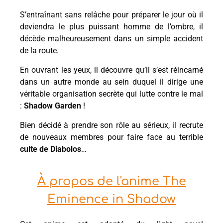
S’entraînant sans relâche pour préparer le jour où il
deviendra le plus puissant homme de l’ombre, il
décède malheureusement dans un simple accident
de la route.
En ouvrant les yeux, il découvre qu’il s’est réincarné
dans un autre monde au sein duquel il dirige une
véritable organisation secrète qui lutte contre le mal
:
Shadow Garden
!
Bien décidé à prendre son rôle au sérieux, il recrute
de nouveaux membres pour faire face au terrible
culte de Diabolos
…
À propos de l'anime The
Eminence in Shadow