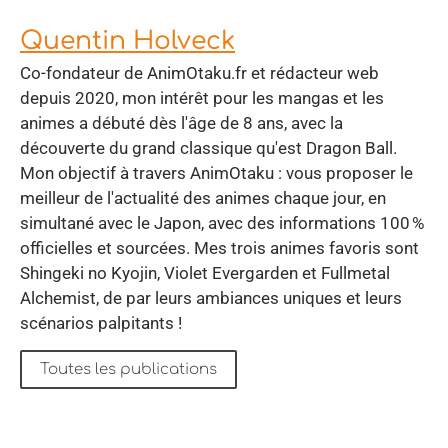
Quentin Holveck
Co-fondateur de AnimOtaku.fr et rédacteur web
depuis 2020, mon intérêt pour les mangas et les
animes a débuté dès l'âge de 8 ans, avec la
découverte du grand classique qu'est Dragon Ball.
Mon objectif à travers AnimOtaku : vous proposer le
meilleur de l'actualité des animes chaque jour, en
simultané avec le Japon, avec des informations 100 %
officielles et sourcées. Mes trois animes favoris sont
Shingeki no Kyojin, Violet Evergarden et Fullmetal
Alchemist, de par leurs ambiances uniques et leurs
scénarios palpitants !
Toutes les publications