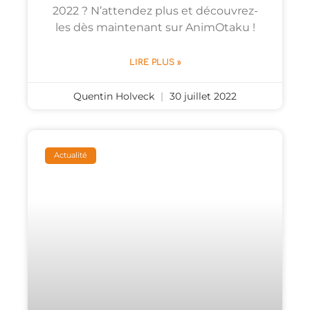
2022 ? N’attendez plus et découvrez-
les dès maintenant sur AnimOtaku !
LIRE PLUS »
Quentin Holveck
30 juillet 2022
Actualité