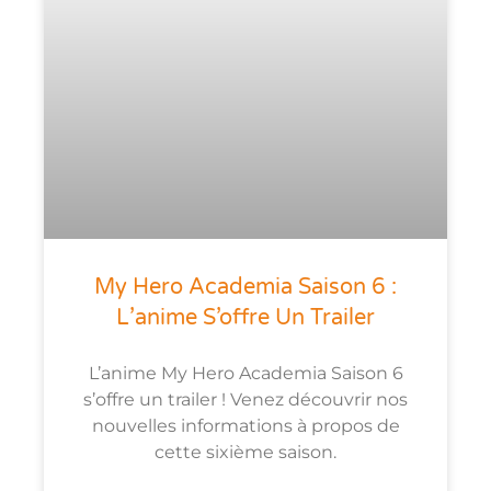
My Hero Academia Saison 6 :
L’anime S’offre Un Trailer
L’anime My Hero Academia Saison 6
s’offre un trailer ! Venez découvrir nos
nouvelles informations à propos de
cette sixième saison.