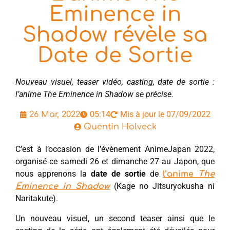
Eminence in
Shadow révèle sa
Date de Sortie
Nouveau visuel, teaser vidéo, casting, date de sortie :
l’anime The Eminence in Shadow se précise.
05:14
Mis à jour le 07/09/2022
26 Mar, 2022
Quentin Holveck
C’est à l’occasion de l’évènement AnimeJapan 2022,
organisé ce samedi 26 et dimanche 27 au Japon, que
nous apprenons la
date de sortie
de
l’anime
The
(Kage no Jitsuryokusha ni
Eminence in Shadow
Naritakute).
Un nouveau visuel, un second teaser ainsi que le