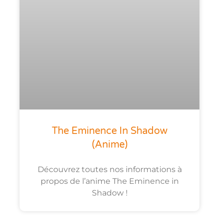
The Eminence In Shadow
(anime)
Découvrez toutes nos informations à
propos de l’anime The Eminence in
Shadow !