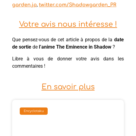
,
garden.jp
twitter.com/Shadowgarden_PR
Votre avis nous intéresse !
Que pensez-vous de cet article à propos de la
date
de sortie
de
l’anime The Eminence in Shadow
?
Libre à vous de donner votre avis dans les
commentaires !
En savoir plus
Encyclotaku