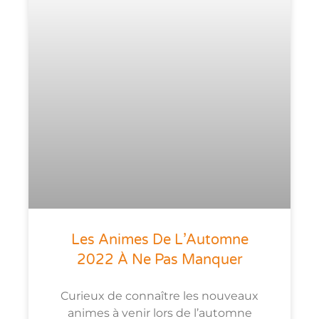
Les Animes De L’Automne
2022 À Ne Pas Manquer
Curieux de connaître les nouveaux
animes à venir lors de l’automne