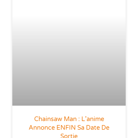
Chainsaw Man : L’anime
Annonce ENFIN Sa Date De
Sortie