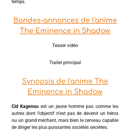
temps.
Bandes-annonces de l'anime
The Eminence in Shadow
Teaser vidéo
Trailer principal
Synopsis de l'anime The
Eminence in Shadow
Cid Kagenou
est un jeune homme pas comme les
autres dont l’objectif n’est pas de devenir un héros
ou un grand méchant, mais bien le cerveau capable
de diriger les plus puissantes sociétés secrètes.