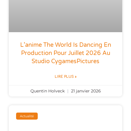
L’anime The World Is Dancing En
Production Pour Juillet 2026 Au
Studio CygamesPictures
LIRE PLUS »
Quentin Holveck
21 janvier 2026
Actualité