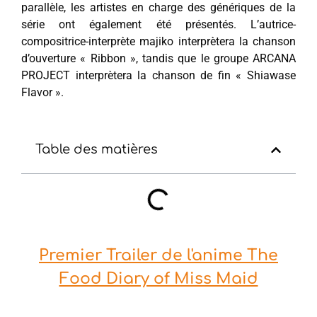
parallèle, les artistes en charge des génériques de la
série ont également été présentés. L’autrice-
compositrice-interprète majiko interprètera la chanson
d’ouverture « Ribbon », tandis que le groupe ARCANA
PROJECT interprètera la chanson de fin « Shiawase
Flavor ».
Table des matières
Premier Trailer de l'anime The
Food Diary of Miss Maid