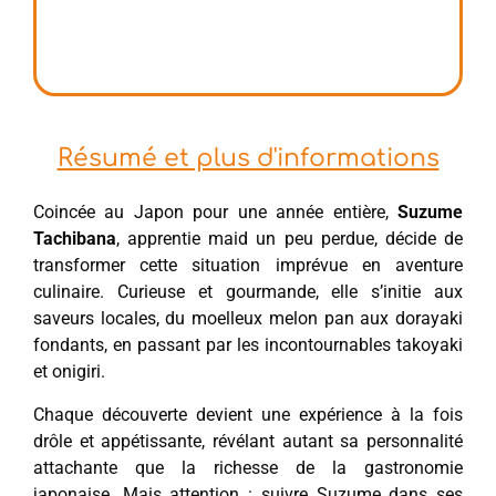
Résumé et plus d'informations
Coincée au Japon pour une année entière,
Suzume
Tachibana
, apprentie maid un peu perdue, décide de
transformer cette situation imprévue en aventure
culinaire. Curieuse et gourmande, elle s’initie aux
saveurs locales, du moelleux melon pan aux dorayaki
fondants, en passant par les incontournables takoyaki
et onigiri.
Chaque découverte devient une expérience à la fois
drôle et appétissante, révélant autant sa personnalité
attachante que la richesse de la gastronomie
japonaise. Mais attention : suivre Suzume dans ses