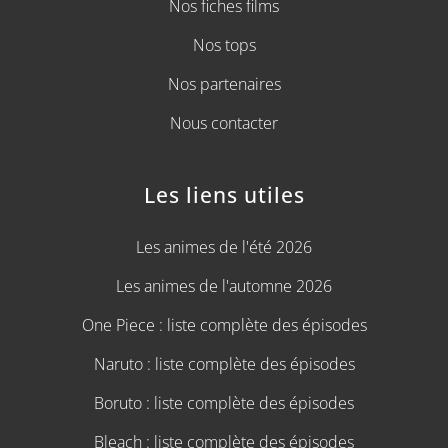
Nos fiches films
Nos tops
Nos partenaires
Nous contacter
Les liens utiles
Les animes de l'été 2026
Les animes de l'automne 2026
One Piece : liste complète des épisodes
Naruto : liste complète des épisodes
Boruto : liste complète des épisodes
Bleach : liste complète des épisodes