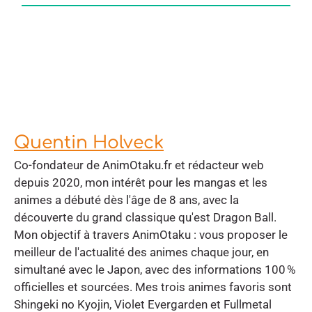
Quentin Holveck
Co-fondateur de AnimOtaku.fr et rédacteur web
depuis 2020, mon intérêt pour les mangas et les
animes a débuté dès l'âge de 8 ans, avec la
découverte du grand classique qu'est Dragon Ball.
Mon objectif à travers AnimOtaku : vous proposer le
meilleur de l'actualité des animes chaque jour, en
simultané avec le Japon, avec des informations 100 %
officielles et sourcées. Mes trois animes favoris sont
Shingeki no Kyojin, Violet Evergarden et Fullmetal