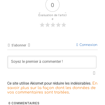
0
Évaluation de l'articl
e
Connexion
S’abonner
Ce site utilise Akismet pour réduire les indésirables.
En
savoir plus sur la façon dont les données de
.
vos commentaires sont traitées
0
COMMENTAIRES