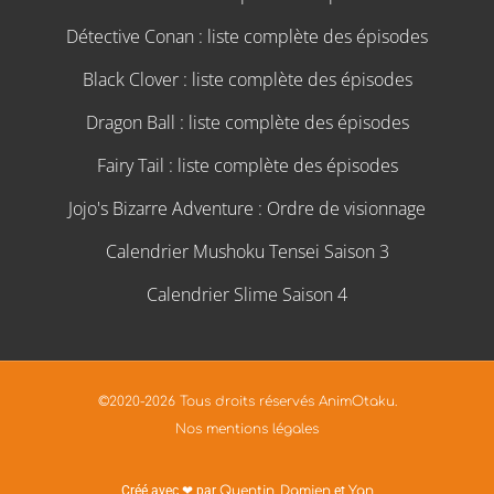
Détective Conan : liste complète des épisodes
Black Clover : liste complète des épisodes
Dragon Ball : liste complète des épisodes
Fairy Tail : liste complète des épisodes
Jojo's Bizarre Adventure : Ordre de visionnage
Calendrier Mushoku Tensei Saison 3
Calendrier Slime Saison 4
©2020-2026 Tous droits réservés AnimOtaku.
Nos mentions légales
Créé avec ❤ par
Quentin
,
Damien
et
Yan