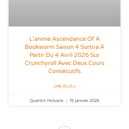
L’anime Ascendance Of A
Bookworm Saison 4 Sortira À
Partir Du 4 Avril 2026 Sur
Crunchyroll Avec Deux Cours
Consécutifs
LIRE PLUS »
Quentin Holveck
19 janvier 2026