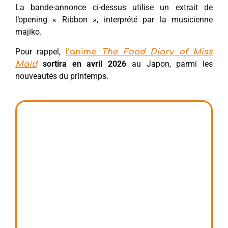
La bande-annonce ci-dessus utilise un extrait de
l’opening « Ribbon », interprété par la musicienne
majiko.
Pour rappel,
l’anime
The Food Diary of Miss
sortira en avril 2026
au Japon, parmi les
Maid
nouveautés du printemps.