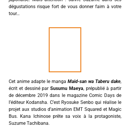
dégustations risque fort de vous donner faim à votre
tour…
Cet anime adapte le manga
Maid-san wa Taberu dake
,
écrit et dessiné par
Susumu Maeya
, prépublié à partir
de décembre 2019 dans le magazine Comic Days de
l’éditeur Kodansha. C’est Ryosuke Senbo qui réalise le
projet aux studios d’animation EMT Squared et Magic
Bus. Kana Ichinose prête sa voix à la protagoniste,
Suzume Tachibana.