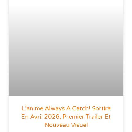
L’anime Always A Catch! Sortira
En Avril 2026, Premier Trailer Et
Nouveau Visuel