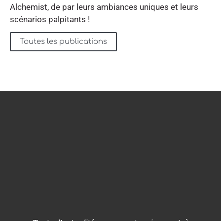
Alchemist, de par leurs ambiances uniques et leurs
scénarios palpitants !
Toutes les publications