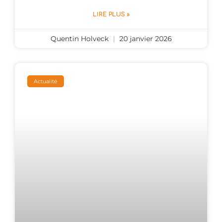
LIRE PLUS »
Quentin Holveck
20 janvier 2026
Actualité