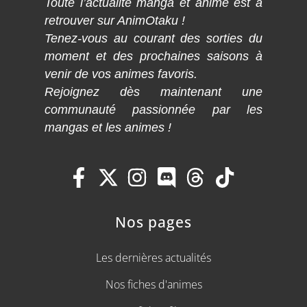
Toute l’actualité manga et anime est à
retrouver sur AnimOtaku !
Tenez-vous au courant des sorties du
moment et des prochaines saisons à
venir de vos animes favoris.
Rejoignez dès maintenant une
communauté passionnée par les
mangas et les animes !
Nos pages
Les dernières actualités
Nos fiches d'animes