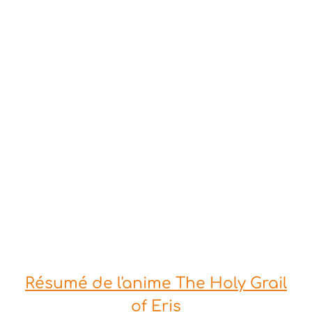
Résumé de l'anime The Holy Grail
of Eris