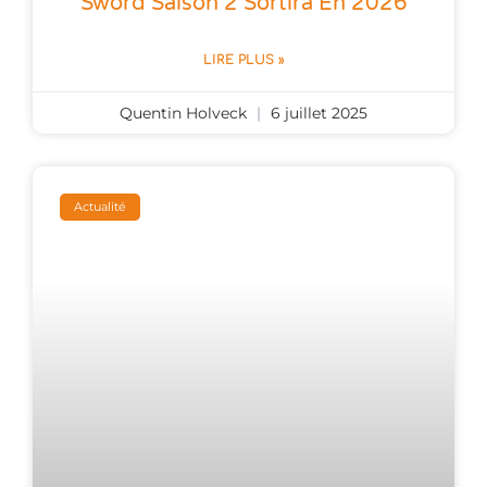
Sword Saison 2 Sortira En 2026
LIRE PLUS »
Quentin Holveck
6 juillet 2025
Actualité