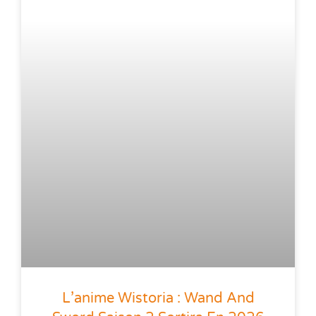
L’anime Wistoria : Wand And