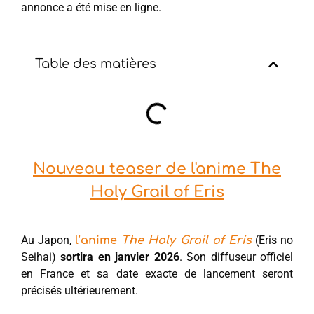
annonce a été mise en ligne.
Table des matières
Nouveau teaser de l'anime The
Holy Grail of Eris
Au Japon,
(Eris no
l’anime
The Holy Grail of Eris
Seihai)
sortira en janvier 2026
. Son diffuseur officiel
en France et sa date exacte de lancement seront
précisés ultérieurement.