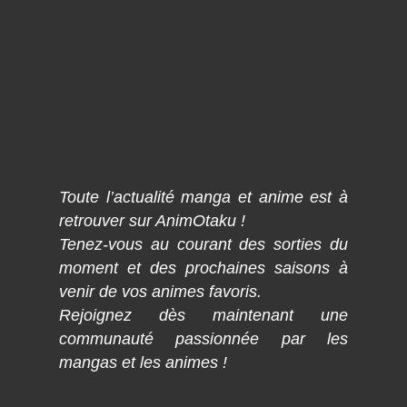
Toute l’actualité manga et anime est à
retrouver sur AnimOtaku !
Tenez-vous au courant des sorties du
moment et des prochaines saisons à
venir de vos animes favoris.
Rejoignez dès maintenant une
communauté passionnée par les
mangas et les animes !