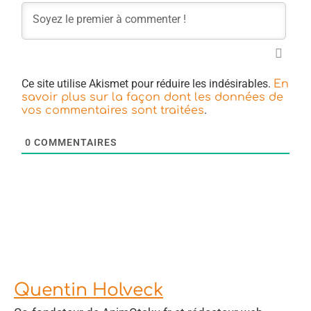
Ce site utilise Akismet pour réduire les indésirables.
En
savoir plus sur la façon dont les données de
.
vos commentaires sont traitées
0
COMMENTAIRES
Quentin Holveck