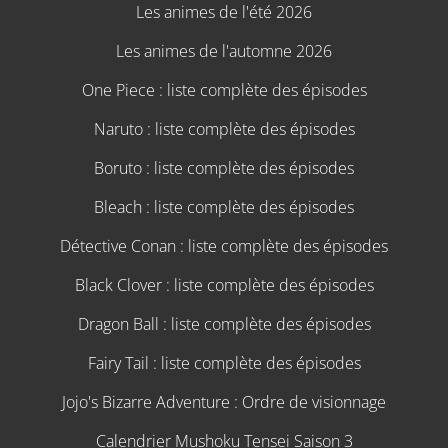
Les animes de l'été 2026
Les animes de l'automne 2026
One Piece : liste complète des épisodes
Naruto : liste complète des épisodes
Boruto : liste complète des épisodes
Bleach : liste complète des épisodes
Détective Conan : liste complète des épisodes
Black Clover : liste complète des épisodes
Dragon Ball : liste complète des épisodes
Fairy Tail : liste complète des épisodes
Jojo's Bizarre Adventure : Ordre de visionnage
Calendrier Mushoku Tensei Saison 3