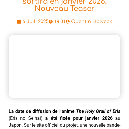
sortira en janvier 2026,
Nouveau Teaser
19:01
6 Juil, 2025
Quentin Holveck
La date de diffusion de l’anime
The Holy Grail of Eris
(Eris no Seihai)
a été fixée pour janvier 2026
au
Japon. Sur le site officiel du projet, une nouvelle bande-