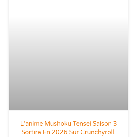
L’anime Mushoku Tensei Saison 3
Sortira En 2026 Sur Crunchyroll,