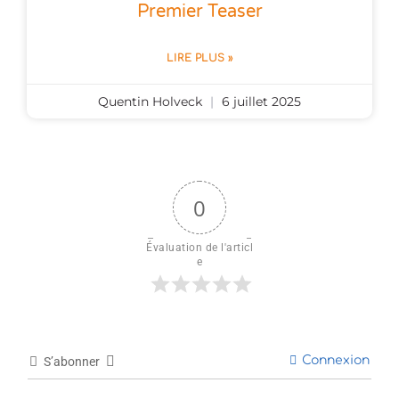
Premier Teaser
LIRE PLUS »
Quentin Holveck
6 juillet 2025
0
Évaluation de l'articl
e
Connexion
S’abonner