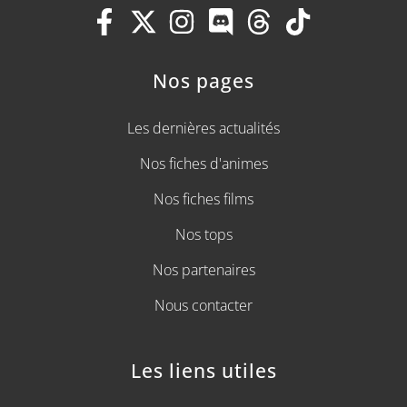
Nos pages
Les dernières actualités
Nos fiches d'animes
Nos fiches films
Nos tops
Nos partenaires
Nous contacter
Les liens utiles