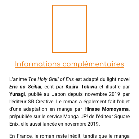
Informations complémentaires
L’anime
The Holy Grail of Eris
est adapté du light novel
Eris no Seihai
, écrit par
Kujira Tokiwa
et illustré par
Yunagi
, publié au Japon depuis novembre 2019 par
l’éditeur SB Creative. Le roman a également fait l’objet
d’une adaptation en manga par
Hinase Momoyama
,
prépubliée sur le service Manga UP! de l’éditeur Square
Enix, elle aussi lancée en novembre 2019.
En France, le roman reste inédit, tandis que le manga