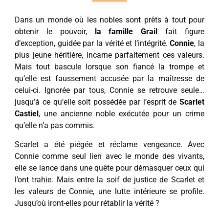
Dans un monde où les nobles sont prêts à tout pour
obtenir le pouvoir,
la famille Grail
fait figure
d’exception, guidée par la vérité et l’intégrité.
Connie
, la
plus jeune héritière, incarne parfaitement ces valeurs.
Mais tout bascule lorsque son fiancé la trompe et
qu’elle est faussement accusée par la maîtresse de
celui-ci. Ignorée par tous, Connie se retrouve seule…
jusqu’à ce qu’elle soit possédée par l’esprit de
Scarlet
Castiel
, une ancienne noble exécutée pour un crime
qu’elle n’a pas commis.
Scarlet a été piégée et réclame vengeance. Avec
Connie comme seul lien avec le monde des vivants,
elle se lance dans une quête pour démasquer ceux qui
l’ont trahie. Mais entre la soif de justice de Scarlet et
les valeurs de Connie, une lutte intérieure se profile.
Jusqu’où iront-elles pour rétablir la vérité ?