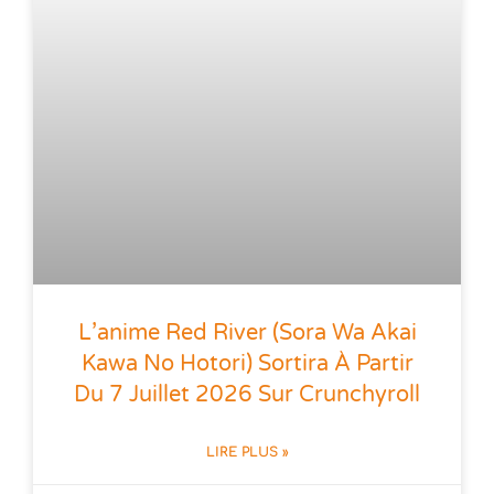
L’anime Red River (Sora Wa Akai
Kawa No Hotori) Sortira À Partir
Du 7 Juillet 2026 Sur Crunchyroll
LIRE PLUS »