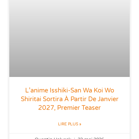
L’anime Isshiki-San Wa Koi Wo
Shiritai Sortira À Partir De Janvier
2027, Premier Teaser
LIRE PLUS »