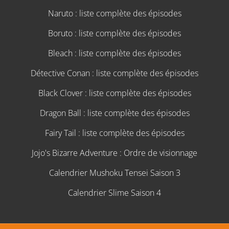
Naruto : liste complète des épisodes
Boruto : liste complète des épisodes
Bleach : liste complète des épisodes
Détective Conan : liste complète des épisodes
Black Clover : liste complète des épisodes
Dragon Ball : liste complète des épisodes
Fairy Tail : liste complète des épisodes
Jojo's Bizarre Adventure : Ordre de visionnage
Calendrier Mushoku Tensei Saison 3
Calendrier Slime Saison 4