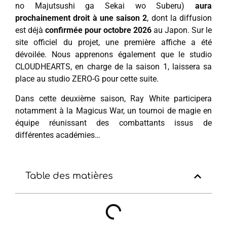
no Majutsushi ga Sekai wo Suberu)
aura
prochainement droit à une saison 2
, dont la diffusion
est déjà
confirmée pour octobre 2026
au Japon. Sur le
site officiel du projet, une première affiche a été
dévoilée. Nous apprenons également que le studio
CLOUDHEARTS, en charge de la saison 1, laissera sa
place au studio ZERO-G pour cette suite.
Dans cette deuxième saison, Ray White participera
notamment à la Magicus War, un tournoi de magie en
équipe réunissant des combattants issus de
différentes académies…
Table des matières