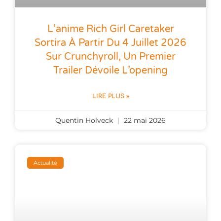
L’anime Rich Girl Caretaker
Sortira À Partir Du 4 Juillet 2026
Sur Crunchyroll, Un Premier
Trailer Dévoile L’opening
LIRE PLUS »
Quentin Holveck
22 mai 2026
Actualité