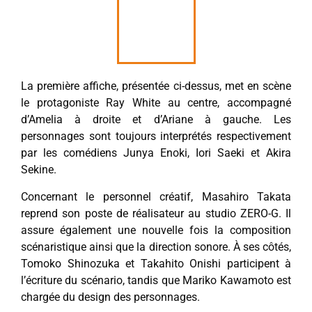
La première affiche, présentée ci-dessus, met en scène
le protagoniste Ray White au centre, accompagné
d’Amelia à droite et d’Ariane à gauche. Les
personnages sont toujours interprétés respectivement
par les comédiens Junya Enoki, Iori Saeki et Akira
Sekine.
Concernant le personnel créatif, Masahiro Takata
reprend son poste de réalisateur au studio ZERO-G. Il
assure également une nouvelle fois la composition
scénaristique ainsi que la direction sonore. À ses côtés,
Tomoko Shinozuka et Takahito Onishi participent à
l’écriture du scénario, tandis que Mariko Kawamoto est
chargée du design des personnages.