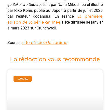
ga Sekai wo Suberu
, écrit par Nana Mikoshiba et illustré
par Riko Korie, publié au Japon à partir de juillet 2020
par l’éditeur Kodansha. En France,
la première
a été diffusée de janvier
saison de la série animée
à mars 2023 sur Crunchyroll.
Source :
site officiel de l’anime
La rédaction vous recommande
Actualité