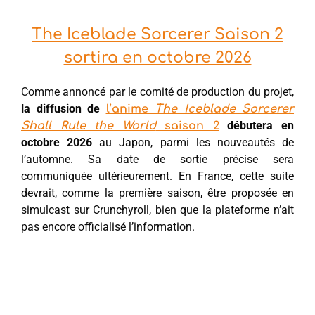
The Iceblade Sorcerer Saison 2
sortira en octobre 2026
Comme annoncé par le comité de production du projet,
la diffusion de
l’anime
The Iceblade Sorcerer
débutera en
Shall Rule the World
saison 2
octobre 2026
au Japon, parmi les nouveautés de
l’automne. Sa date de sortie précise sera
communiquée ultérieurement. En France, cette suite
devrait, comme la première saison, être proposée en
simulcast sur Crunchyroll, bien que la plateforme n’ait
pas encore officialisé l’information.