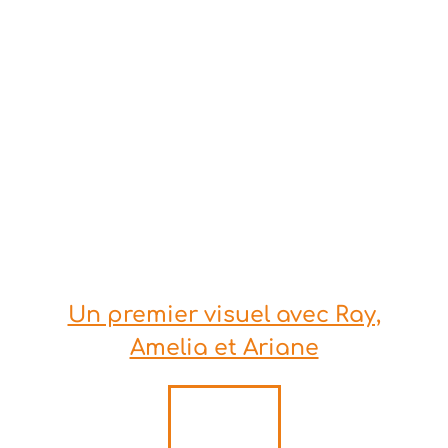
Un premier visuel avec Ray,
Amelia et Ariane