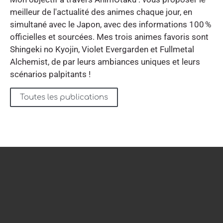
meilleur de l'actualité des animes chaque jour, en
simultané avec le Japon, avec des informations 100 %
officielles et sourcées. Mes trois animes favoris sont
Shingeki no Kyojin, Violet Evergarden et Fullmetal
Alchemist, de par leurs ambiances uniques et leurs
scénarios palpitants !
Toutes les publications