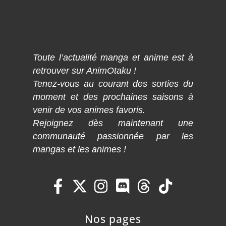
Toute l’actualité manga et anime est à
retrouver sur AnimOtaku !
Tenez-vous au courant des sorties du
moment et des prochaines saisons à
venir de vos animes favoris.
Rejoignez dès maintenant une
communauté passionnée par les
mangas et les animes !
Nos pages