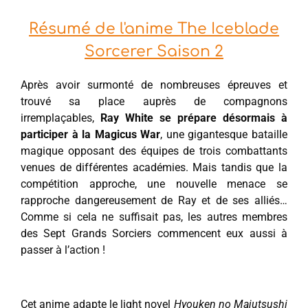
Résumé de l'anime The Iceblade
Sorcerer Saison 2
Après avoir surmonté de nombreuses épreuves et
trouvé sa place auprès de compagnons
irremplaçables,
Ray White se prépare désormais à
participer à la Magicus War
, une gigantesque bataille
magique opposant des équipes de trois combattants
venues de différentes académies. Mais tandis que la
compétition approche, une nouvelle menace se
rapproche dangereusement de Ray et de ses alliés…
Comme si cela ne suffisait pas, les autres membres
des Sept Grands Sorciers commencent eux aussi à
passer à l’action !
Cet anime adapte le light novel
Hyouken no Majutsushi