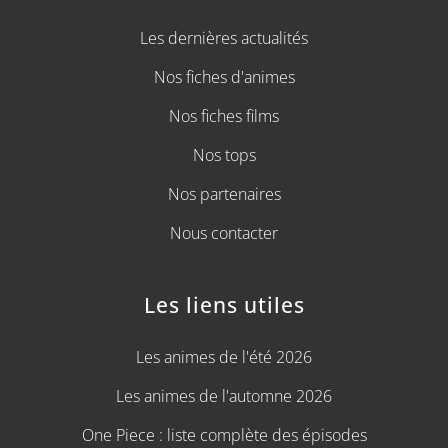
Les dernières actualités
Nos fiches d'animes
Nos fiches films
Nos tops
Nos partenaires
Nous contacter
Les liens utiles
Les animes de l'été 2026
Les animes de l'automne 2026
One Piece : liste complète des épisodes