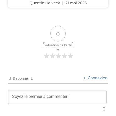
Quentin Holveck
21 mai 2026
0
Évaluation de l'articl
e
Connexion
S’abonner