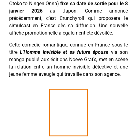
Otoko to Ningen Onna)
fixe sa date de sortie pour le 8
janvier 2026
au Japon. Comme annoncé
précédemment, c’est Crunchyroll qui proposera le
simulcast en France dès sa diffusion. Une nouvelle
affiche promotionnelle a également été dévoilée.
Cette comédie romantique, connue en France sous le
titre
L’Homme invisible et sa future épouse
via son
manga publié aux éditions Noeve Grafx, met en scène
la relation entre un homme invisible détective et une
jeune femme aveugle qui travaille dans son agence.