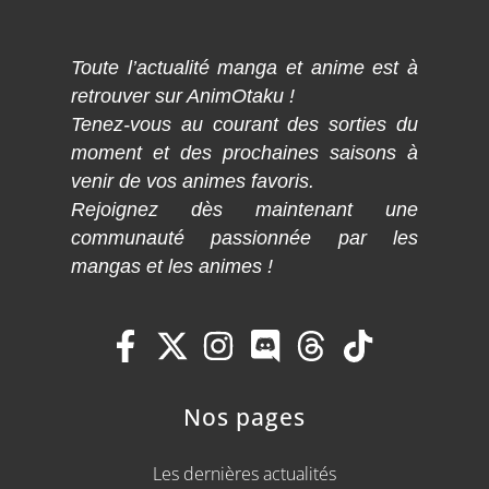
Toute l’actualité manga et anime est à
retrouver sur AnimOtaku !
Tenez-vous au courant des sorties du
moment et des prochaines saisons à
venir de vos animes favoris.
Rejoignez dès maintenant une
communauté passionnée par les
mangas et les animes !
Nos pages
Les dernières actualités