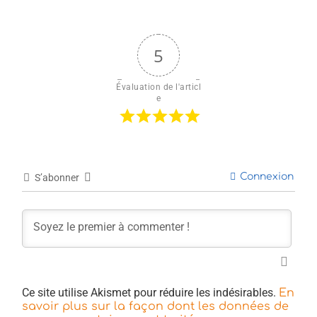
5
Évaluation de l'articl
e
Connexion
S’abonner
Ce site utilise Akismet pour réduire les indésirables.
En
savoir plus sur la façon dont les données de