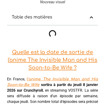
Nouveau visuel
Table des matières
Quelle est la date de sortie de
l'anime The Invisible Man and His
Soon-to-Be Wife ?
En France,
l’anime
The Invisible Man and His
sortira à partir du jeudi 8 janvier
Soon-to-Be Wife
2026 sur Crunchyroll
, en streaming VOSTFR. La série
sera diffusée à raison d’un épisode par semaine,
chaque jeudi. Son nombre total d’épisodes sera précisé