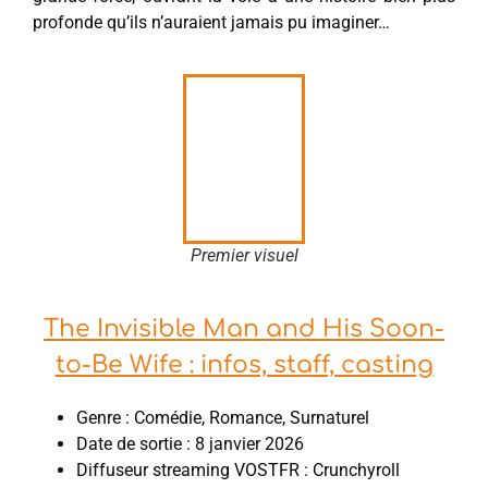
profonde qu’ils n’auraient jamais pu imaginer…
Premier visuel
The Invisible Man and His Soon-
to-Be Wife : infos, staff, casting
Genre : Comédie, Romance, Surnaturel
Date de sortie : 8 janvier 2026
Diffuseur streaming VOSTFR : Crunchyroll