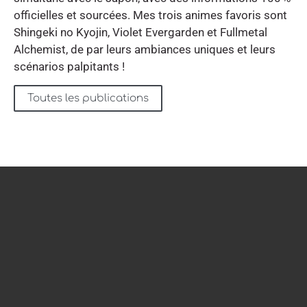
officielles et sourcées. Mes trois animes favoris sont
Shingeki no Kyojin, Violet Evergarden et Fullmetal
Alchemist, de par leurs ambiances uniques et leurs
scénarios palpitants !
Toutes les publications