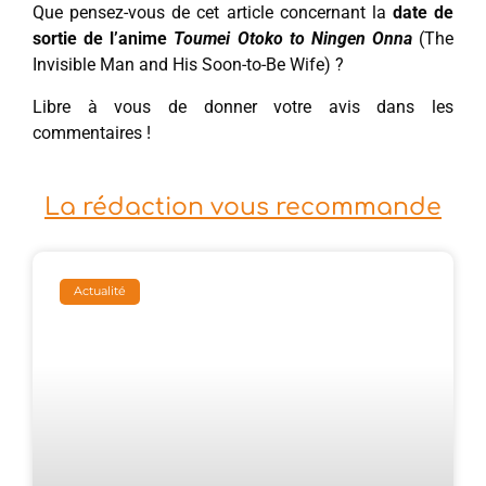
Que pensez-vous de cet article concernant la
date de
sortie de l’anime
Toumei Otoko to Ningen Onna
(The
Invisible Man and His Soon-to-Be Wife) ?
Libre à vous de donner votre avis dans les
commentaires !
La rédaction vous recommande
Actualité