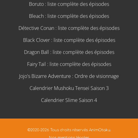
Boruto : liste complète des épisodes
Bleach : liste complète des épisodes
Détective Conan : liste complète des épisodes
Black Clover : liste complète des épisodes
Dragon Ball : liste complète des épisodes
Fairy Tail : liste complète des épisodes
Jojo's Bizarre Adventure : Ordre de visionnage
Calendrier Mushoku Tensei Saison 3
Calendrier Slime Saison 4
©2020-2026 Tous droits réservés AnimOtaku.
Nos mentions légales