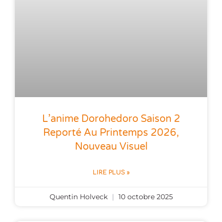
L’anime Dorohedoro Saison 2
Reporté Au Printemps 2026,
Nouveau Visuel
LIRE PLUS »
Quentin Holveck
10 octobre 2025