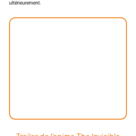
ultérieurement.