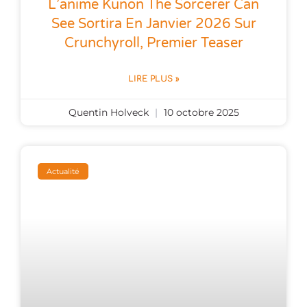
L’anime Kunon The Sorcerer Can
See Sortira En Janvier 2026 Sur
Crunchyroll, Premier Teaser
LIRE PLUS »
Quentin Holveck
10 octobre 2025
Actualité