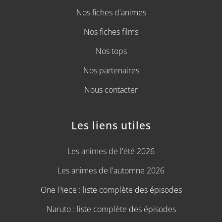
Nos fiches d'animes
Nos fiches films
Nos tops
Nos partenaires
Nous contacter
Les liens utiles
Les animes de l'été 2026
Les animes de l'automne 2026
One Piece : liste complète des épisodes
Naruto : liste complète des épisodes