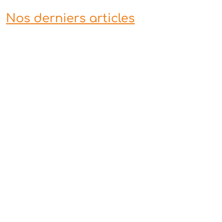
Nos derniers articles