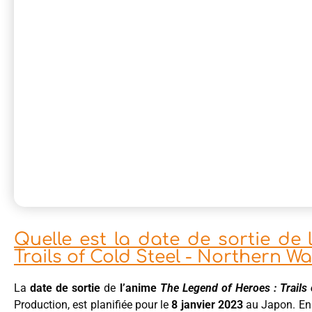
Quelle est la date de sortie de
Trails of Cold Steel - Northern Wa
La
date de sortie
de
l’anime
The Legend of Heroes : Trails 
Production, est planifiée pour le
8 janvier 2023
au Japon. En F