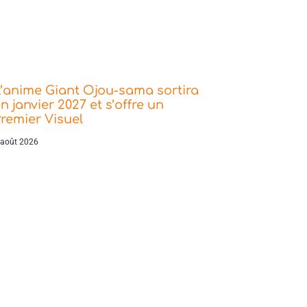
’anime Giant Ojou-sama sortira
n janvier 2027 et s’offre un
remier Visuel
 août 2026