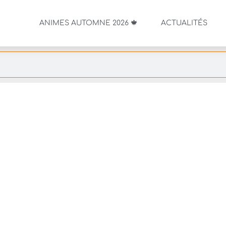
ANIMES AUTOMNE 2026 🍁
ACTUALITÉS