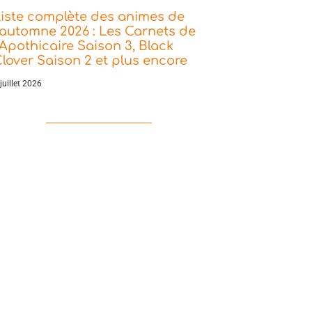
iste complète des animes de
’automne 2026 : Les Carnets de
’Apothicaire Saison 3, Black
lover Saison 2 et plus encore
juillet 2026