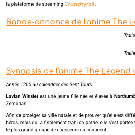
la plateforme de streaming
.
Crunchyroll
Bande-annonce de l'anime The L
Traile
Traile
Synopsis de l'anime The Legend 
Année 1205 du calendrier des Sept Tours.
Lavian Winslet
est une jeune fille née et élevée à
Northumb
Zemurian.
Afin de protéger sa ville natale et de prouver qu’elle est d
héros, mais qui a finalement trahi sa patrie, elle s’est portée
le plus grand groupe de chasseurs du continent.