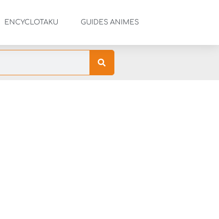
ENCYCLOTAKU
GUIDES ANIMES