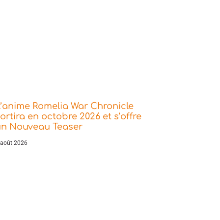
’anime Romelia War Chronicle
ortira en octobre 2026 et s’offre
un Nouveau Teaser
 août 2026