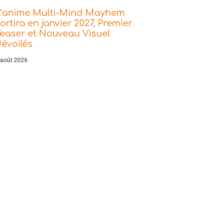
L’anime Multi-Mind Mayhem
ortira en janvier 2027, Premier
easer et Nouveau Visuel
évoilés
 août 2026