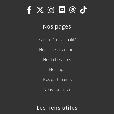
Nos pages
Les dernières actualités
Nos fiches d'animes
Nos fiches films
Nos tops
Nos partenaires
Nous contacter
Les liens utiles