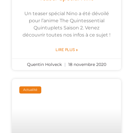
Un teaser spécial Nino a été dévoilé
pour l’anime The Quintessential
Quintuplets Saison 2. Venez
découvrir toutes nos infos à ce sujet !
LIRE PLUS »
Quentin Holveck
18 novembre 2020
Actualité