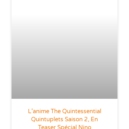
L’anime The Quintessential
Quintuplets Saison 2, En
Teaser Spécial Nino