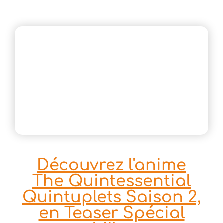
Découvrez l'anime
The Quintessential
Quintuplets Saison 2,
en Teaser Spécial