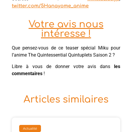
twitter.com/5Hanayome_anime
Votre avis nous
intéresse !
Que pensez-vous de ce teaser spécial Miku pour
l’anime The Quintessential Quintuplets Saison 2 ?
Libre à vous de donner votre avis dans
les
commentaires
!
Articles similaires
Actualité