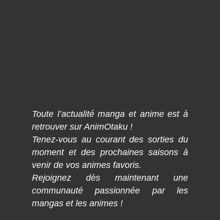
Toute l’actualité manga et anime est à
retrouver sur AnimOtaku !
Tenez-vous au courant des sorties du
moment et des prochaines saisons à
venir de vos animes favoris.
Rejoignez dès maintenant une
communauté passionnée par les
mangas et les animes !