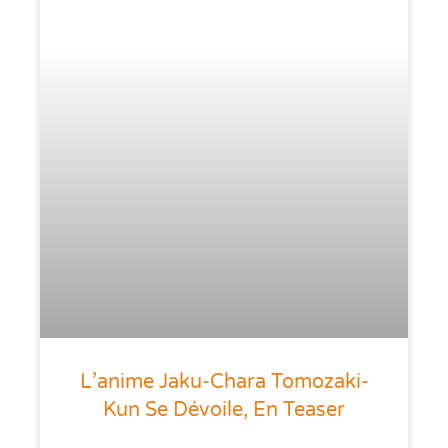
L’anime Jaku-Chara Tomozaki-
Kun Se Dévoile, En Teaser