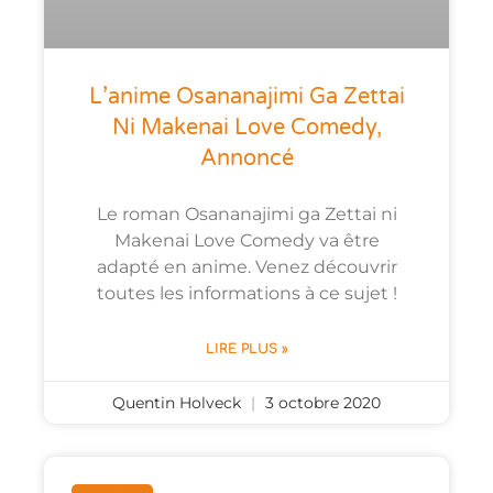
L’anime Osananajimi Ga Zettai
Ni Makenai Love Comedy,
Annoncé
Le roman Osananajimi ga Zettai ni
Makenai Love Comedy va être
adapté en anime. Venez découvrir
toutes les informations à ce sujet !
LIRE PLUS »
Quentin Holveck
3 octobre 2020