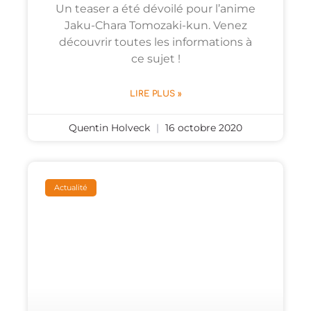
Un teaser a été dévoilé pour l’anime
Jaku-Chara Tomozaki-kun. Venez
découvrir toutes les informations à
ce sujet !
LIRE PLUS »
Quentin Holveck
16 octobre 2020
Actualité