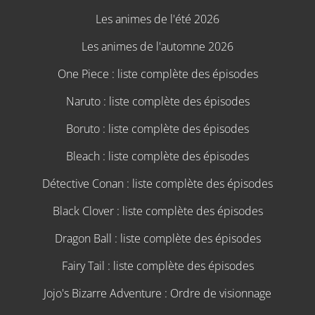
Les animes de l'été 2026
Les animes de l'automne 2026
One Piece : liste complète des épisodes
Naruto : liste complète des épisodes
Boruto : liste complète des épisodes
Bleach : liste complète des épisodes
Détective Conan : liste complète des épisodes
Black Clover : liste complète des épisodes
Dragon Ball : liste complète des épisodes
Fairy Tail : liste complète des épisodes
Jojo's Bizarre Adventure : Ordre de visionnage