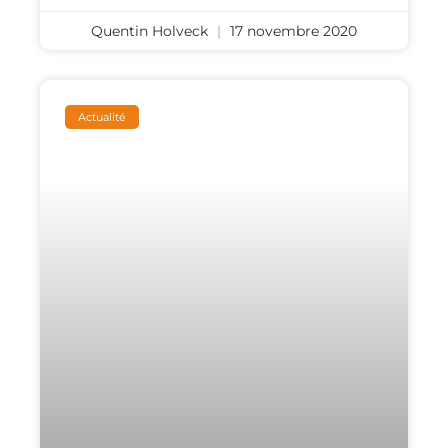
Quentin Holveck
17 novembre 2020
Actualité