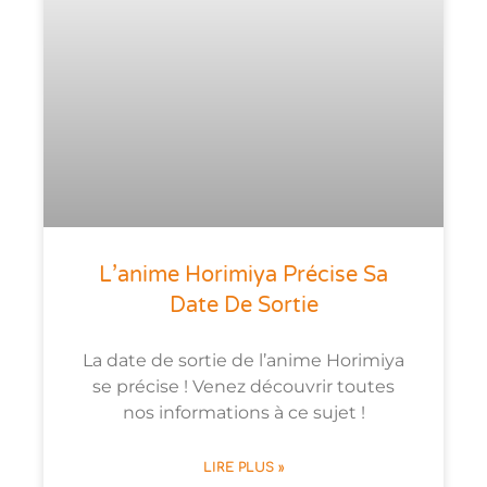
L’anime Horimiya Précise Sa
Date De Sortie
La date de sortie de l’anime Horimiya
se précise ! Venez découvrir toutes
nos informations à ce sujet !
LIRE PLUS »