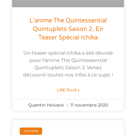
L’anime The Quintessential
Quintuplets Saison 2, En
Teaser Spécial Ichika
Un teaser spécial Ichika a été dévoilé
pour l’anime The Quintessential
Quintuplets Saison 2. Venez
découvrir toutes nos infos à ce sujet !
LIRE PLUS »
Quentin Holveck
11 novembre 2020
Actualité