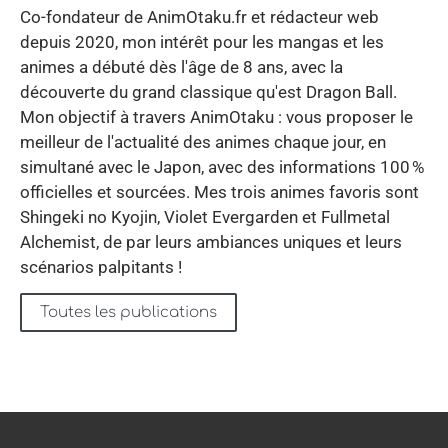
Co-fondateur de AnimOtaku.fr et rédacteur web
depuis 2020, mon intérêt pour les mangas et les
animes a débuté dès l'âge de 8 ans, avec la
découverte du grand classique qu'est Dragon Ball.
Mon objectif à travers AnimOtaku : vous proposer le
meilleur de l'actualité des animes chaque jour, en
simultané avec le Japon, avec des informations 100 %
officielles et sourcées. Mes trois animes favoris sont
Shingeki no Kyojin, Violet Evergarden et Fullmetal
Alchemist, de par leurs ambiances uniques et leurs
scénarios palpitants !
Toutes les publications