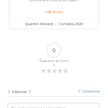
LIRE PLUS »
Quentin Holveck
1 octobre 2020
0
Évaluation de l'articl
e
Connexion
S’abonner