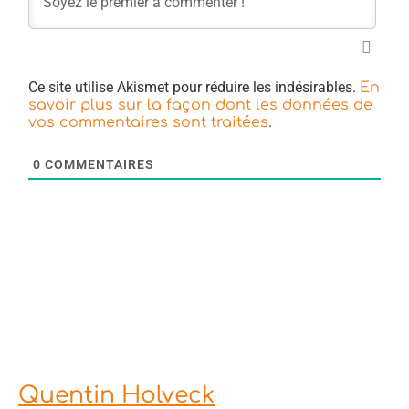
Ce site utilise Akismet pour réduire les indésirables.
En
savoir plus sur la façon dont les données de
.
vos commentaires sont traitées
0
COMMENTAIRES
Quentin Holveck