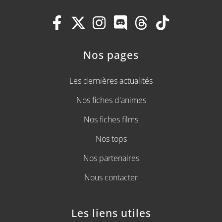
Nos pages
Les dernières actualités
Nos fiches d'animes
Nos fiches films
Nos tops
Nos partenaires
Nous contacter
Les liens utiles