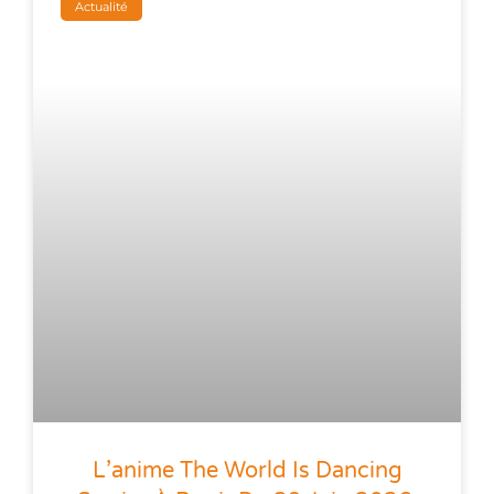
Actualité
L’anime The World Is Dancing