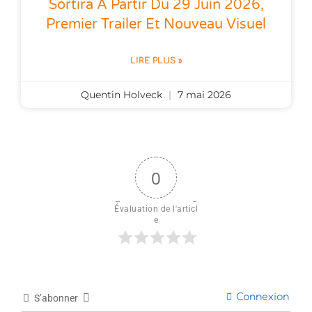
Sortira À Partir Du 29 Juin 2026,
Premier Trailer Et Nouveau Visuel
LIRE PLUS »
Quentin Holveck
7 mai 2026
0
Évaluation de l'articl
e
Connexion
S’abonner