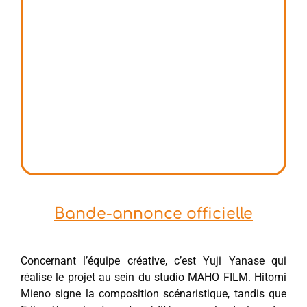
Bande-annonce officielle
Concernant l’équipe créative, c’est Yuji Yanase qui
réalise le projet au sein du studio MAHO FILM. Hitomi
Mieno signe la composition scénaristique, tandis que