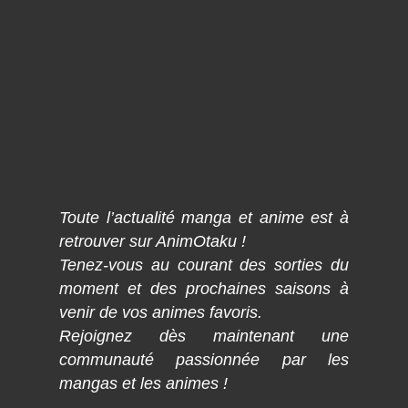
Toute l’actualité manga et anime est à
retrouver sur AnimOtaku !
Tenez-vous au courant des sorties du
moment et des prochaines saisons à
venir de vos animes favoris.
Rejoignez dès maintenant une
communauté passionnée par les
mangas et les animes !