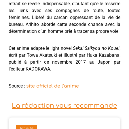
retrait se révèle indispensable, d’autant qu’elle resserre
les liens avec ses compagnes de route, toutes
féminines. Libéré du carcan oppressant de la vie de
bureau, Arihito aborde cette seconde chance avec la
détermination d’un homme prêt à tracer sa propre voie.
Cet anime adapte le light novel
Sekai Saikyou no Kouei
,
écrit par Towa Akatsuki et illustré par Huka Kazabana,
publié à partir de novembre 2017 au Japon par
l’éditeur KADOKAWA.
Source :
site officiel de l’anime
La rédaction vous recommande
Actualité