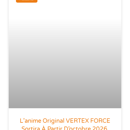
L’anime Original VERTEX FORCE
Sortira À Partir D’octobre 2026,