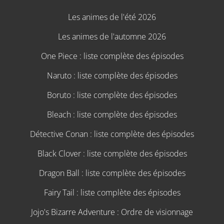
Les animes de l'été 2026
Les animes de l'automne 2026
One Piece : liste complète des épisodes
Naruto : liste complète des épisodes
Boruto : liste complète des épisodes
Bleach : liste complète des épisodes
Détective Conan : liste complète des épisodes
Black Clover : liste complète des épisodes
Dragon Ball : liste complète des épisodes
Fairy Tail : liste complète des épisodes
Jojo's Bizarre Adventure : Ordre de visionnage