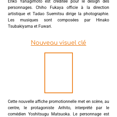
Eriko Yanagimoto est créditée pour le design des
personnages. Chiho Fukaya officie à la direction
artistique et Tadao Suemitsu dirige la photographie.
Les musiques sont composées par Hinako
Tsubakiyama et Fuwari.
Nouveau visuel clé
Cette nouvelle affiche promotionnelle met en scène, au
centre, le protagoniste Arihito, interprété par le
comédien Yoshitsugu Matsuoka. Le personnage est