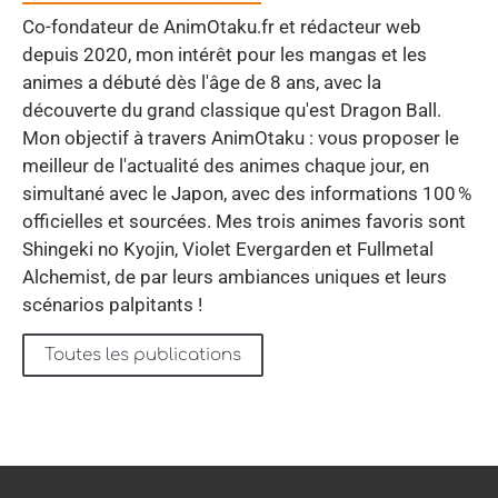
Co-fondateur de AnimOtaku.fr et rédacteur web
depuis 2020, mon intérêt pour les mangas et les
animes a débuté dès l'âge de 8 ans, avec la
découverte du grand classique qu'est Dragon Ball.
Mon objectif à travers AnimOtaku : vous proposer le
meilleur de l'actualité des animes chaque jour, en
simultané avec le Japon, avec des informations 100 %
officielles et sourcées. Mes trois animes favoris sont
Shingeki no Kyojin, Violet Evergarden et Fullmetal
Alchemist, de par leurs ambiances uniques et leurs
scénarios palpitants !
Toutes les publications