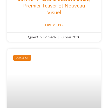
Premier Teaser Et Nouveau
Visuel
LIRE PLUS »
Quentin Holveck
8 mai 2026
Actualité