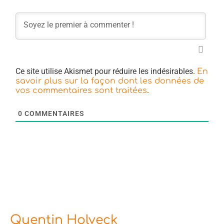
Ce site utilise Akismet pour réduire les indésirables.
En
savoir plus sur la façon dont les données de
.
vos commentaires sont traitées
0
COMMENTAIRES
Quentin Holveck