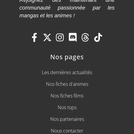
Rejoignez dès maintenant une
communauté passionnée par les
mangas et les animes !
Nos pages
Les dernières actualités
Nos fiches d'animes
Nos fiches films
Nos tops
Nos partenaires
Nous contacter