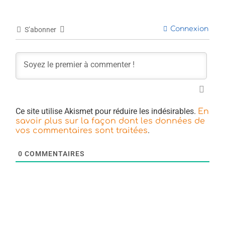
Connexion
S’abonner
Ce site utilise Akismet pour réduire les indésirables.
En
savoir plus sur la façon dont les données de
.
vos commentaires sont traitées
0
COMMENTAIRES