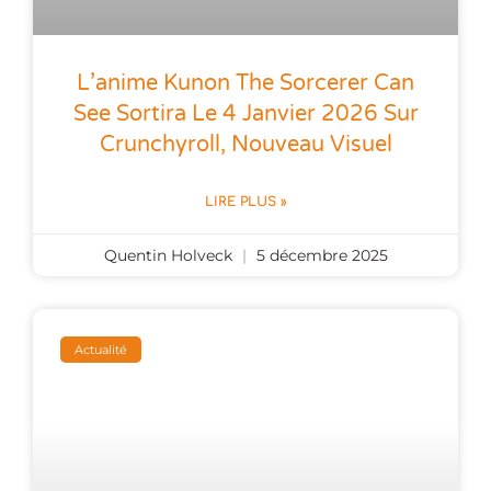
L’anime Kunon The Sorcerer Can
See Sortira Le 4 Janvier 2026 Sur
Crunchyroll, Nouveau Visuel
LIRE PLUS »
Quentin Holveck
5 décembre 2025
Actualité