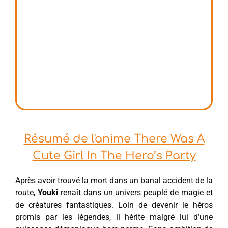
Résumé de l'anime There Was A
Cute Girl In The Hero’s Party
Après avoir trouvé la mort dans un banal accident de la
route,
Youki
renaît dans un univers peuplé de magie et
de créatures fantastiques. Loin de devenir le héros
promis par les légendes, il hérite malgré lui d’une