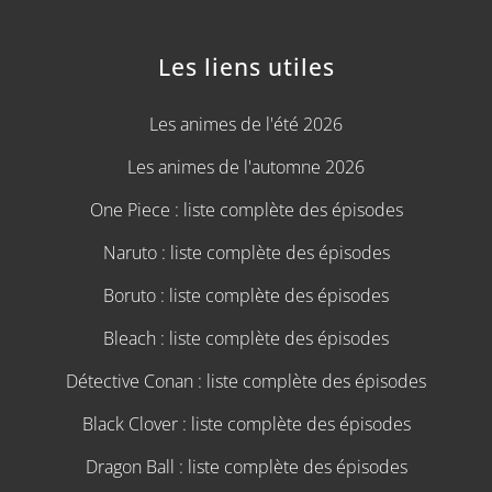
Les liens utiles
Les animes de l'été 2026
Les animes de l'automne 2026
One Piece : liste complète des épisodes
Naruto : liste complète des épisodes
Boruto : liste complète des épisodes
Bleach : liste complète des épisodes
Détective Conan : liste complète des épisodes
Black Clover : liste complète des épisodes
Dragon Ball : liste complète des épisodes