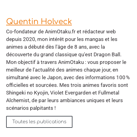
Quentin Holveck
Co-fondateur de AnimOtaku.fr et rédacteur web
depuis 2020, mon intérêt pour les mangas et les
animes a débuté dès l'âge de 8 ans, avec la
découverte du grand classique qu'est Dragon Ball.
Mon objectif à travers AnimOtaku : vous proposer le
meilleur de l'actualité des animes chaque jour, en
simultané avec le Japon, avec des informations 100 %
officielles et sourcées. Mes trois animes favoris sont
Shingeki no Kyojin, Violet Evergarden et Fullmetal
Alchemist, de par leurs ambiances uniques et leurs
scénarios palpitants !
Toutes les publications