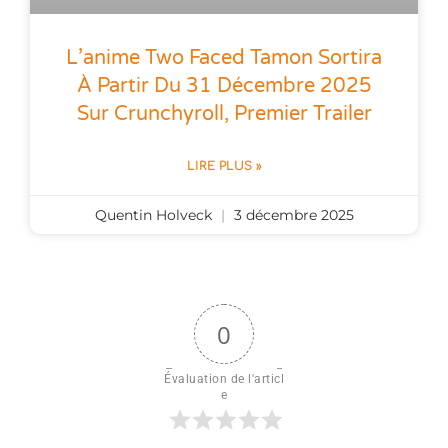
L’anime Two Faced Tamon Sortira
À Partir Du 31 Décembre 2025
Sur Crunchyroll, Premier Trailer
LIRE PLUS »
Quentin Holveck
3 décembre 2025
0
Évaluation de l'articl
e