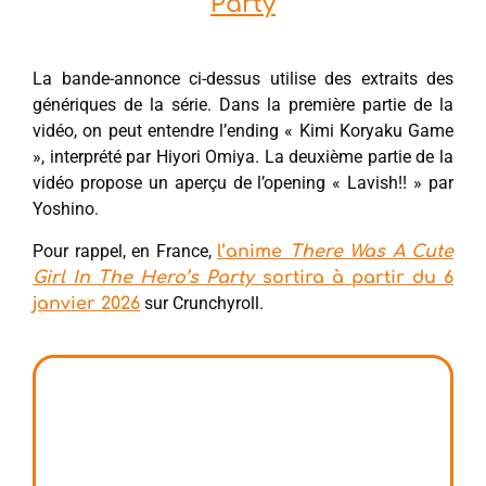
Party
La bande-annonce ci-dessus utilise des extraits des
génériques de la série. Dans la première partie de la
vidéo, on peut entendre l’ending « Kimi Koryaku Game
», interprété par Hiyori Omiya. La deuxième partie de la
vidéo propose un aperçu de l’opening « Lavish!! » par
Yoshino.
Pour rappel, en France,
l’anime
There Was A Cute
Girl In The Hero’s Party
sortira à partir du 6
sur Crunchyroll.
janvier 2026