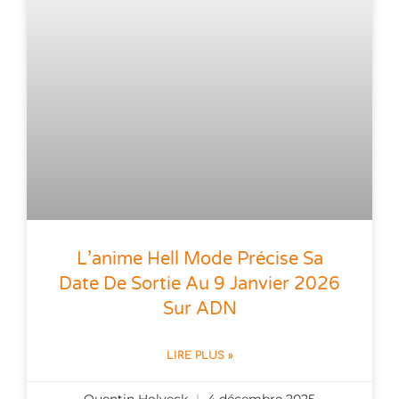
L’anime Hell Mode Précise Sa
Date De Sortie Au 9 Janvier 2026
Sur ADN
LIRE PLUS »