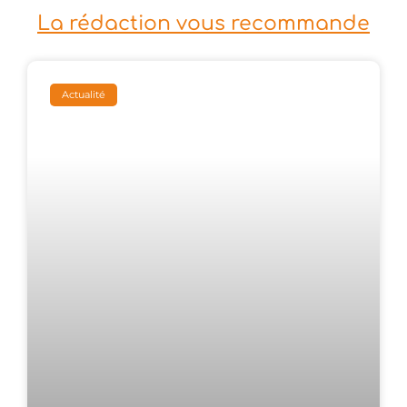
La rédaction vous recommande
Actualité