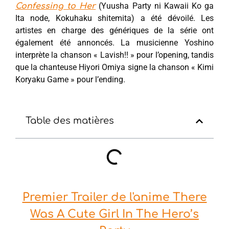
(Yuusha Party ni Kawaii Ko ga
Confessing to Her
Ita node, Kokuhaku shitemita) a été dévoilé. Les
artistes en charge des génériques de la série ont
également été annoncés. La musicienne Yoshino
interprète la chanson « Lavish!! » pour l’opening, tandis
que la chanteuse Hiyori Omiya signe la chanson « Kimi
Koryaku Game » pour l’ending.
Table des matières
Premier Trailer de l'anime There
Was A Cute Girl In The Hero’s