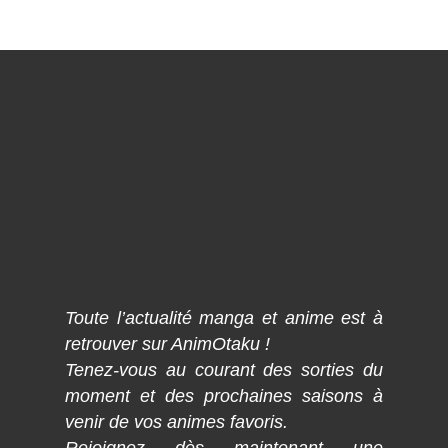
Toute l’actualité manga et anime est à
retrouver sur AnimOtaku !
Tenez-vous au courant des sorties du
moment et des prochaines saisons à
venir de vos animes favoris.