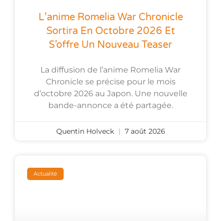
L’anime Romelia War Chronicle
Sortira En Octobre 2026 Et
S’offre Un Nouveau Teaser
La diffusion de l’anime Romelia War
Chronicle se précise pour le mois
d’octobre 2026 au Japon. Une nouvelle
bande-annonce a été partagée.
Quentin Holveck
7 août 2026
Actualité