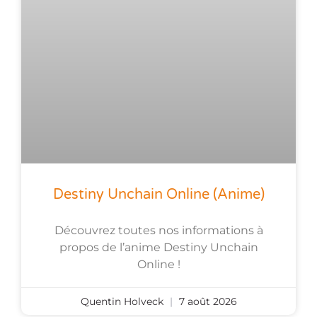
Destiny Unchain Online (anime)
Découvrez toutes nos informations à
propos de l’anime Destiny Unchain
Online !
Quentin Holveck
7 août 2026