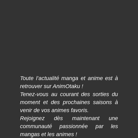
Toute l’actualité manga et anime est à
retrouver sur AnimOtaku !
Tenez-vous au courant des sorties du
moment et des prochaines saisons à
venir de vos animes favoris.
Rejoignez dès maintenant une
communauté passionnée par les
mangas et les animes !