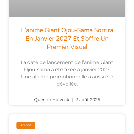
L’anime Giant Ojou-Sama Sortira
En Janvier 2027 Et S’offre Un
Premier Visuel
La date de lancement de l’anime Giant
Ojou-sama a été fixée à janvier 2027.
Une affiche promotionnelle a aussi été
dévoilée.
Quentin Holveck
7 août 2026
Anime