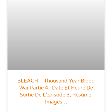
BLEACH – Thousand-Year Blood
War Partie 4 : Date Et Heure De
Sortie De L’épisode 3, Résumé,
Images…