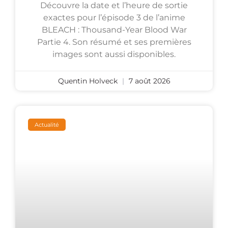
Découvre la date et l’heure de sortie
exactes pour l’épisode 3 de l’anime
BLEACH : Thousand-Year Blood War
Partie 4. Son résumé et ses premières
images sont aussi disponibles.
Quentin Holveck
7 août 2026
Actualité