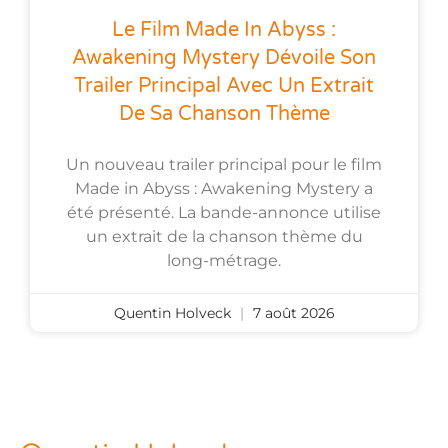
Le Film Made In Abyss :
Awakening Mystery Dévoile Son
Trailer Principal Avec Un Extrait
De Sa Chanson Thème
Un nouveau trailer principal pour le film
Made in Abyss : Awakening Mystery a
été présenté. La bande-annonce utilise
un extrait de la chanson thème du
long-métrage.
Quentin Holveck
7 août 2026