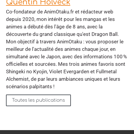
Quentin Holveck
Co-fondateur de AnimOtaku.fr et rédacteur web
depuis 2020, mon intérêt pour les mangas et les
animes a débuté dès l'âge de 8 ans, avec la
découverte du grand classique qu'est Dragon Ball.
Mon objectif à travers AnimOtaku : vous proposer le
meilleur de l'actualité des animes chaque jour, en
simultané avec le Japon, avec des informations 100 %
officielles et sourcées. Mes trois animes favoris sont
Shingeki no Kyojin, Violet Evergarden et Fullmetal
Alchemist, de par leurs ambiances uniques et leurs
scénarios palpitants !
Toutes les publications