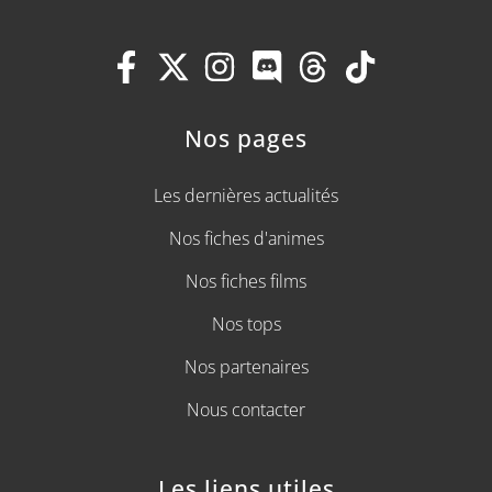
Nos pages
Les dernières actualités
Nos fiches d'animes
Nos fiches films
Nos tops
Nos partenaires
Nous contacter
Les liens utiles