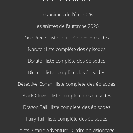
Les animes de l'été 2026
Les animes de l'automne 2026
One Piece : liste complète des épisodes
Naruto : liste complète des épisodes
Boruto : liste complète des épisodes
Bleach : liste complète des épisodes
Détective Conan : liste complète des épisodes
Black Clover : liste complète des épisodes
Dragon Ball : liste complète des épisodes
Fairy Tail : liste complète des épisodes
Jojo's Bizarre Adventure : Ordre de visionnage