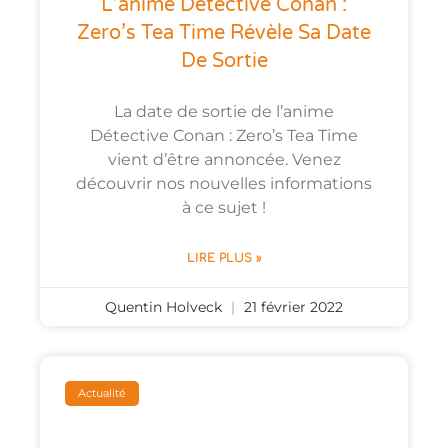
L’anime Détective Conan :
Zero’s Tea Time Révèle Sa Date
De Sortie
La date de sortie de l’anime
Détective Conan : Zero’s Tea Time
vient d’être annoncée. Venez
découvrir nos nouvelles informations
à ce sujet !
LIRE PLUS »
Quentin Holveck
21 février 2022
Actualité