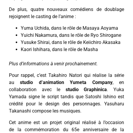
De plus, quatre nouveaux comédiens de doublage
rejoignent le casting de l’anime :
Yuma Uchida, dans le rôle de Masaya Aoyama
Yuichi Nakamura, dans le rôle de Ryo Shirogane
Yusuke Shirai, dans le rôle de Keiichiro Akasaka
Kaori Ishihara, dans le rôle de Masha
Plus d’informations à venir prochainement.
Pour rappel, c’est Takahiro Natori qui réalise la série
au
studio d’animation Yumeta Company
, en
collaboration avec le
studio Graphinica
. Yuka
Yamada signe le script tandis que Satoshi Ishino est
crédité pour le design des personnages. Yasuharu
Takanashi compose les musiques.
Cet anime est un projet original réalisé à l’occasion
de la commémoration du 65e anniversaire de la