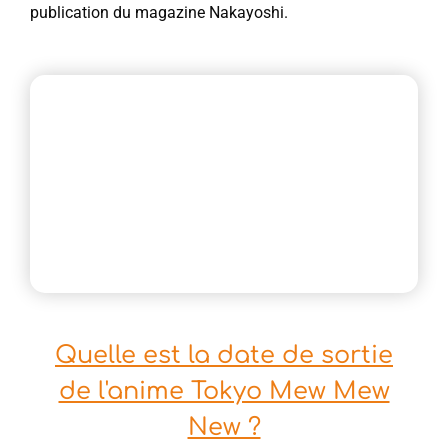
publication du magazine Nakayoshi.
Quelle est la date de sortie
de l'anime Tokyo Mew Mew
New ?