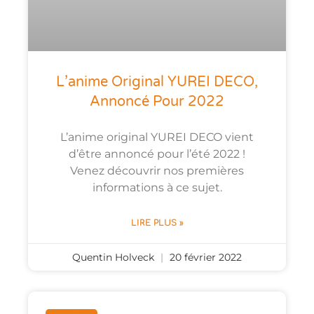
L’anime Original YUREI DECO,
Annoncé Pour 2022
L’anime original YUREI DECO vient
d’être annoncé pour l’été 2022 !
Venez découvrir nos premières
informations à ce sujet.
LIRE PLUS »
Quentin Holveck
20 février 2022