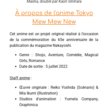
Masha, doublé par Kaori Ishihara
À propos de l'anime Tokyo
Mew Mew New
Cet anime est un projet original réalisé à l’occasion
de la commémoration du 65e anniversaire de la
publication du magazine Nakayoshi.
Genre : Shojo, Aventure, Comédie, Magical
Girls, Romance
Date de sortie : 5 juillet 2022
Staff anime
:
Œuvre originale : Reiko Yoshida (Scénario) &
Mia Ikumi (Illustration)
Studios d’animation : Yumeta Company,
Graphinica