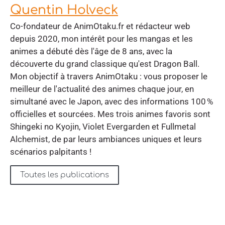
Quentin Holveck
Co-fondateur de AnimOtaku.fr et rédacteur web
depuis 2020, mon intérêt pour les mangas et les
animes a débuté dès l'âge de 8 ans, avec la
découverte du grand classique qu'est Dragon Ball.
Mon objectif à travers AnimOtaku : vous proposer le
meilleur de l'actualité des animes chaque jour, en
simultané avec le Japon, avec des informations 100 %
officielles et sourcées. Mes trois animes favoris sont
Shingeki no Kyojin, Violet Evergarden et Fullmetal
Alchemist, de par leurs ambiances uniques et leurs
scénarios palpitants !
Toutes les publications