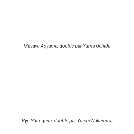
Masaya Aoyama, doublé par Yuma Uchida
Ryo Shirogane, doublé par Yuichi Nakamura