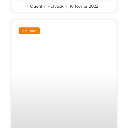
Quentin Holveck
16 février 2022
Actualité