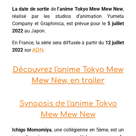
La date de sortie
de
l’anime Tokyo Mew Mew New
,
réalisé par les studios d’animation Yumeta
Company et Graphinica, est prévue pour le
5 juillet
2022
au Japon.
En France, la série sera diffusée à partir du
12 juillet
2022
sur
.
ADN
Découvrez l'anime Tokyo Mew
Mew New, en trailer
Synopsis de l'anime Tokyo
Mew Mew New
Ichigo Momomiya
, une collégienne en 5ème, est un