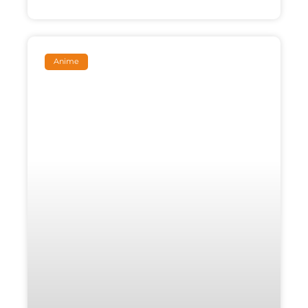
Anime