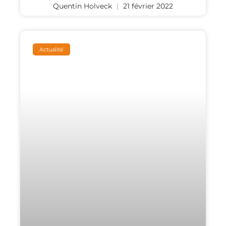
Quentin Holveck
21 février 2022
Actualité