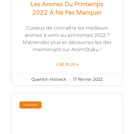
Les Animes Du Printemps
2022 À Ne Pas Manquer
Curieux de connaître les meilleurs
animes à venir au printemps 2022 ?
N’attendez plus et découvrez-les dès
maintenant sur AnimOtaku !
LIRE PLUS »
Quentin Holveck
17 février 2022
Actualité