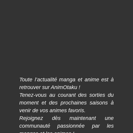
Toute l’actualité manga et anime est à
retrouver sur AnimOtaku !
Tenez-vous au courant des sorties du
moment et des prochaines saisons à
venir de vos animes favoris.
Rejoignez dès maintenant une
communauté passionnée par les