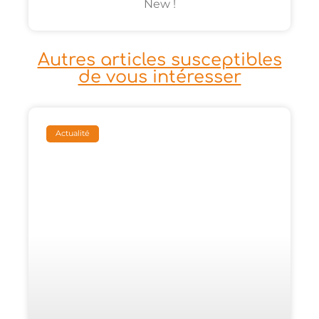
New !
Autres articles susceptibles
de vous intéresser
Actualité