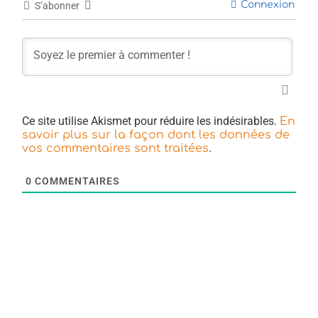
Connexion
S’abonner
Ce site utilise Akismet pour réduire les indésirables.
En
savoir plus sur la façon dont les données de
.
vos commentaires sont traitées
0
COMMENTAIRES