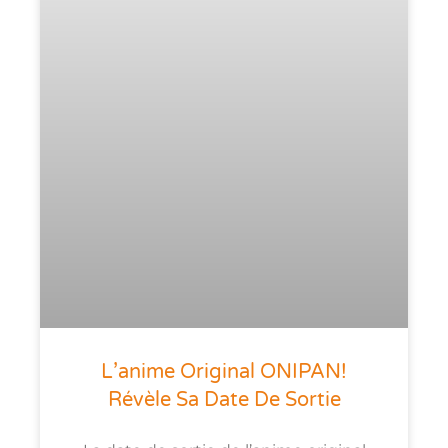
L’anime Original ONIPAN!
Révèle Sa Date De Sortie