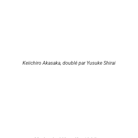
Keiichiro Akasaka, doublé par Yusuke Shirai