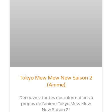
Tokyo Mew Mew New Saison 2
(anime)
Découvrez toutes nos informations à
propos de l’anime Tokyo Mew Mew
New Saison 2 !