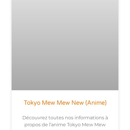
Tokyo Mew Mew New (anime)
Découvrez toutes nos informations à
propos de l’anime Tokyo Mew Mew