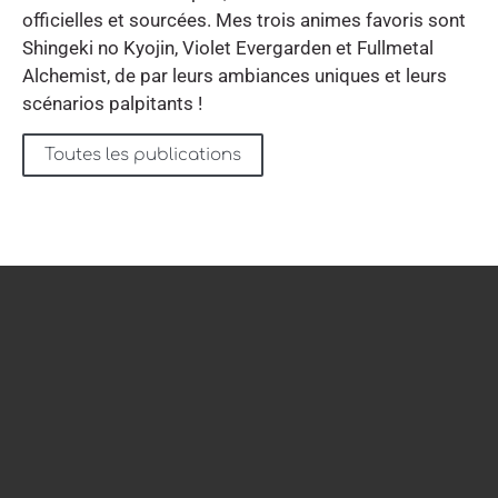
officielles et sourcées. Mes trois animes favoris sont
Shingeki no Kyojin, Violet Evergarden et Fullmetal
Alchemist, de par leurs ambiances uniques et leurs
scénarios palpitants !
Toutes les publications