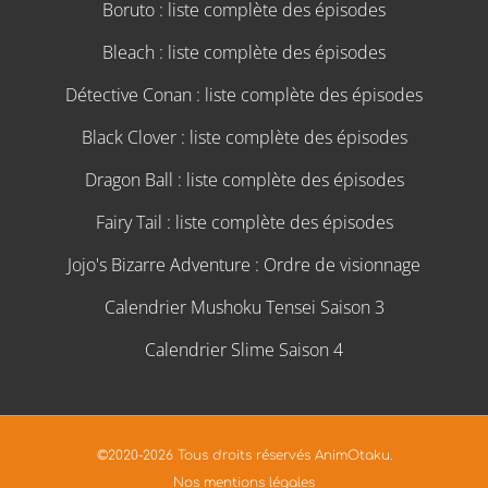
Boruto : liste complète des épisodes
Bleach : liste complète des épisodes
Détective Conan : liste complète des épisodes
Black Clover : liste complète des épisodes
Dragon Ball : liste complète des épisodes
Fairy Tail : liste complète des épisodes
Jojo's Bizarre Adventure : Ordre de visionnage
Calendrier Mushoku Tensei Saison 3
Calendrier Slime Saison 4
©2020-2026 Tous droits réservés AnimOtaku.
Nos mentions légales