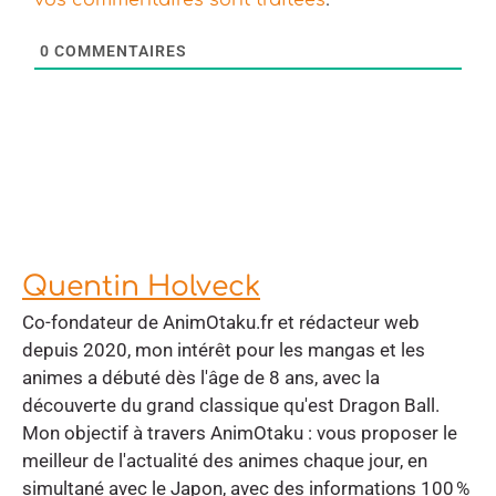
vos commentaires sont traitées
0
COMMENTAIRES
Quentin Holveck
Co-fondateur de AnimOtaku.fr et rédacteur web
depuis 2020, mon intérêt pour les mangas et les
animes a débuté dès l'âge de 8 ans, avec la
découverte du grand classique qu'est Dragon Ball.
Mon objectif à travers AnimOtaku : vous proposer le
meilleur de l'actualité des animes chaque jour, en
simultané avec le Japon, avec des informations 100 %