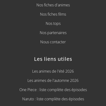
Nos fiches d'animes
Nos fiches films
Nos tops
Nos partenaires
Nous contacter
Les liens utiles
Les animes de l'été 2026
Les animes de l'automne 2026
One Piece : liste complète des épisodes
Naruto : liste complète des épisodes