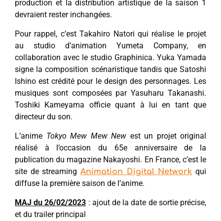
production et la distribution artistique de la saison 1
devraient rester inchangées.
Pour rappel, c’est Takahiro Natori qui réalise le projet
au studio d’animation Yumeta Company, en
collaboration avec le studio Graphinica. Yuka Yamada
signe la composition scénaristique tandis que Satoshi
Ishino est crédité pour le design des personnages. Les
musiques sont composées par Yasuharu Takanashi.
Toshiki Kameyama officie quant à lui en tant que
directeur du son.
L’anime
Tokyo Mew Mew New
est un projet original
réalisé à l’occasion du 65e anniversaire de la
publication du magazine Nakayoshi. En France, c’est le
site de streaming
qui
Animation Digital Network
diffuse la première saison de l’anime.
MAJ du 26/02/2023
: ajout de la date de sortie précise,
et du trailer principal