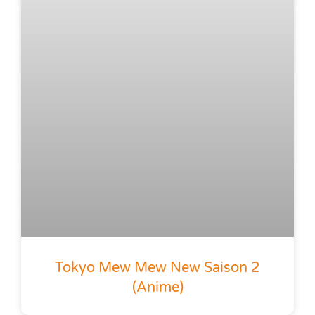
Tokyo Mew Mew New Saison 2
(anime)