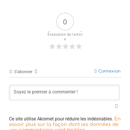
0
Évaluation de l'articl
e
Connexion
S’abonner
Ce site utilise Akismet pour réduire les indésirables.
En
savoir plus sur la façon dont les données de
.