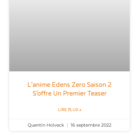
L’anime Edens Zero Saison 2
S’offre Un Premier Teaser
LIRE PLUS »
Quentin Holveck
16 septembre 2022