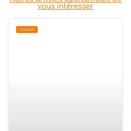
vous intéresser
Actualité