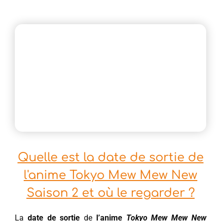
Quelle est la date de sortie de
l'anime Tokyo Mew Mew New
Saison 2 et où le regarder ?
La
date de sortie
de
l’anime
Tokyo Mew Mew New