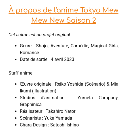
À propos de l'anime Tokyo Mew
Mew New Saison 2
Cet anime est un projet original.
Genre : Shojo, Aventure, Comédie, Magical Girls,
Romance
Date de sortie : 4 avril 2023
Staff anime
:
Œuvre originale : Reiko Yoshida (Scénario) & Mia
Ikumi (Illustration)
Studios d’animation : Yumeta Company,
Graphinica
Réalisateur : Takahiro Natori
Scénariste : Yuka Yamada
Chara Design : Satoshi Ishino