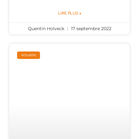
LIRE PLUS »
Quentin Holveck
17 septembre 2022
Actualité