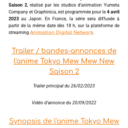
Saison 2
, réalisé par les studios d’animation Yumeta
Company et Graphinica, est programmée pour le
4 avril
2023
au Japon. En France, la série sera diffusée à
partir de la même date dès 18 h, sur la plateforme de
streaming
.
Animation Digital Network
Trailer / bandes-annonces de
l'anime Tokyo Mew Mew New
Saison 2
Trailer principal du 26/02/2023
Vidéo d’annonce du 20/09/2022
Synopsis de l'anime Tokyo Mew