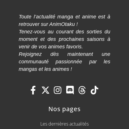
Toute l’actualité manga et anime est à
retrouver sur AnimOtaku !
Tenez-vous au courant des sorties du
moment et des prochaines saisons à
venir de vos animes favoris.
Rejoignez dès maintenant une
communauté passionnée par les
mangas et les animes !
Nos pages
Les dernières actualités