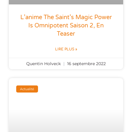
L’anime The Saint’s Magic Power
Is Omnipotent Saison 2, En
Teaser
LIRE PLUS »
Quentin Holveck
16 septembre 2022
Actualité