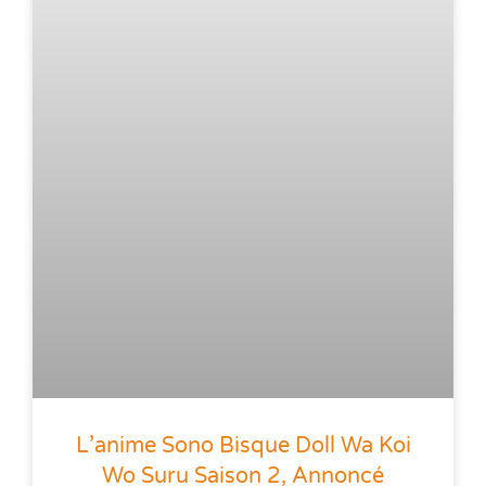
L’anime Sono Bisque Doll Wa Koi
Wo Suru Saison 2, Annoncé