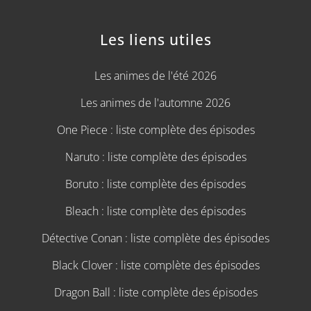
Les liens utiles
Les animes de l'été 2026
Les animes de l'automne 2026
One Piece : liste complète des épisodes
Naruto : liste complète des épisodes
Boruto : liste complète des épisodes
Bleach : liste complète des épisodes
Détective Conan : liste complète des épisodes
Black Clover : liste complète des épisodes
Dragon Ball : liste complète des épisodes