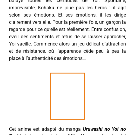
balaye toutes les certitudes de Yoi. Spontané,
imprévisible, Kohaku ne joue pas les héros : il agit
selon ses émotions. Et ses émotions, il les dirige
clairement vers elle. Pour la première fois, un garçon la
regarde pour ce qu’elle est réellement. Entre confusion,
éveil des sentiments et refus de se laisser approcher,
Yoi vacille. Commence alors un jeu délicat d’attraction
et de résistance, où l’apparence cède peu à peu la
place à l’authenticité des émotions…
Cet anime est adapté du manga
Uruwashi no Yoi no