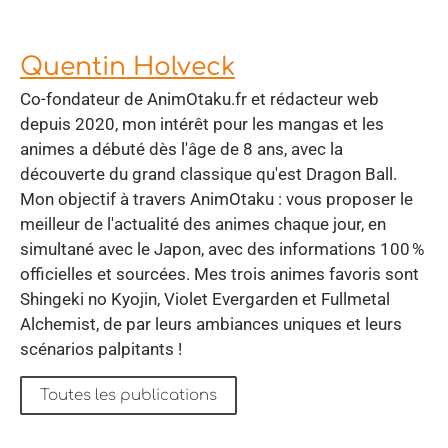
Quentin Holveck
Co-fondateur de AnimOtaku.fr et rédacteur web
depuis 2020, mon intérêt pour les mangas et les
animes a débuté dès l'âge de 8 ans, avec la
découverte du grand classique qu'est Dragon Ball.
Mon objectif à travers AnimOtaku : vous proposer le
meilleur de l'actualité des animes chaque jour, en
simultané avec le Japon, avec des informations 100 %
officielles et sourcées. Mes trois animes favoris sont
Shingeki no Kyojin, Violet Evergarden et Fullmetal
Alchemist, de par leurs ambiances uniques et leurs
scénarios palpitants !
Toutes les publications