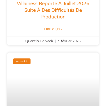
Villainess Reporté À Juillet 2026
Suite À Des Difficultés De
Production
LIRE PLUS »
Quentin Holveck
5 février 2026
Actualité