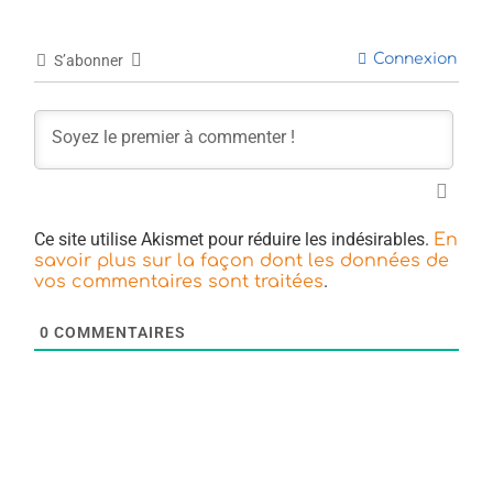
Connexion
S’abonner
Ce site utilise Akismet pour réduire les indésirables.
En
savoir plus sur la façon dont les données de
.
vos commentaires sont traitées
0
COMMENTAIRES