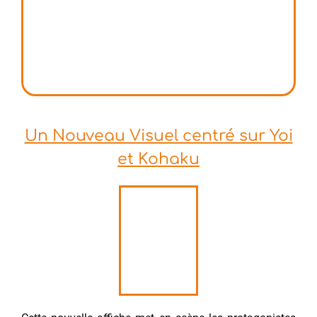
Un Nouveau Visuel centré sur Yoi
et Kohaku