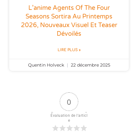
L’anime Agents Of The Four
Seasons Sortira Au Printemps
2026, Nouveaux Visuel Et Teaser
Dévoilés
LIRE PLUS »
Quentin Holveck
22 décembre 2025
0
Évaluation de l'articl
e