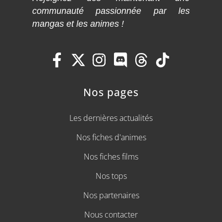
communauté passionnée par les
mangas et les animes !
Nos pages
Les dernières actualités
Nos fiches d'animes
Nos fiches films
Nos tops
Nos partenaires
Nous contacter