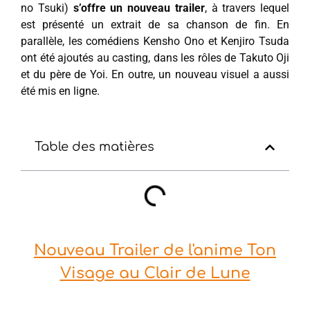
no Tsuki)
s’offre un nouveau trailer
, à travers lequel
est présenté un extrait de sa chanson de fin. En
parallèle, les comédiens Kensho Ono et Kenjiro Tsuda
ont été ajoutés au casting, dans les rôles de Takuto Oji
et du père de Yoi. En outre, un nouveau visuel a aussi
été mis en ligne.
Table des matières
Nouveau Trailer de l'anime Ton
Visage au Clair de Lune