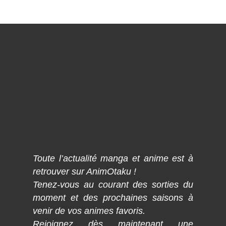
Toute l’actualité manga et anime est à
retrouver sur AnimOtaku !
Tenez-vous au courant des sorties du
moment et des prochaines saisons à
venir de vos animes favoris.
Rejoignez dès maintenant une