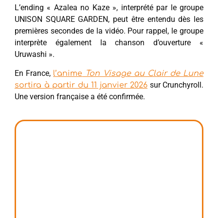
L’ending « Azalea no Kaze », interprété par le groupe
UNISON SQUARE GARDEN, peut être entendu dès les
premières secondes de la vidéo. Pour rappel, le groupe
interprète également la chanson d’ouverture «
Uruwashi ».
En France,
l’anime
Ton Visage au Clair de Lune
sur Crunchyroll.
sortira à partir du 11 janvier 2026
Une version française a été confirmée.