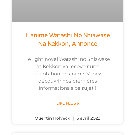
L’anime Watashi No Shiawase
Na Kekkon, Annoncé
Le light novel Watashi no Shiawase
na Kekkon va recevoir une
adaptation en anime. Venez
découvrir nos premières
informations à ce sujet !
LIRE PLUS »
Quentin Holveck
5 avril 2022