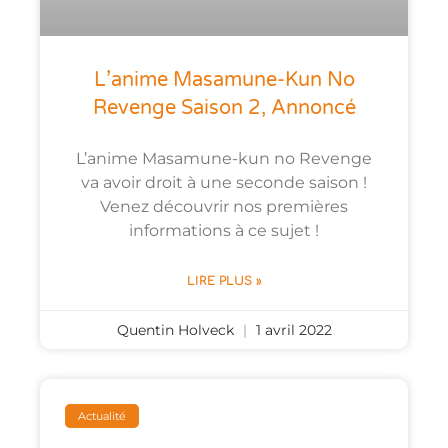
L’anime Masamune-Kun No
Revenge Saison 2, Annoncé
L’anime Masamune-kun no Revenge
va avoir droit à une seconde saison !
Venez découvrir nos premières
informations à ce sujet !
LIRE PLUS »
Quentin Holveck
1 avril 2022
Actualité