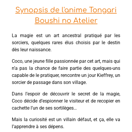
Synopsis de l'anime Tongari
Boushi no Atelier
La magie est un art ancestral pratiqué par les
sorciers, quelques rares élus choisis par le destin
dès leur naissance.
Coco, une jeune fille passionnée par cet art, mais qui
n’a pas la chance de faire partie des quelques-uns
capable de le pratiquer, rencontre un jour Kieffrey, un
sorcier de passage dans son village.
Dans l’espoir de découvrir le secret de la magie,
Coco décide d’espionner le visiteur et de recopier en
cachette l’un de ses sortilèges…
Mais la curiosité est un villain défaut, et ça, elle va
l’apprendre à ses dépens.