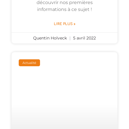
découvrir nos premières
informations à ce sujet !
LIRE PLUS »
Quentin Holveck
5 avril 2022
Actualité