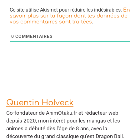
Ce site utilise Akismet pour réduire les indésirables.
En
savoir plus sur la façon dont les données de
.
vos commentaires sont traitées
0
COMMENTAIRES
Quentin Holveck
Co-fondateur de AnimOtaku.fr et rédacteur web
depuis 2020, mon intérêt pour les mangas et les
animes a débuté dès l'âge de 8 ans, avec la
découverte du grand classique qu'est Dragon Ball.