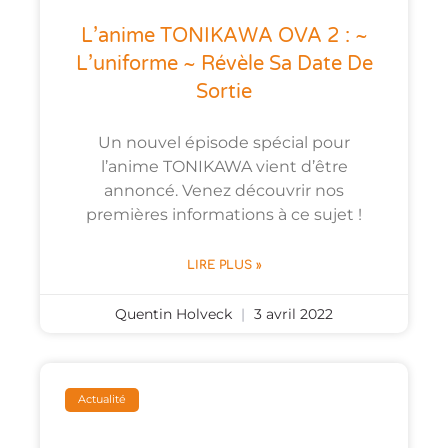
L’anime TONIKAWA OVA 2 : ~
L’uniforme ~ Révèle Sa Date De
Sortie
Un nouvel épisode spécial pour
l’anime TONIKAWA vient d’être
annoncé. Venez découvrir nos
premières informations à ce sujet !
LIRE PLUS »
Quentin Holveck
3 avril 2022
Actualité