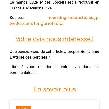
Le manga L’Atelier des Sorciers est à retrouver en
France aux éditions Pika.
Sources :
,
morning.kodansha.co.jp
twitter.com/tongariofficial
Votre avis nous intéresse !
Que pensez-vous de cet article à propos de
l’anime
L’Atelier des Sorciers
?
Libre à vous de donner votre avis dans les
commentaires !
En savoir plus
Anime