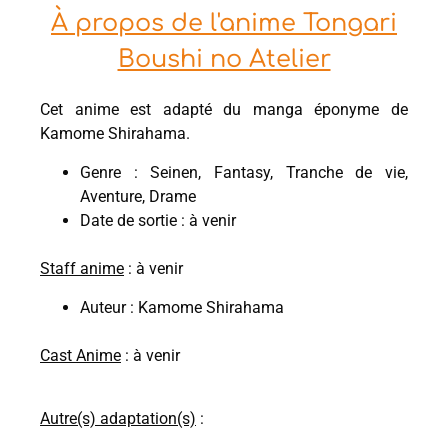
À propos de l'anime Tongari
Boushi no Atelier
Cet anime est adapté du manga éponyme de
Kamome Shirahama.
Genre : Seinen, Fantasy, Tranche de vie,
Aventure, Drame
Date de sortie : à venir
Staff anime
: à venir
Auteur : Kamome Shirahama
Cast Anime
: à venir
Autre(s) adaptation(s)
: