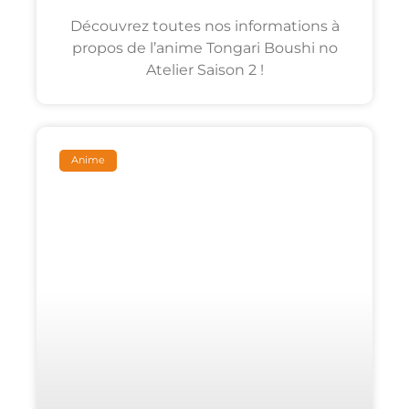
Découvrez toutes nos informations à
propos de l’anime Tongari Boushi no
Atelier Saison 2 !
Anime