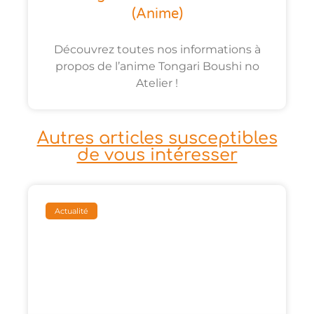
(anime)
Découvrez toutes nos informations à
propos de l’anime Tongari Boushi no
Atelier !
Autres articles susceptibles
de vous intéresser
Actualité