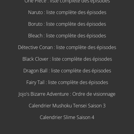
One Piece : liste complète des épisodes
Naruto : liste complète des épisodes
Boruto : liste complète des épisodes
Bleach : liste complète des épisodes
Détective Conan : liste complète des épisodes
Black Clover : liste complète des épisodes
Dragon Ball : liste complète des épisodes
Fairy Tail : liste complète des épisodes
Jojo's Bizarre Adventure : Ordre de visionnage
Calendrier Mushoku Tensei Saison 3
Calendrier Slime Saison 4