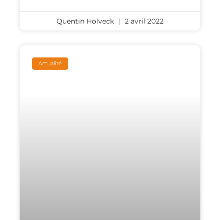
Quentin Holveck
2 avril 2022
Actualité