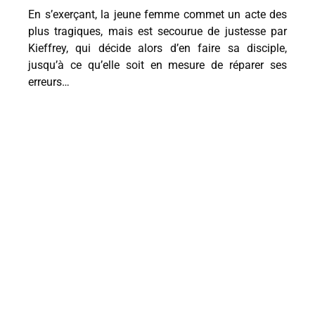
En s’exerçant, la jeune femme commet un acte des
plus tragiques, mais est secourue de justesse par
Kieffrey, qui décide alors d’en faire sa disciple,
jusqu’à ce qu’elle soit en mesure de réparer ses
erreurs…