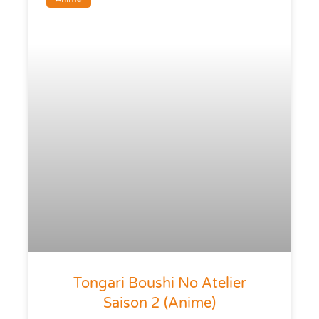
Tongari Boushi No Atelier
Saison 2 (anime)