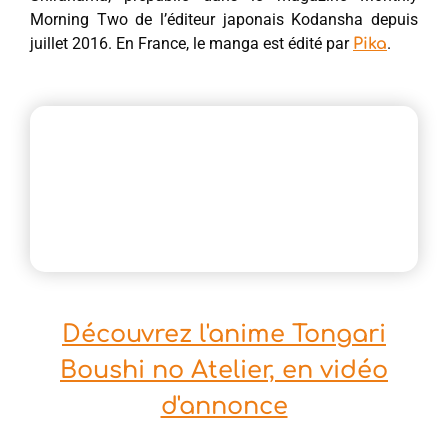
Morning Two de l’éditeur japonais Kodansha depuis
juillet 2016. En France, le manga est édité par
.
Pika
Découvrez l'anime Tongari
Boushi no Atelier, en vidéo
d'annonce