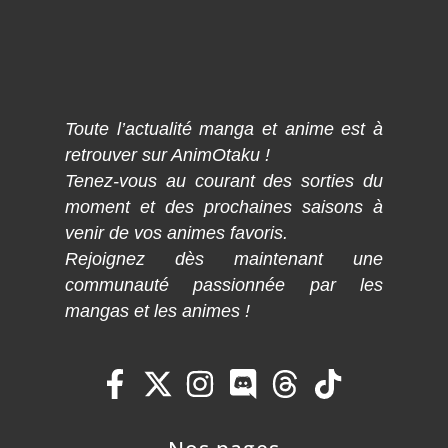
Toute l’actualité manga et anime est à
retrouver sur AnimOtaku !
Tenez-vous au courant des sorties du
moment et des prochaines saisons à
venir de vos animes favoris.
Rejoignez dès maintenant une
communauté passionnée par les
mangas et les animes !