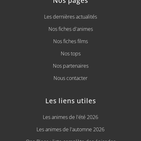
Nos pages
Les dernières actualités
Nos fiches d'animes
Nos fiches films
Nos tops
Nos partenaires
Nous contacter
Les liens utiles
Les animes de l'été 2026
Les animes de l'automne 2026