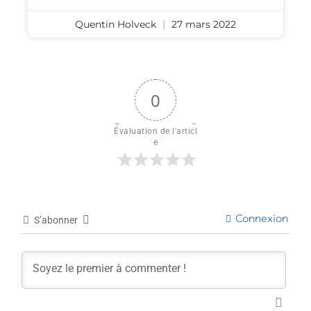
Quentin Holveck
27 mars 2022
0
Évaluation de l'articl
e
Connexion
S’abonner