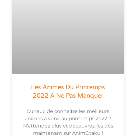
Les Animes Du Printemps
2022 À Ne Pas Manquer
Curieux de connaître les meilleurs
animes à venir au printemps 2022 ?
N’attendez plus et découvrez-les dès
maintenant sur AnimOtaku !