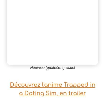
Nouveau (quatrième) visuel
Découvrez l'anime Trapped in
a Dating Sim, en trailer