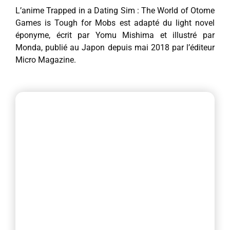
L’anime Trapped in a Dating Sim : The World of Otome
Games is Tough for Mobs est adapté du light novel
éponyme, écrit par Yomu Mishima et illustré par
Monda, publié au Japon depuis mai 2018 par l’éditeur
Micro Magazine.