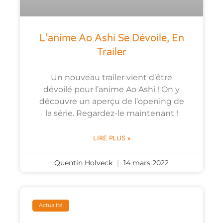
L’anime Ao Ashi Se Dévoile, En
Trailer
Un nouveau trailer vient d’être
dévoilé pour l’anime Ao Ashi ! On y
découvre un aperçu de l’opening de
la série. Regardez-le maintenant !
LIRE PLUS »
Quentin Holveck
14 mars 2022
Actualité