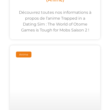
(anime)
Découvrez toutes nos informations à
propos de l’anime Trapped in a
Dating Sim : The World of Otome
Games is Tough for Mobs Saison 2 !
Anime