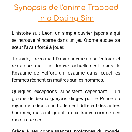
Synopsis de l'anime Trapped
in a Dating Sim
L’histoire suit Leon, un simple ouvrier japonais qui
se retrouve réincarné dans un jeu Otome auquel sa
sœur l’avait forcé à jouer.
Très vite, il reconnait l’environnement qui l’entoure et
remarque qu’il se trouve actuellement dans le
Royaume de Holfort, un royaume dans lequel les
femmes règnent en maîtres sur les hommes.
Quelques exceptions subsistent cependant : un
groupe de beaux garçons dirigés par le Prince du
royaume a droit à un traitement différent des autres
hommes, qui sont quant à eux traités comme des
moins que rien.
Grâce à ses connaissances profondes du monde,