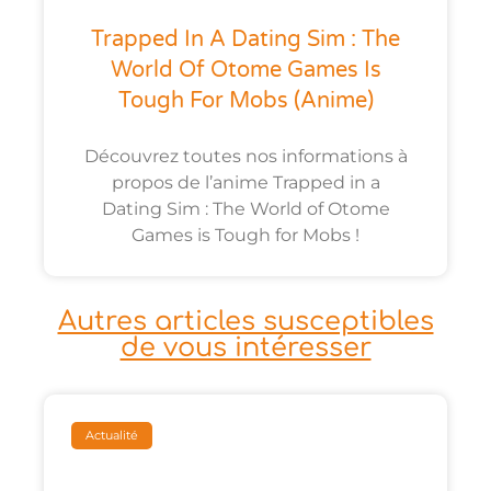
Trapped In A Dating Sim : The
World Of Otome Games Is
Tough For Mobs (anime)
Découvrez toutes nos informations à
propos de l’anime Trapped in a
Dating Sim : The World of Otome
Games is Tough for Mobs !
Autres articles susceptibles
de vous intéresser
Actualité