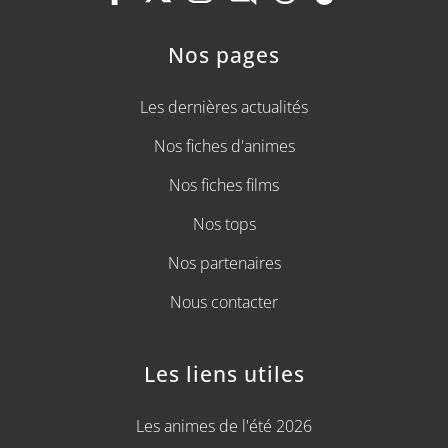
Nos pages
Les dernières actualités
Nos fiches d'animes
Nos fiches films
Nos tops
Nos partenaires
Nous contacter
Les liens utiles
Les animes de l'été 2026