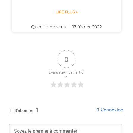
LIRE PLUS »
Quentin Holveck
17 février 2022
0
Évaluation de l'articl
e
Connexion
S’abonner