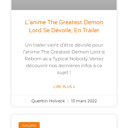
L’anime The Greatest Demon
Lord Se Dévoile, En Trailer
Un trailer vient d’être dévoilé pour
l’anime The Greatest Demon Lord is
Reborn as a Typical Nobody. Venez
découvrir nos dernières infos à ce
sujet !
LIRE PLUS »
Quentin Holveck
13 mars 2022
Actualité