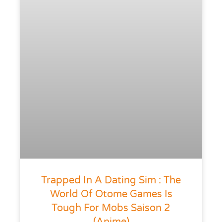
Trapped In A Dating Sim : The
World Of Otome Games Is
Tough For Mobs Saison 2