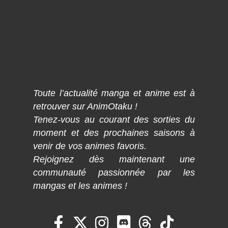
Toute l’actualité manga et anime est à
retrouver sur AnimOtaku !
Tenez-vous au courant des sorties du
moment et des prochaines saisons à
venir de vos animes favoris.
Rejoignez dès maintenant une
communauté passionnée par les
mangas et les animes !