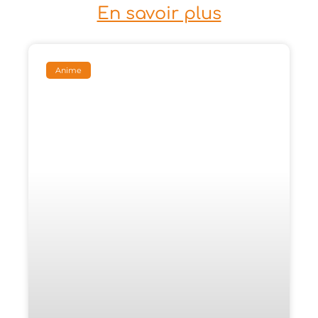
En savoir plus
Anime