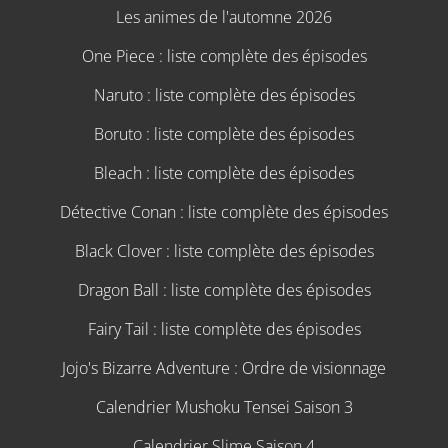
Les animes de l'automne 2026
One Piece : liste complète des épisodes
Naruto : liste complète des épisodes
Boruto : liste complète des épisodes
Bleach : liste complète des épisodes
Détective Conan : liste complète des épisodes
Black Clover : liste complète des épisodes
Dragon Ball : liste complète des épisodes
Fairy Tail : liste complète des épisodes
Jojo's Bizarre Adventure : Ordre de visionnage
Calendrier Mushoku Tensei Saison 3
Calendrier Slime Saison 4