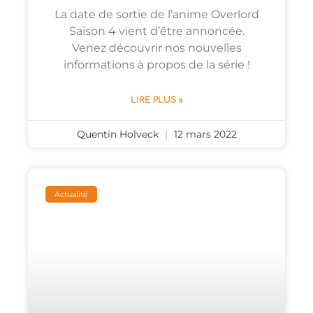
La date de sortie de l’anime Overlord
Saison 4 vient d’être annoncée.
Venez découvrir nos nouvelles
informations à propos de la série !
LIRE PLUS »
Quentin Holveck
12 mars 2022
Actualité