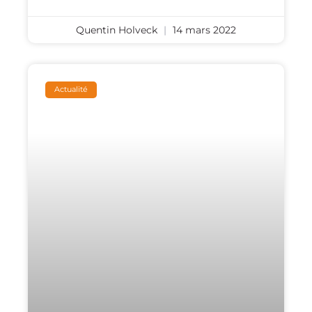
Quentin Holveck
14 mars 2022
Actualité