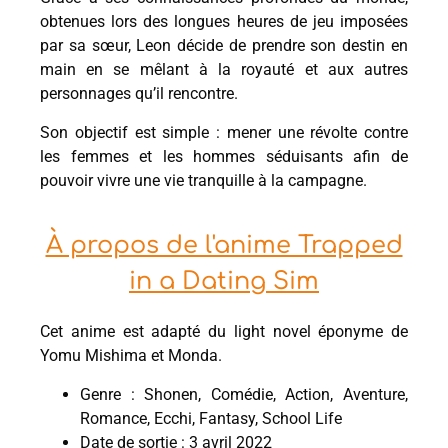
obtenues lors des longues heures de jeu imposées
par sa sœur, Leon décide de prendre son destin en
main en se mêlant à la royauté et aux autres
personnages qu’il rencontre.
Son objectif est simple : mener une révolte contre
les femmes et les hommes séduisants afin de
pouvoir vivre une vie tranquille à la campagne.
À propos de l'anime Trapped
in a Dating Sim
Cet anime est adapté du light novel éponyme de
Yomu Mishima et Monda.
Genre : Shonen, Comédie, Action, Aventure,
Romance, Ecchi, Fantasy, School Life
Date de sortie : 3 avril 2022