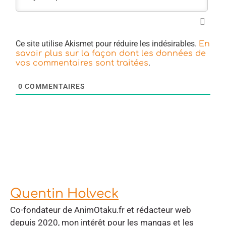
Ce site utilise Akismet pour réduire les indésirables.
En
savoir plus sur la façon dont les données de
.
vos commentaires sont traitées
0
COMMENTAIRES
Quentin Holveck
Co-fondateur de AnimOtaku.fr et rédacteur web
depuis 2020, mon intérêt pour les mangas et les