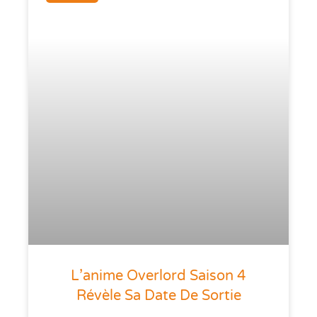
L’anime Overlord Saison 4
Révèle Sa Date De Sortie