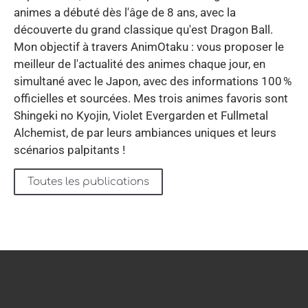
animes a débuté dès l'âge de 8 ans, avec la
découverte du grand classique qu'est Dragon Ball.
Mon objectif à travers AnimOtaku : vous proposer le
meilleur de l'actualité des animes chaque jour, en
simultané avec le Japon, avec des informations 100 %
officielles et sourcées. Mes trois animes favoris sont
Shingeki no Kyojin, Violet Evergarden et Fullmetal
Alchemist, de par leurs ambiances uniques et leurs
scénarios palpitants !
Toutes les publications