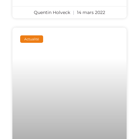
Quentin Holveck
14 mars 2022
Actualité