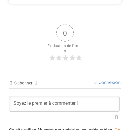
0
Évaluation de l'articl
e
Connexion
S’abonner