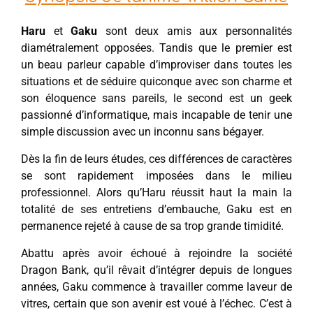
Haru
et
Gaku
sont deux amis aux personnalités
diamétralement opposées. Tandis que le premier est
un beau parleur capable d’improviser dans toutes les
situations et de séduire quiconque avec son charme et
son éloquence sans pareils, le second est un geek
passionné d’informatique, mais incapable de tenir une
simple discussion avec un inconnu sans bégayer.
Dès la fin de leurs études, ces différences de caractères
se sont rapidement imposées dans le milieu
professionnel. Alors qu’Haru réussit haut la main la
totalité de ses entretiens d’embauche, Gaku est en
permanence rejeté à cause de sa trop grande timidité.
Abattu après avoir échoué à rejoindre la société
Dragon Bank, qu’il rêvait d’intégrer depuis de longues
années, Gaku commence à travailler comme laveur de
vitres, certain que son avenir est voué à l’échec. C’est à