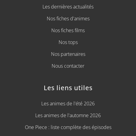
Les dernières actualités
Nos fiches d'animes
Nos fiches films
Nos tops
Nos partenaires
Nous contacter
Les liens utiles
Les animes de l'été 2026
Les animes de l'automne 2026
One Piece : liste complète des épisodes