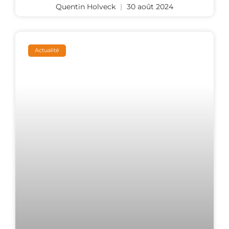
Quentin Holveck
30 août 2024
Actualité