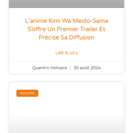
L’anime Kimi Wa Meido-Sama
S’offre Un Premier Trailer Et
Précise Sa Diffusion
LIRE PLUS »
Quentin Holveck
30 août 2024
Actualité