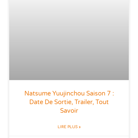
Natsume Yuujinchou Saison 7 :
Date De Sortie, Trailer, Tout
Savoir
LIRE PLUS »