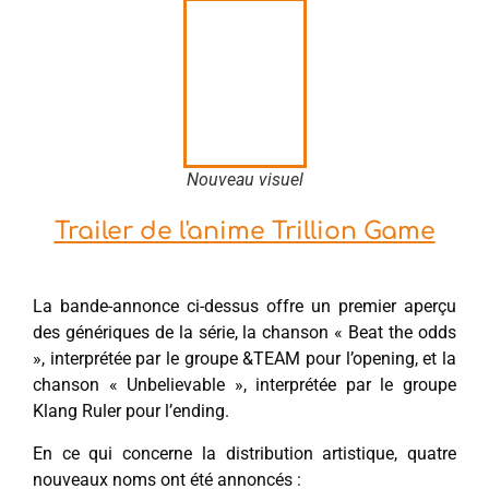
Nouveau visuel
Trailer de l'anime Trillion Game
La bande-annonce ci-dessus offre un premier aperçu
des génériques de la série, la chanson « Beat the odds
», interprétée par le groupe &TEAM pour l’opening, et la
chanson « Unbelievable », interprétée par le groupe
Klang Ruler pour l’ending.
En ce qui concerne la distribution artistique, quatre
nouveaux noms ont été annoncés :