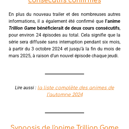
consécutifs confirmés
En plus du nouveau trailer et des nombreuses autres
informations, il a également été confirmé que
l’anime
Trillion Game
bénéficierait de deux cours consécutifs
,
pour environ 24 épisodes au total. Cela signifie que la
série sera diffusée sans interruption pendant six mois,
à partir du 3 octobre 2024 et jusqu’à la fin du mois de
mars 2025, à raison d’un nouvel épisode chaque jeudi.
Lire aussi :
la liste complète des animes de
l’automne 2024
Synopsis de l'anime Trillion Game