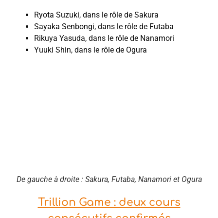
Ryota Suzuki, dans le rôle de Sakura
Sayaka Senbongi, dans le rôle de Futaba
Rikuya Yasuda, dans le rôle de Nanamori
Yuuki Shin, dans le rôle de Ogura
De gauche à droite : Sakura, Futaba, Nanamori et Ogura
Trillion Game : deux cours