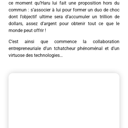
ce moment qu’Haru lui fait une proposition hors du
commun : s’associer à lui pour former un duo de choc
dont l’objectif ultime sera d’accumuler un trillion de
dollars, assez d’argent pour obtenir tout ce que le
monde peut offrir !
C’est ainsi que commence la collaboration
entrepreneuriale d’un tchatcheur phénoménal et d’un
virtuose des technologies…