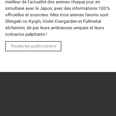
meilleur de l'actualité des animes chaque jour, en
simultané avec le Japon, avec des informations 100 %
officielles et sourcées. Mes trois animes favoris sont
Shingeki no Kyojin, Violet Evergarden et Fullmetal
Alchemist, de par leurs ambiances uniques et leurs
scénarios palpitants !
Toutes les publications