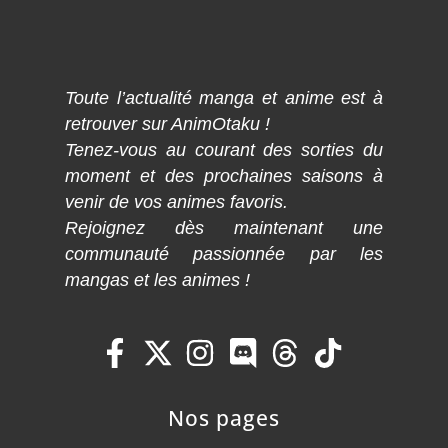
Toute l’actualité manga et anime est à
retrouver sur AnimOtaku !
Tenez-vous au courant des sorties du
moment et des prochaines saisons à
venir de vos animes favoris.
Rejoignez dès maintenant une
communauté passionnée par les
mangas et les animes !
Nos pages