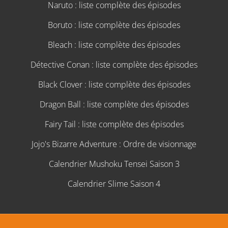
Naruto : liste complète des épisodes
Boruto : liste complète des épisodes
Bleach : liste complète des épisodes
Détective Conan : liste complète des épisodes
Black Clover : liste complète des épisodes
Dragon Ball : liste complète des épisodes
Fairy Tail : liste complète des épisodes
Jojo's Bizarre Adventure : Ordre de visionnage
Calendrier Mushoku Tensei Saison 3
Calendrier Slime Saison 4