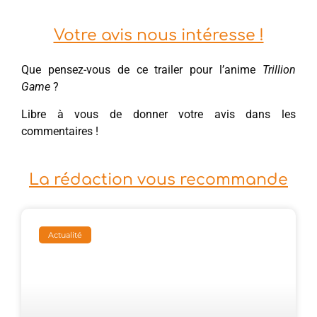
Votre avis nous intéresse !
Que pensez-vous de ce trailer pour l’anime
Trillion
Game
?
Libre à vous de donner votre avis dans les
commentaires !
La rédaction vous recommande
Actualité