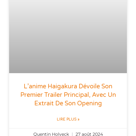
L’anime Haigakura Dévoile Son
Premier Trailer Principal, Avec Un
Extrait De Son Opening
LIRE PLUS »
Quentin Holveck
27 août 2024