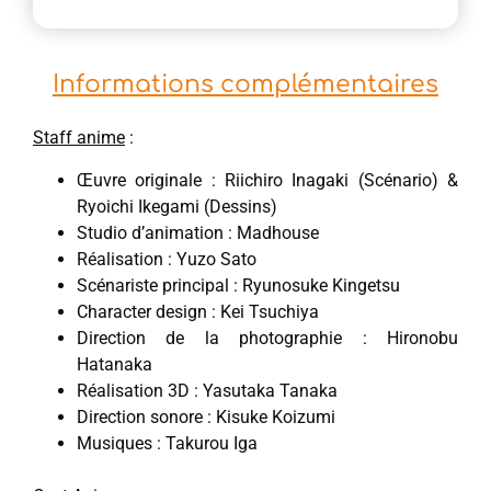
Informations complémentaires
Staff anime
:
Œuvre originale : Riichiro Inagaki (Scénario) &
Ryoichi Ikegami (Dessins)
Studio d’animation : Madhouse
Réalisation : Yuzo Sato
Scénariste principal : Ryunosuke Kingetsu
Character design : Kei Tsuchiya
Direction de la photographie : Hironobu
Hatanaka
Réalisation 3D : Yasutaka Tanaka
Direction sonore : Kisuke Koizumi
Musiques : Takurou Iga