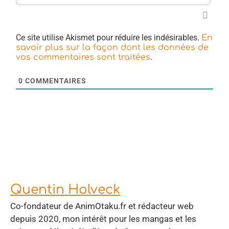
Ce site utilise Akismet pour réduire les indésirables.
En
savoir plus sur la façon dont les données de
.
vos commentaires sont traitées
0
COMMENTAIRES
Quentin Holveck
Co-fondateur de AnimOtaku.fr et rédacteur web
depuis 2020, mon intérêt pour les mangas et les