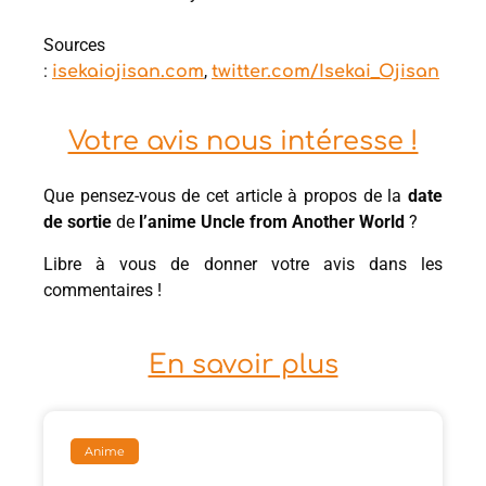
Sources
:
,
isekaiojisan.com
twitter.com/Isekai_Ojisan
Votre avis nous intéresse !
Que pensez-vous de cet article à propos de la
date
de sortie
de
l’anime Uncle from Another World
?
Libre à vous de donner votre avis dans les
commentaires !
En savoir plus
Anime