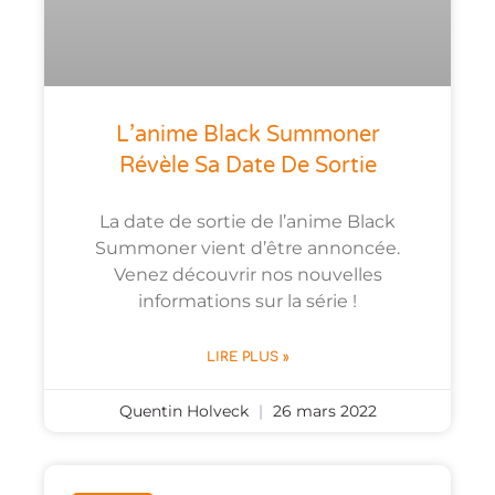
L’anime Black Summoner
Révèle Sa Date De Sortie
La date de sortie de l’anime Black
Summoner vient d’être annoncée.
Venez découvrir nos nouvelles
informations sur la série !
LIRE PLUS »
Quentin Holveck
26 mars 2022