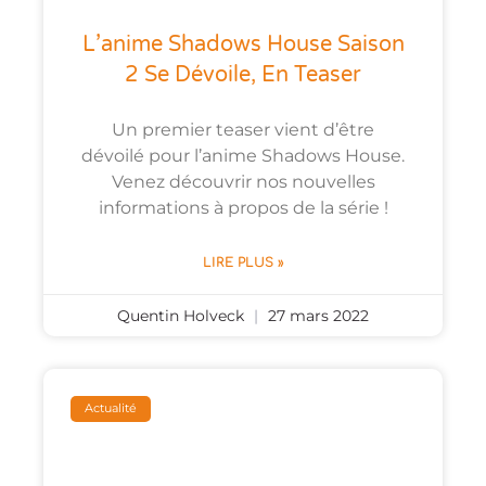
L’anime Shadows House Saison
2 Se Dévoile, En Teaser
Un premier teaser vient d’être
dévoilé pour l’anime Shadows House.
Venez découvrir nos nouvelles
informations à propos de la série !
LIRE PLUS »
Quentin Holveck
27 mars 2022
Actualité