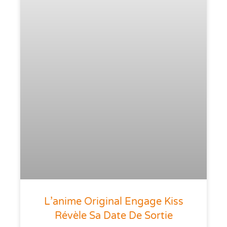
L’anime Original Engage Kiss
Révèle Sa Date De Sortie