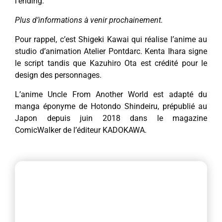
l’ending.
Plus d’informations à venir prochainement.
Pour rappel, c’est Shigeki Kawai qui réalise l’anime au
studio d’animation Atelier Pontdarc. Kenta Ihara signe
le script tandis que Kazuhiro Ota est crédité pour le
design des personnages.
L’anime Uncle From Another World est adapté du
manga éponyme de Hotondo Shindeiru, prépublié au
Japon depuis juin 2018 dans le magazine
ComicWalker de l’éditeur KADOKAWA.