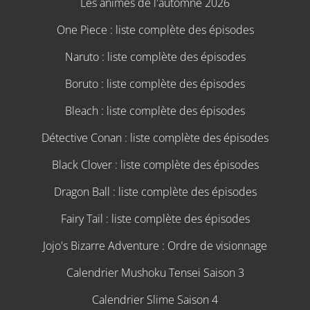
Les animes de l'automne 2026
One Piece : liste complète des épisodes
Naruto : liste complète des épisodes
Boruto : liste complète des épisodes
Bleach : liste complète des épisodes
Détective Conan : liste complète des épisodes
Black Clover : liste complète des épisodes
Dragon Ball : liste complète des épisodes
Fairy Tail : liste complète des épisodes
Jojo's Bizarre Adventure : Ordre de visionnage
Calendrier Mushoku Tensei Saison 3
Calendrier Slime Saison 4