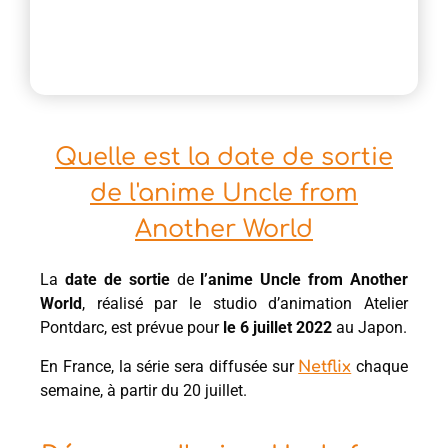
Quelle est la date de sortie
de l'anime Uncle from
Another World
La
date de sortie
de
l’anime Uncle from Another
World
, réalisé par le studio d’animation Atelier
Pontdarc, est prévue pour
le 6 juillet 2022
au Japon.
En France, la série sera diffusée sur
chaque
Netflix
semaine, à partir du 20 juillet.