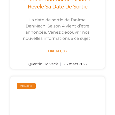
Révèle Sa Date De Sortie
La date de sortie de l’anime
DanMachi Saison 4 vient d’être
annoncée. Venez découvrir nos
nouvelles informations à ce sujet !
LIRE PLUS »
Quentin Holveck
26 mars 2022
Actualité