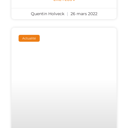
Quentin Holveck
26 mars 2022
Actualité