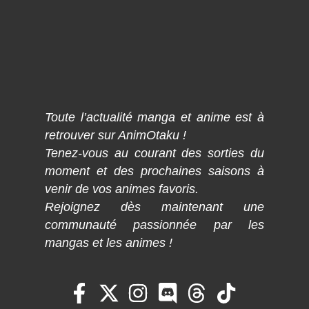
Toute l’actualité manga et anime est à
retrouver sur AnimOtaku !
Tenez-vous au courant des sorties du
moment et des prochaines saisons à
venir de vos animes favoris.
Rejoignez dès maintenant une
communauté passionnée par les
mangas et les animes !