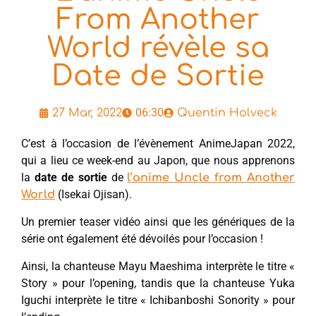
From Another
World révèle sa
Date de Sortie
06:30
27 Mar, 2022
Quentin Holveck
C’est à l’occasion de l’évènement AnimeJapan 2022,
qui a lieu ce week-end au Japon, que nous apprenons
la
date de sortie
de
l’anime Uncle from Another
(Isekai Ojisan).
World
Un premier teaser vidéo ainsi que les génériques de la
série ont également été dévoilés pour l’occasion !
Ainsi, la chanteuse Mayu Maeshima interprète le titre «
Story » pour l’opening, tandis que la chanteuse Yuka
Iguchi interprète le titre « Ichibanboshi Sonority » pour