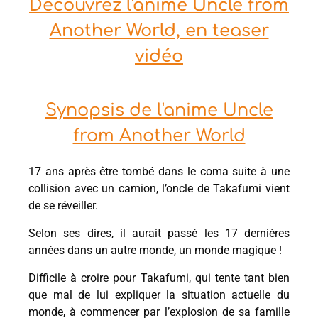
Découvrez l'anime Uncle from
Another World, en teaser
vidéo
Synopsis de l'anime Uncle
from Another World
17 ans après être tombé dans le coma suite à une
collision avec un camion, l’oncle de Takafumi vient
de se réveiller.
Selon ses dires, il aurait passé les 17 dernières
années dans un autre monde, un monde magique !
Difficile à croire pour Takafumi, qui tente tant bien
que mal de lui expliquer la situation actuelle du
monde, à commencer par l’explosion de sa famille