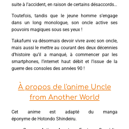
suite à l’accident, en raison de certains désaccords…
Toutefois, tandis que le jeune homme s’engage
dans un long monologue, son oncle active ses
pouvoirs magiques sous ses yeux !
Takafumi va désormais devoir vivre avec son oncle,
mais aussi le mettre au courant des deux décennies
d’histoire qu’il a manqué, à commencer par les
smartphones, l’internet haut débit et l’issue de la
guerre des consoles des années 90 !
À propos de l'anime Uncle
from Another World
Cet anime est adapté du manga
éponyme de Hotondo Shindeiru.