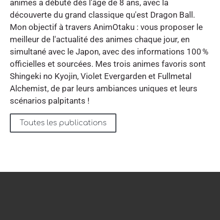
animes a débuté dès l'âge de 8 ans, avec la
découverte du grand classique qu'est Dragon Ball.
Mon objectif à travers AnimOtaku : vous proposer le
meilleur de l'actualité des animes chaque jour, en
simultané avec le Japon, avec des informations 100 %
officielles et sourcées. Mes trois animes favoris sont
Shingeki no Kyojin, Violet Evergarden et Fullmetal
Alchemist, de par leurs ambiances uniques et leurs
scénarios palpitants !
Toutes les publications