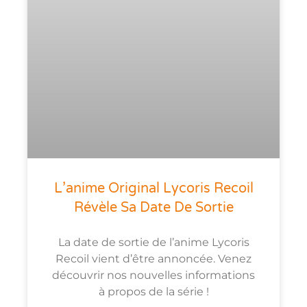
L’anime Original Lycoris Recoil
Révèle Sa Date De Sortie
La date de sortie de l’anime Lycoris
Recoil vient d’être annoncée. Venez
découvrir nos nouvelles informations
à propos de la série !