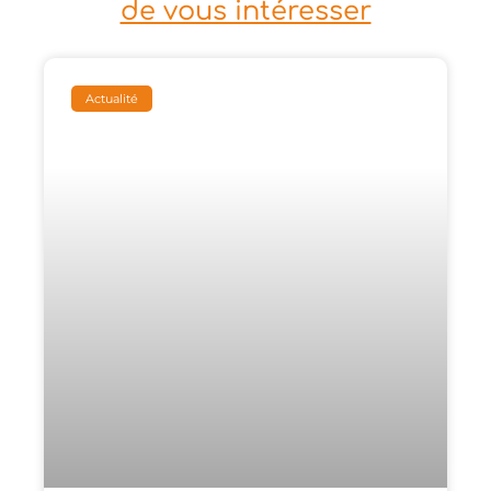
de vous intéresser
Actualité