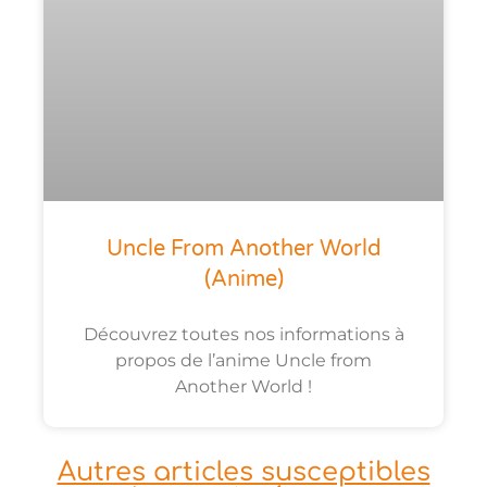
Uncle From Another World
(anime)
Découvrez toutes nos informations à
propos de l’anime Uncle from
Another World !
Autres articles susceptibles