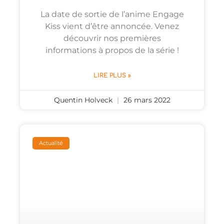
La date de sortie de l’anime Engage
Kiss vient d’être annoncée. Venez
découvrir nos premières
informations à propos de la série !
LIRE PLUS »
Quentin Holveck
26 mars 2022
Actualité