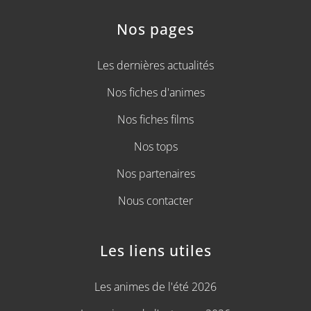
Nos pages
Les dernières actualités
Nos fiches d'animes
Nos fiches films
Nos tops
Nos partenaires
Nous contacter
Les liens utiles
Les animes de l'été 2026