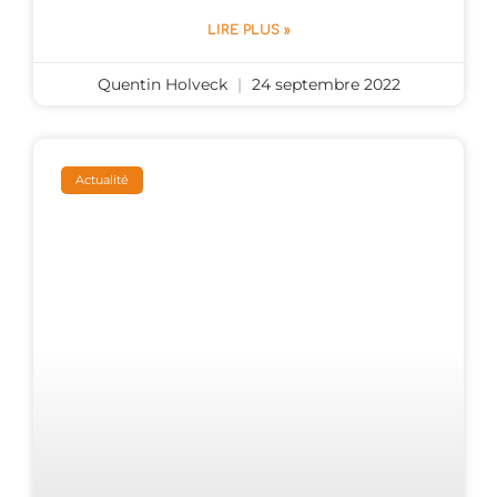
LIRE PLUS »
Quentin Holveck
24 septembre 2022
Actualité