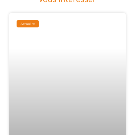
Actualité