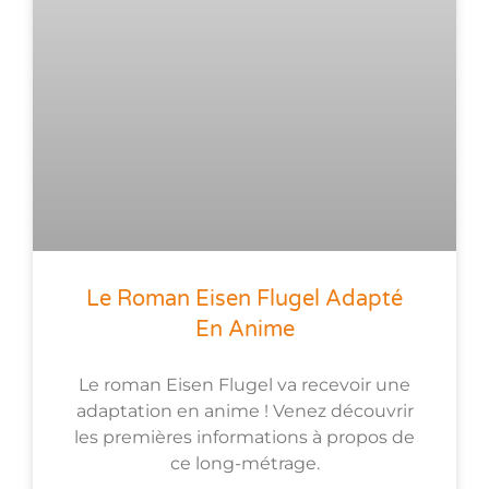
Le Roman Eisen Flugel Adapté
En Anime
Le roman Eisen Flugel va recevoir une
adaptation en anime ! Venez découvrir
les premières informations à propos de
ce long-métrage.