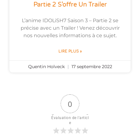
Partie 2 S’offre Un Trailer
L’anime IDOLiSH7 Saison 3 – Partie 2 se
précise avec un Trailer ! Venez découvrir
nos nouvelles informations à ce sujet.
LIRE PLUS »
Quentin Holveck
17 septembre 2022
0
Évaluation de l'articl
e