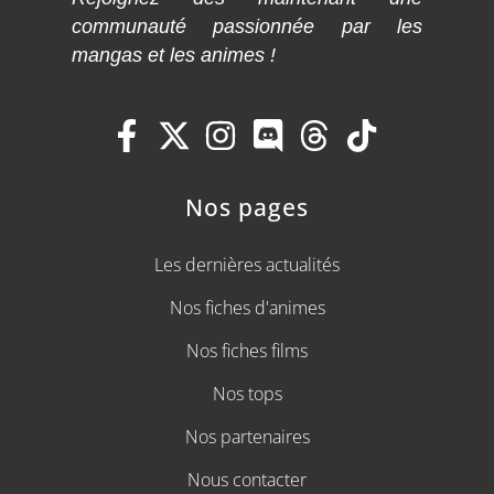
communauté passionnée par les
mangas et les animes !
Nos pages
Les dernières actualités
Nos fiches d'animes
Nos fiches films
Nos tops
Nos partenaires
Nous contacter