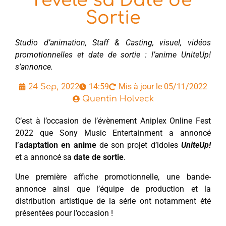
révèle sa Date de
Sortie
Studio d’animation, Staff & Casting, visuel, vidéos
promotionnelles et date de sortie : l’anime UniteUp!
s’annonce.
14:59
Mis à jour le 05/11/2022
24 Sep, 2022
Quentin Holveck
C’est à l’occasion de l’évènement Aniplex Online Fest
2022 que Sony Music Entertainment a annoncé
l’adaptation en anime
de son projet d’idoles
UniteUp!
et a annoncé sa
date de sortie
.
Une première affiche promotionnelle, une bande-
annonce ainsi que l’équipe de production et la
distribution artistique de la série ont notamment été
présentées pour l’occasion !