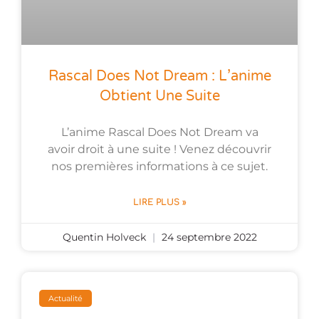
Rascal Does Not Dream : L’anime
Obtient Une Suite
L’anime Rascal Does Not Dream va
avoir droit à une suite ! Venez découvrir
nos premières informations à ce sujet.
LIRE PLUS »
Quentin Holveck
24 septembre 2022
Actualité