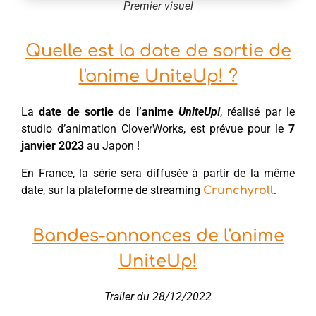
Premier visuel
Quelle est la date de sortie de
l'anime UniteUp! ?
La
date de sortie
de
l’anime
UniteUp!
, réalisé par le
studio d’animation CloverWorks, est prévue pour le
7
janvier 2023
au Japon !
En France, la série sera diffusée à partir de la même
date, sur la plateforme de streaming
.
Crunchyroll
Bandes-annonces de l'anime
UniteUp!
Trailer du 28/12/2022