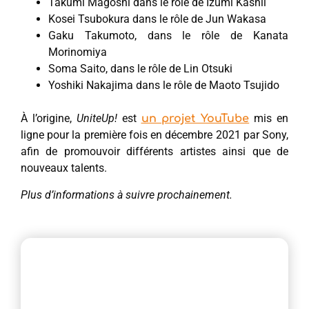
Takumi Magoshi dans le rôle de Izumi Kashii
Kosei Tsubokura dans le rôle de Jun Wakasa
Gaku Takumoto, dans le rôle de Kanata
Morinomiya
Soma Saito, dans le rôle de Lin Otsuki
Yoshiki Nakajima dans le rôle de Maoto Tsujido
À l’origine,
UniteUp!
est
mis en
un projet YouTube
ligne pour la première fois en décembre 2021 par Sony,
afin de promouvoir différents artistes ainsi que de
nouveaux talents.
Plus d’informations à suivre prochainement.