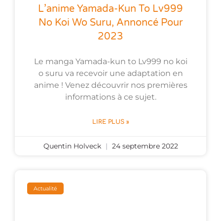
L’anime Yamada-Kun To Lv999
No Koi Wo Suru, Annoncé Pour
2023
Le manga Yamada-kun to Lv999 no koi
o suru va recevoir une adaptation en
anime ! Venez découvrir nos premières
informations à ce sujet.
LIRE PLUS »
Quentin Holveck
24 septembre 2022
Actualité