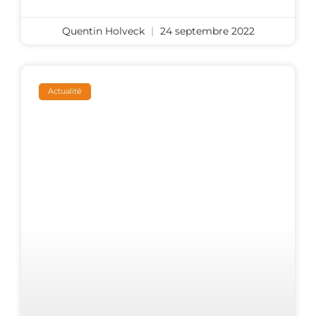
Quentin Holveck
24 septembre 2022
Actualité