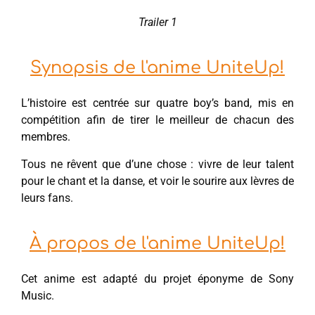
Trailer 1
Synopsis de l'anime UniteUp!
L’histoire est centrée sur quatre boy’s band, mis en
compétition afin de tirer le meilleur de chacun des
membres.
Tous ne rêvent que d’une chose : vivre de leur talent
pour le chant et la danse, et voir le sourire aux lèvres de
leurs fans.
À propos de l'anime UniteUp!
Cet anime est adapté du projet éponyme de Sony
Music.