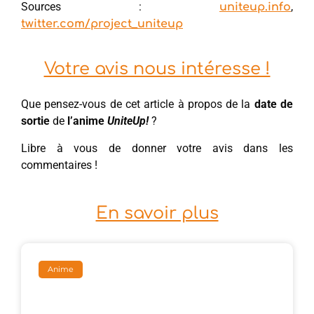
Sources :
,
uniteup.info
twitter.com/project_uniteup
Votre avis nous intéresse !
Que pensez-vous de cet article à propos de la
date de
sortie
de
l’anime
UniteUp!
?
Libre à vous de donner votre avis dans les
commentaires !
En savoir plus
Anime