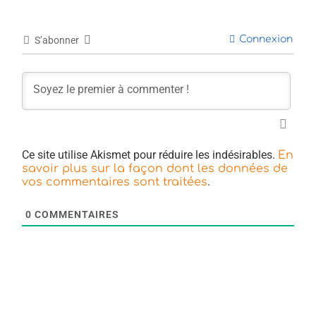
Connexion
S’abonner
Ce site utilise Akismet pour réduire les indésirables.
En
savoir plus sur la façon dont les données de
.
vos commentaires sont traitées
0
COMMENTAIRES