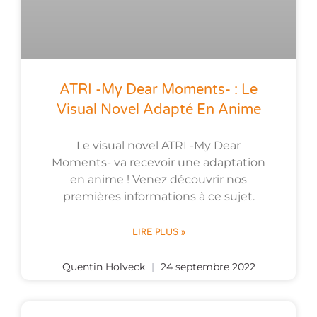
ATRI -My Dear Moments- : Le
Visual Novel Adapté En Anime
Le visual novel ATRI -My Dear
Moments- va recevoir une adaptation
en anime ! Venez découvrir nos
premières informations à ce sujet.
LIRE PLUS »
Quentin Holveck
24 septembre 2022