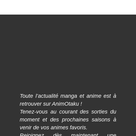
Toute l’actualité manga et anime est à
retrouver sur AnimOtaku !
Tenez-vous au courant des sorties du
moment et des prochaines saisons à
venir de vos animes favoris.
Rejoignez dès maintenant une