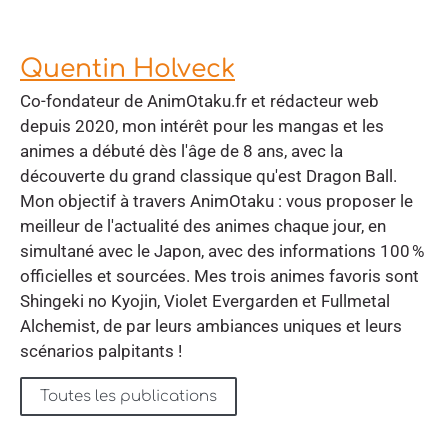
Quentin Holveck
Co-fondateur de AnimOtaku.fr et rédacteur web
depuis 2020, mon intérêt pour les mangas et les
animes a débuté dès l'âge de 8 ans, avec la
découverte du grand classique qu'est Dragon Ball.
Mon objectif à travers AnimOtaku : vous proposer le
meilleur de l'actualité des animes chaque jour, en
simultané avec le Japon, avec des informations 100 %
officielles et sourcées. Mes trois animes favoris sont
Shingeki no Kyojin, Violet Evergarden et Fullmetal
Alchemist, de par leurs ambiances uniques et leurs
scénarios palpitants !
Toutes les publications