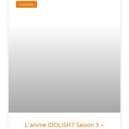
Actualité
L’anime IDOLiSH7 Saison 3 –