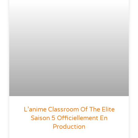
L’anime Classroom Of The Elite
Saison 5 Officiellement En
Production