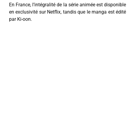
En France, l’intégralité de la série animée est disponible
en exclusivité sur Netflix, tandis que le manga est édité
par Ki-oon.