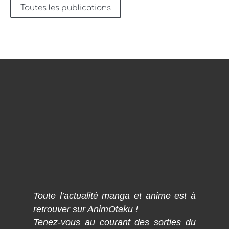
Toutes les publications
Toute l’actualité manga et anime est à
retrouver sur AnimOtaku !
Tenez-vous au courant des sorties du