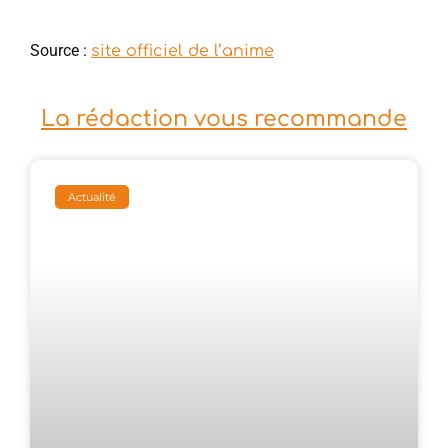
Source :
site officiel de l’anime
La rédaction vous recommande
Actualité