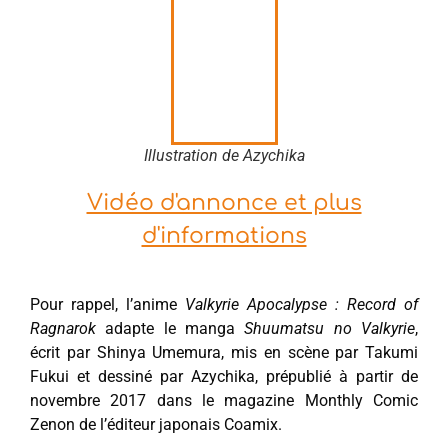
Illustration de Azychika
Vidéo d'annonce et plus
d'informations
Pour rappel, l’anime
Valkyrie Apocalypse : Record of
Ragnarok
adapte le manga
Shuumatsu no Valkyrie
,
écrit par Shinya Umemura, mis en scène par Takumi
Fukui et dessiné par Azychika, prépublié à partir de
novembre 2017 dans le magazine Monthly Comic
Zenon de l’éditeur japonais Coamix.