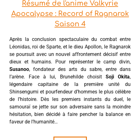
Résumé de l'anime Valkyrie
Apocalypse : Record of Ragnarok
Saison 4
Après la conclusion spectaculaire du combat entre
Léonidas, roi de Sparte, et le dieu Apollon, le Ragnarok
se poursuit avec un nouvel affrontement décisif entre
dieux et humains. Pour représenter le camp divin,
Susanoo
, fondateur des arts du sabre, entre dans
l’arène. Face à lui, Brunehilde choisit
Soji Okita
,
légendaire capitaine de la première unité du
Shinsengumi et pourfendeur d’hommes le plus célèbre
de l’histoire. Dès les premiers instants du duel, le
samouraï se jette sur son adversaire sans la moindre
hésitation, bien décidé à faire pencher la balance en
faveur de l’humanité…