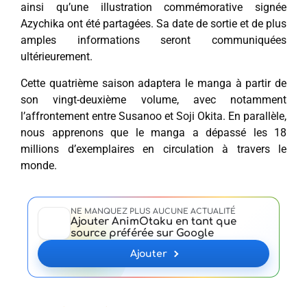
ainsi qu’une illustration commémorative signée
Azychika ont été partagées. Sa date de sortie et de plus
amples informations seront communiquées
ultérieurement.
Cette quatrième saison adaptera le manga à partir de
son vingt-deuxième volume, avec notamment
l’affrontement entre Susanoo et Soji Okita. En parallèle,
nous apprenons que le manga a dépassé les 18
millions d’exemplaires en circulation à travers le
monde.
NE MANQUEZ PLUS AUCUNE ACTUALITÉ
Ajouter AnimOtaku en tant que
source préférée sur Google
Ajouter