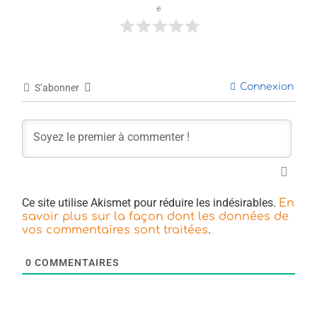
e
Connexion
S’abonner
Ce site utilise Akismet pour réduire les indésirables.
En
savoir plus sur la façon dont les données de
.
vos commentaires sont traitées
0
COMMENTAIRES