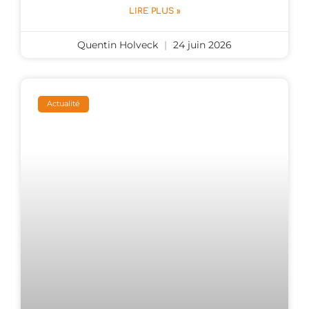
LIRE PLUS »
Quentin Holveck
24 juin 2026
Actualité