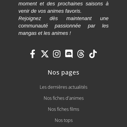
moment et des prochaines saisons à
venir de vos animes favoris.
Rejoignez dès maintenant une
communauté passionnée par les
mangas et les animes !
Nos pages
Les dernières actualités
Nos fiches d'animes
Nos fiches films
Nos tops