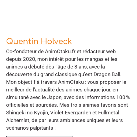
Quentin Holveck
Co-fondateur de AnimOtaku.fr et rédacteur web
depuis 2020, mon intérêt pour les mangas et les
animes a débuté dès l'âge de 8 ans, avec la
découverte du grand classique qu'est Dragon Ball.
Mon objectif à travers AnimOtaku : vous proposer le
meilleur de l'actualité des animes chaque jour, en
simultané avec le Japon, avec des informations 100 %
officielles et sourcées. Mes trois animes favoris sont
Shingeki no Kyojin, Violet Evergarden et Fullmetal
Alchemist, de par leurs ambiances uniques et leurs
scénarios palpitants !