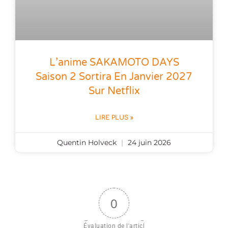
L’anime SAKAMOTO DAYS
Saison 2 Sortira En Janvier 2027
Sur Netflix
LIRE PLUS »
Quentin Holveck
24 juin 2026
0
Évaluation de l'articl