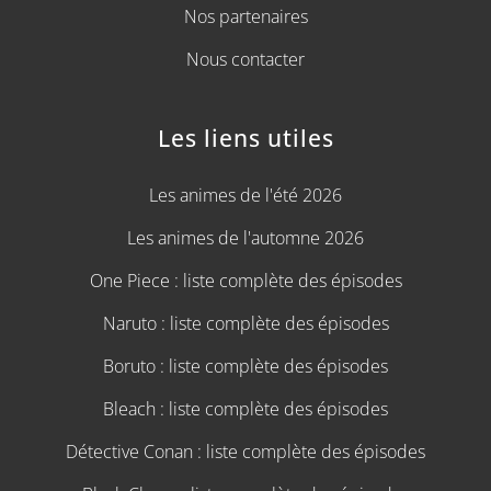
Nos partenaires
Nous contacter
Les liens utiles
Les animes de l'été 2026
Les animes de l'automne 2026
One Piece : liste complète des épisodes
Naruto : liste complète des épisodes
Boruto : liste complète des épisodes
Bleach : liste complète des épisodes
Détective Conan : liste complète des épisodes