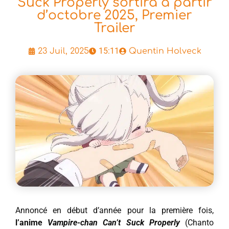
Suck Properly sortira à partir
d’octobre 2025, Premier
Trailer
15:11
23 Juil, 2025
Quentin Holveck
Annoncé en début d’année pour la première fois,
l’anime
Vampire-chan Can’t Suck Properly
(Chanto