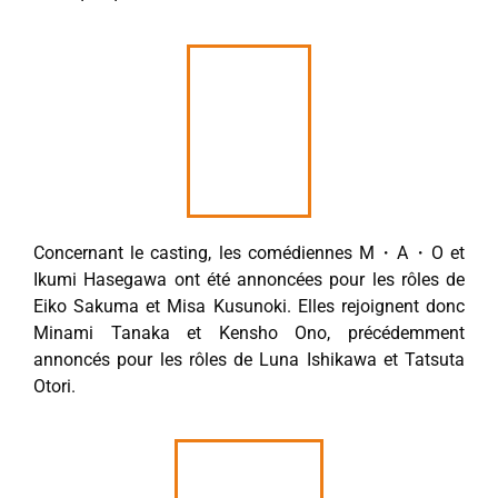
Concernant le casting, les comédiennes M・A・O et
Ikumi Hasegawa ont été annoncées pour les rôles de
Eiko Sakuma et Misa Kusunoki. Elles rejoignent donc
Minami Tanaka et Kensho Ono, précédemment
annoncés pour les rôles de Luna Ishikawa et Tatsuta
Otori.