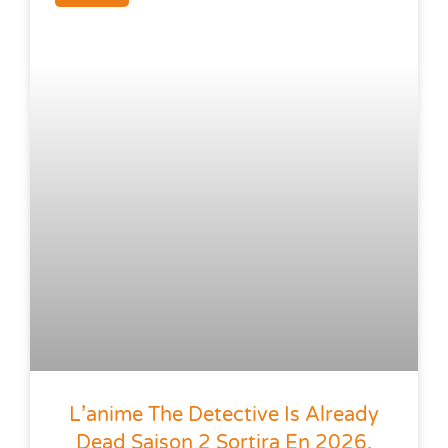
L’anime The Detective Is Already
Dead Saison 2 Sortira En 2026,