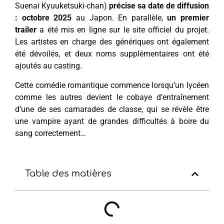
Suenai Kyuuketsuki-chan)
précise sa date de diffusion
: octobre 2025
au Japon. En parallèle,
un premier
trailer
a été mis en ligne sur le site officiel du projet.
Les artistes en charge des génériques ont également
été dévoilés, et deux noms supplémentaires ont été
ajoutés au casting.
Cette comédie romantique commence lorsqu’un lycéen
comme les autres devient le cobaye d’entraînement
d’une de ses camarades de classe, qui se révèle être
une vampire ayant de grandes difficultés à boire du
sang correctement…
Table des matières