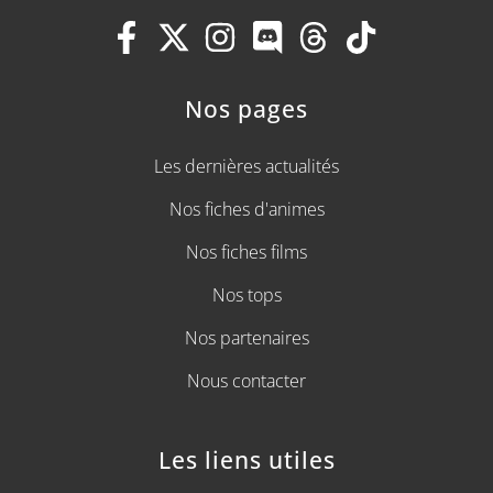
Nos pages
Les dernières actualités
Nos fiches d'animes
Nos fiches films
Nos tops
Nos partenaires
Nous contacter
Les liens utiles