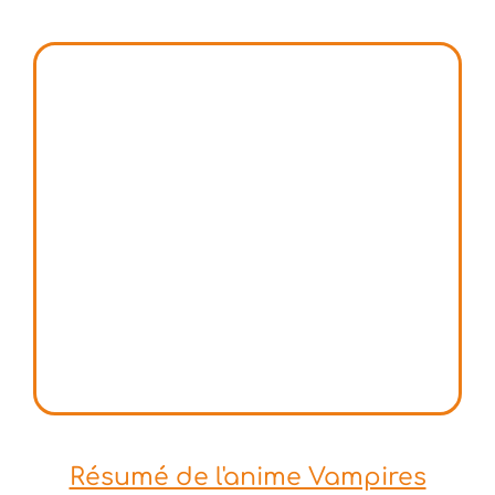
Résumé de l'anime Vampires