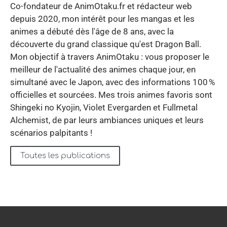
Co-fondateur de AnimOtaku.fr et rédacteur web
depuis 2020, mon intérêt pour les mangas et les
animes a débuté dès l'âge de 8 ans, avec la
découverte du grand classique qu'est Dragon Ball.
Mon objectif à travers AnimOtaku : vous proposer le
meilleur de l'actualité des animes chaque jour, en
simultané avec le Japon, avec des informations 100 %
officielles et sourcées. Mes trois animes favoris sont
Shingeki no Kyojin, Violet Evergarden et Fullmetal
Alchemist, de par leurs ambiances uniques et leurs
scénarios palpitants !
Toutes les publications