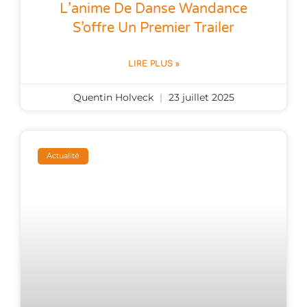
L’anime De Danse Wandance
S’offre Un Premier Trailer
LIRE PLUS »
Quentin Holveck
23 juillet 2025
Actualité