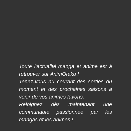
Toute l’actualité manga et anime est à
retrouver sur AnimOtaku !
Tenez-vous au courant des sorties du
moment et des prochaines saisons à
venir de vos animes favoris.
Rejoignez dès maintenant une
communauté passionnée par les
mangas et les animes !