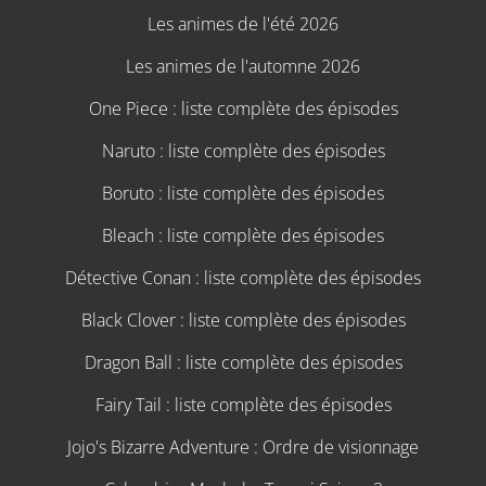
Les animes de l'été 2026
Les animes de l'automne 2026
One Piece : liste complète des épisodes
Naruto : liste complète des épisodes
Boruto : liste complète des épisodes
Bleach : liste complète des épisodes
Détective Conan : liste complète des épisodes
Black Clover : liste complète des épisodes
Dragon Ball : liste complète des épisodes
Fairy Tail : liste complète des épisodes
Jojo's Bizarre Adventure : Ordre de visionnage