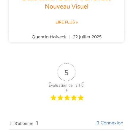
Nouveau Visuel
LIRE PLUS »
Quentin Holveck
22 juillet 2025
5
Évaluation de l'articl
e
Connexion
S’abonner