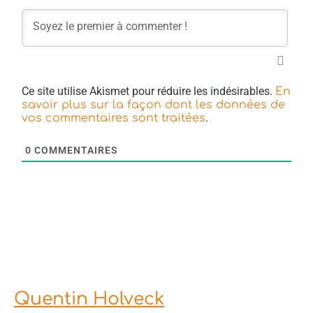
Ce site utilise Akismet pour réduire les indésirables.
En
savoir plus sur la façon dont les données de
.
vos commentaires sont traitées
0
COMMENTAIRES
Quentin Holveck