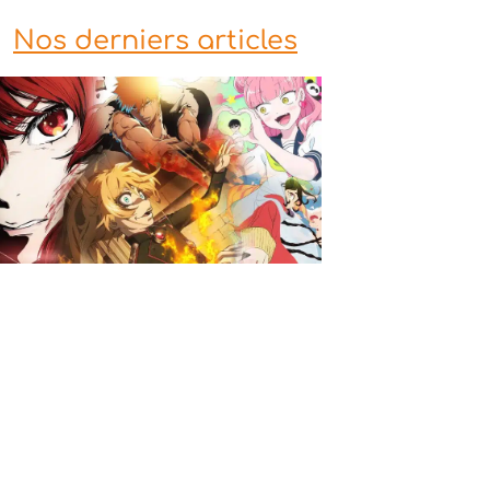
Nos derniers articles