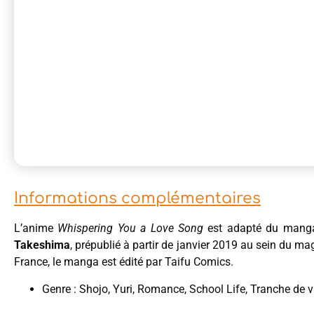
Informations complémentaires
L’anime
Whispering You a Love Song
est adapté du man
Takeshima
, prépublié à partir de janvier 2019 au sein du ma
France, le manga est édité par Taifu Comics.
Genre : Shojo, Yuri, Romance, School Life, Tranche de v