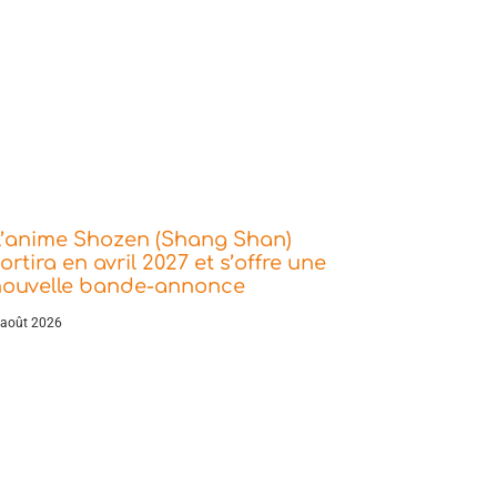
L’anime Shozen (Shang Shan)
ortira en avril 2027 et s’offre une
nouvelle bande-annonce
 août 2026