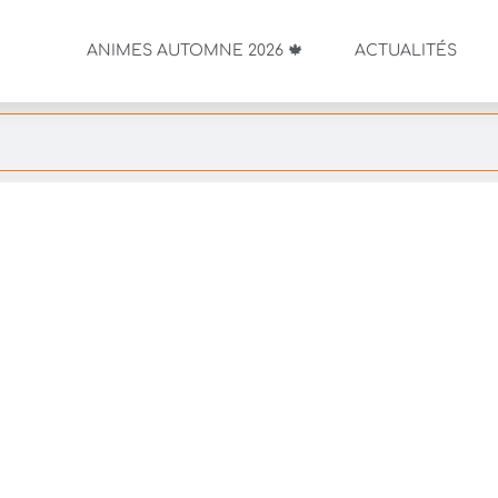
ANIMES AUTOMNE 2026 🍁
ACTUALITÉS