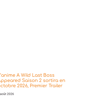
’anime A Wild Last Boss
ppeared Saison 2 sortira en
ctobre 2026, Premier Trailer
 août 2026