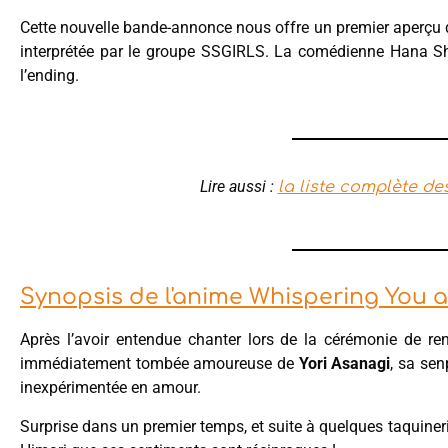
Cette nouvelle bande-annonce nous offre un premier aperçu d
interprétée par le groupe SSGIRLS. La comédienne Hana Shi
l’ending.
Lire aussi :
la liste complète d
Synopsis de l'anime Whispering You 
Après l’avoir entendue chanter lors de la cérémonie de ren
immédiatement tombée amoureuse de
Yori Asanagi
, sa sen
inexpérimentée en amour.
Surprise dans un premier temps, et suite à quelques taquine