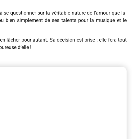
 se questionner sur la véritable nature de l’amour que lui
, ou bien simplement de ses talents pour la musique et le
en lâcher pour autant. Sa décision est prise : elle fera tout
ureuse d’elle !