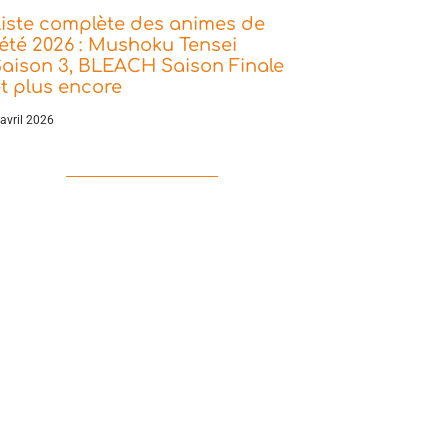
iste complète des animes de
’été 2026 : Mushoku Tensei
aison 3, BLEACH Saison Finale
t plus encore
 avril 2026