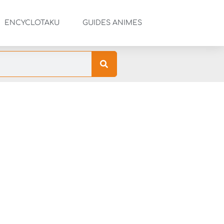
ENCYCLOTAKU
GUIDES ANIMES